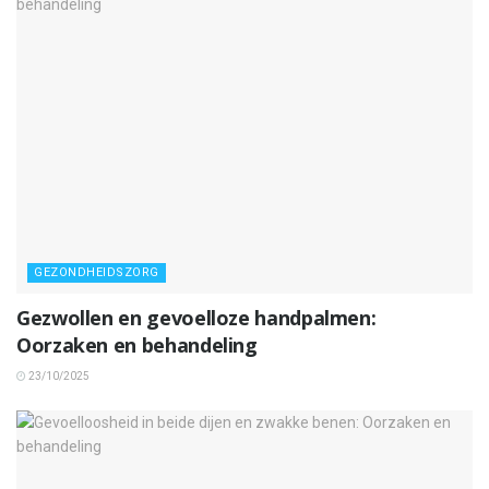
GEZONDHEIDSZORG
Gezwollen en gevoelloze handpalmen:
Oorzaken en behandeling
23/10/2025