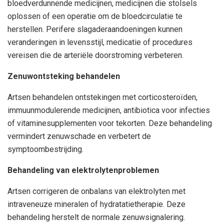
bloedverdunnende medicijnen, medicijnen die stolsels
oplossen of een operatie om de bloedcirculatie te
herstellen. Perifere slagaderaandoeningen kunnen
veranderingen in levensstijl, medicatie of procedures
vereisen die de arteriële doorstroming verbeteren.
Zenuwontsteking behandelen
Artsen behandelen ontstekingen met corticosteroïden,
immuunmodulerende medicijnen, antibiotica voor infecties
of vitaminesupplementen voor tekorten. Deze behandeling
vermindert zenuwschade en verbetert de
symptoombestrijding.
Behandeling van elektrolytenproblemen
Artsen corrigeren de onbalans van elektrolyten met
intraveneuze mineralen of hydratatietherapie. Deze
behandeling herstelt de normale zenuwsignalering.