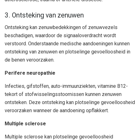
3. Ontsteking van zenuwen
Ontsteking kan zenuwbedekkingen of zenuwvezels
beschadigen, waardoor de signaaloverdracht wordt
verstoord. Onderstaande medische aandoeningen kunnen
ontsteking van zenuwen en plotselinge gevoelloosheid in
de benen veroorzaken.
Perifere neuropathie
Infecties, gifstoffen, auto-immuunziekten, vitamine B12-
tekort of stofwisselingsstoornissen kunnen zenuwen
ontsteken. Deze ontsteking kan plotselinge gevoelloosheid
veroorzaken wanneer de aandoening opflakkert.
Multiple sclerose
Multiple sclerose kan plotselinge gevoelloosheid