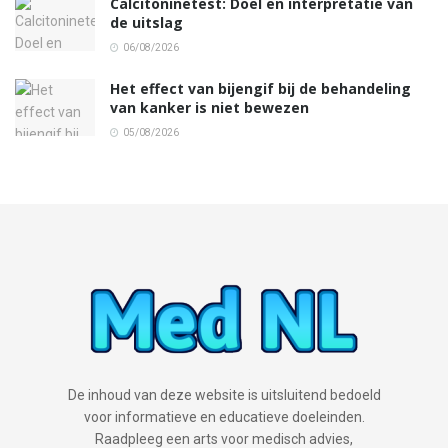
Calcitoninetest: Doel en interpretatie van
de uitslag
06/08/2026
Het effect van bijengif bij de behandeling
van kanker is niet bewezen
05/08/2026
De inhoud van deze website is uitsluitend bedoeld
voor informatieve en educatieve doeleinden.
Raadpleeg een arts voor medisch advies,