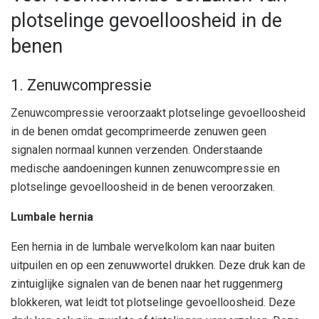
plotselinge gevoelloosheid in de
benen
1. Zenuwcompressie
Zenuwcompressie veroorzaakt plotselinge gevoelloosheid
in de benen omdat gecomprimeerde zenuwen geen
signalen normaal kunnen verzenden. Onderstaande
medische aandoeningen kunnen zenuwcompressie en
plotselinge gevoelloosheid in de benen veroorzaken.
Lumbale hernia
Een hernia in de lumbale wervelkolom kan naar buiten
uitpuilen en op een zenuwwortel drukken. Deze druk kan de
zintuiglijke signalen van de benen naar het ruggenmerg
blokkeren, wat leidt tot plotselinge gevoelloosheid. Deze