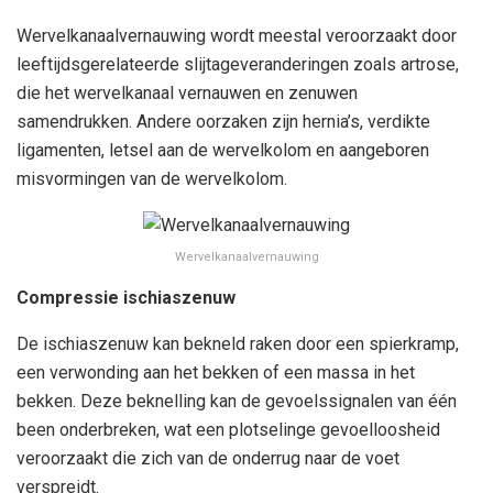
Wervelkanaalvernauwing wordt meestal veroorzaakt door
leeftijdsgerelateerde slijtageveranderingen zoals artrose,
die het wervelkanaal vernauwen en zenuwen
samendrukken. Andere oorzaken zijn hernia’s, verdikte
ligamenten, letsel aan de wervelkolom en aangeboren
misvormingen van de wervelkolom.
Wervelkanaalvernauwing
Compressie ischiaszenuw
De ischiaszenuw kan bekneld raken door een spierkramp,
een verwonding aan het bekken of een massa in het
bekken. Deze beknelling kan de gevoelssignalen van één
been onderbreken, wat een plotselinge gevoelloosheid
veroorzaakt die zich van de onderrug naar de voet
verspreidt.