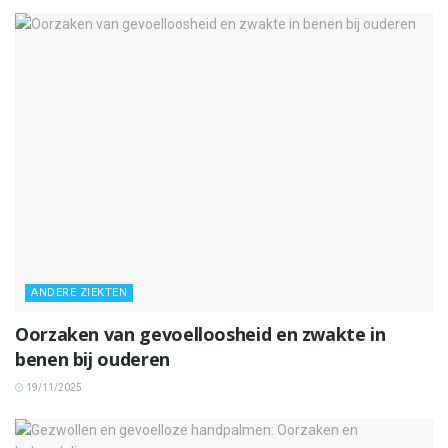
ANDERE ZIEKTEN
Oorzaken van gevoelloosheid en zwakte in
benen bij ouderen
19/11/2025