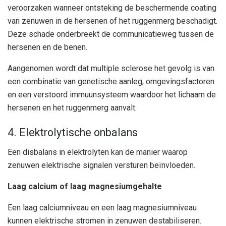
veroorzaken wanneer ontsteking de beschermende coating
van zenuwen in de hersenen of het ruggenmerg beschadigt.
Deze schade onderbreekt de communicatieweg tussen de
hersenen en de benen.
Aangenomen wordt dat multiple sclerose het gevolg is van
een combinatie van genetische aanleg, omgevingsfactoren
en een verstoord immuunsysteem waardoor het lichaam de
hersenen en het ruggenmerg aanvalt.
4. Elektrolytische onbalans
Een disbalans in elektrolyten kan de manier waarop
zenuwen elektrische signalen versturen beïnvloeden.
Laag calcium of laag magnesiumgehalte
Een laag calciumniveau en een laag magnesiumniveau
kunnen elektrische stromen in zenuwen destabiliseren.