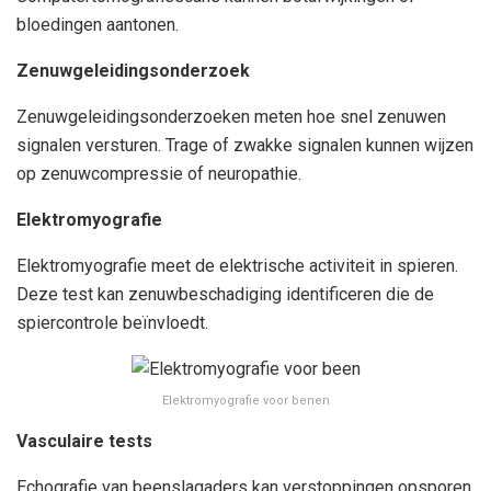
bloedingen aantonen.
Zenuwgeleidingsonderzoek
Zenuwgeleidingsonderzoeken meten hoe snel zenuwen
signalen versturen. Trage of zwakke signalen kunnen wijzen
op zenuwcompressie of neuropathie.
Elektromyografie
Elektromyografie meet de elektrische activiteit in spieren.
Deze test kan zenuwbeschadiging identificeren die de
spiercontrole beïnvloedt.
Elektromyografie voor benen
Vasculaire tests
Echografie van beenslagaders kan verstoppingen opsporen