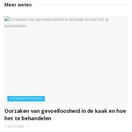
Meer weten
GEZONDHEIDSZORG
Oorzaken van gevoelloosheid in de kaak en hoe
het te behandelen
24/12/2025