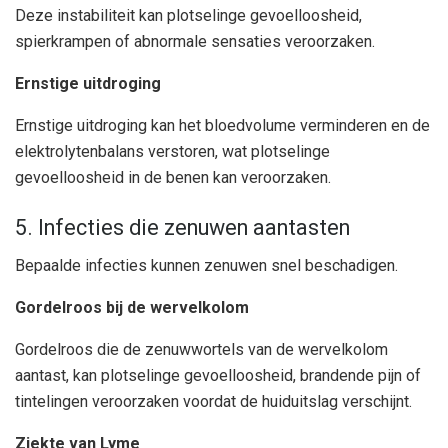
Deze instabiliteit kan plotselinge gevoelloosheid,
spierkrampen of abnormale sensaties veroorzaken.
Ernstige uitdroging
Ernstige uitdroging kan het bloedvolume verminderen en de
elektrolytenbalans verstoren, wat plotselinge
gevoelloosheid in de benen kan veroorzaken.
5. Infecties die zenuwen aantasten
Bepaalde infecties kunnen zenuwen snel beschadigen.
Gordelroos bij de wervelkolom
Gordelroos die de zenuwwortels van de wervelkolom
aantast, kan plotselinge gevoelloosheid, brandende pijn of
tintelingen veroorzaken voordat de huiduitslag verschijnt.
Ziekte van Lyme