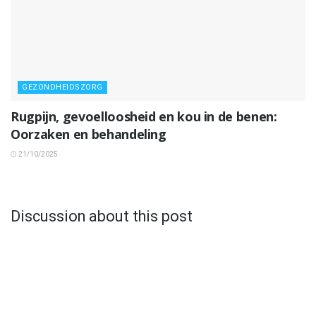
GEZONDHEIDSZORG
Rugpijn, gevoelloosheid en kou in de benen:
Oorzaken en behandeling
21/10/2025
Discussion about this post