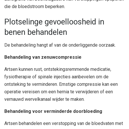
die de bloedstroom beperken.
Plotselinge gevoelloosheid in
benen behandelen
De behandeling hangt af van de onderliggende oorzaak.
Behandeling van zenuwcompressie
Artsen kunnen rust, ontstekingsremmende medicatie,
fysiotherapie of spinale injecties aanbevelen om de
ontsteking te verminderen. Ernstige compressie kan een
operatie vereisen om een hernia te verwijderen of een
vernauwd wervelkanaal wijder te maken.
Behandeling voor verminderde doorbloeding
Artsen behandelen een verstopping van de bloedvaten met