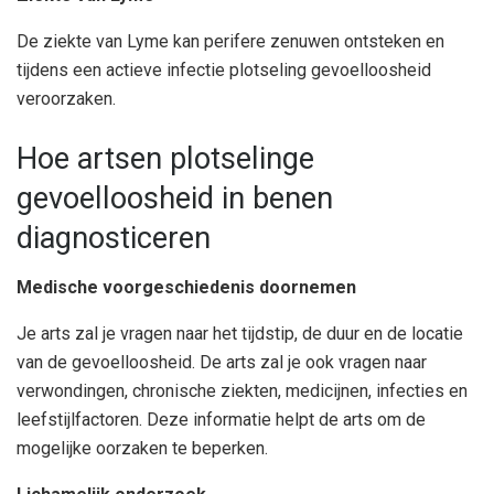
De ziekte van Lyme kan perifere zenuwen ontsteken en
tijdens een actieve infectie plotseling gevoelloosheid
veroorzaken.
Hoe artsen plotselinge
gevoelloosheid in benen
diagnosticeren
Medische voorgeschiedenis doornemen
Je arts zal je vragen naar het tijdstip, de duur en de locatie
van de gevoelloosheid. De arts zal je ook vragen naar
verwondingen, chronische ziekten, medicijnen, infecties en
leefstijlfactoren. Deze informatie helpt de arts om de
mogelijke oorzaken te beperken.