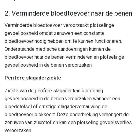
2. Verminderde bloedtoevoer naar de benen
Verminderde bloedtoevoer veroorzaakt plotselinge
gevoelloosheid omdat zenuwen een constante
bloedtoevoer nodig hebben om te kunnen functioneren.
Onderstaande medische aandoeningen kunnen de
bloedtoevoer naar de benen verminderen en plotselinge
gevoelloosheid in de benen veroorzaken.
Perifere slagaderziekte
Ziekte van de perifere slagader kan plotseling
gevoelloosheid in de benen veroorzaken wanneer een
bloedstolsel of ernstige slagadervernauwing de
bloedtoevoer blokkeert. Deze onderbreking verhongert de
zenuwen van zuurstof en kan een plotseling gevoelsverlies
veroorzaken.