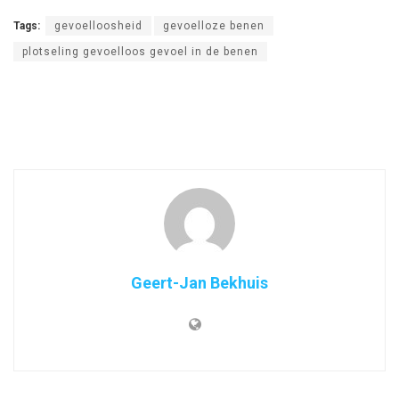
Tags:
gevoelloosheid
gevoelloze benen
plotseling gevoelloos gevoel in de benen
Geert-Jan Bekhuis