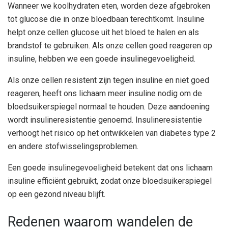
Wanneer we koolhydraten eten, worden deze afgebroken
tot glucose die in onze bloedbaan terechtkomt. Insuline
helpt onze cellen glucose uit het bloed te halen en als
brandstof te gebruiken. Als onze cellen goed reageren op
insuline, hebben we een goede insulinegevoeligheid.
Als onze cellen resistent zijn tegen insuline en niet goed
reageren, heeft ons lichaam meer insuline nodig om de
bloedsuikerspiegel normaal te houden. Deze aandoening
wordt insulineresistentie genoemd. Insulineresistentie
verhoogt het risico op het ontwikkelen van diabetes type 2
en andere stofwisselingsproblemen.
Een goede insulinegevoeligheid betekent dat ons lichaam
insuline efficiënt gebruikt, zodat onze bloedsuikerspiegel
op een gezond niveau blijft.
Redenen waarom wandelen de