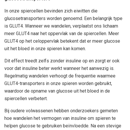
In onze spiercellen bevinden zich eiwitten die
glucosetransporters worden genoemd. Een belangrijk type
is GLUT4. Wanneer we wandelen, verplaatst ons lichaam
meer GLUT4 naar het oppervlak van de spiercellen. Meer
GLUT4 op het celoppervlak betekent dat er meer glucose
uit het bloed in onze spieren kan komen.
Dit effect treedt zelfs zonder insuline op en zorgt er ook
voor dat insuline beter werkt wanneer het aanwezig is.
Regelmatig wandelen verhoogt de frequentie waarmee
GLUT4-transporters in onze spieren worden gebruikt,
waardoor de opname van glucose uit het bloed in de
spiercellen verbetert.
Bij oudere volwassenen hebben onderzoekers gemeten
hoe wandelen het vermogen van insuline om spieren te
helpen glucose te gebruiken beïnvloedde. Na een stevige