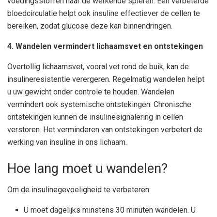
voedingsstoffen naar de werkende spieren. Een verbeterde
bloedcirculatie helpt ook insuline effectiever de cellen te
bereiken, zodat glucose deze kan binnendringen.
4. Wandelen vermindert lichaamsvet en ontstekingen
Overtollig lichaamsvet, vooral vet rond de buik, kan de
insulineresistentie verergeren. Regelmatig wandelen helpt
u uw gewicht onder controle te houden. Wandelen
vermindert ook systemische ontstekingen. Chronische
ontstekingen kunnen de insulinesignalering in cellen
verstoren. Het verminderen van ontstekingen verbetert de
werking van insuline in ons lichaam.
Hoe lang moet u wandelen?
Om de insulinegevoeligheid te verbeteren:
U moet dagelijks minstens 30 minuten wandelen. U