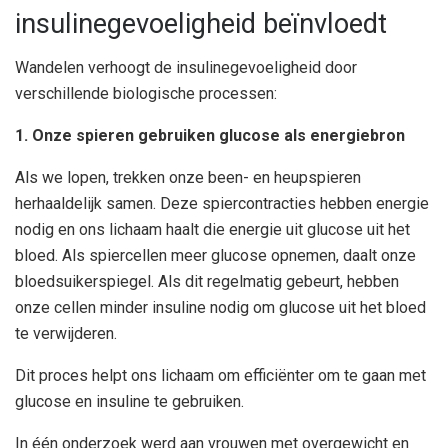
insulinegevoeligheid beïnvloedt
Wandelen verhoogt de insulinegevoeligheid door
verschillende biologische processen:
1. Onze spieren gebruiken glucose als energiebron
Als we lopen, trekken onze been- en heupspieren
herhaaldelijk samen. Deze spiercontracties hebben energie
nodig en ons lichaam haalt die energie uit glucose uit het
bloed. Als spiercellen meer glucose opnemen, daalt onze
bloedsuikerspiegel. Als dit regelmatig gebeurt, hebben
onze cellen minder insuline nodig om glucose uit het bloed
te verwijderen.
Dit proces helpt ons lichaam om efficiënter om te gaan met
glucose en insuline te gebruiken.
In één onderzoek werd aan vrouwen met overgewicht en