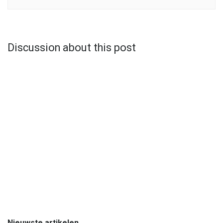
Discussion about this post
Nieuwste artikelen