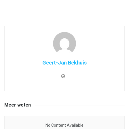
Geert-Jan Bekhuis
Meer weten
No Content Available