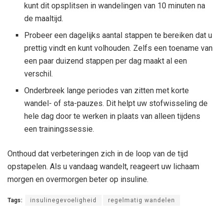
kunt dit opsplitsen in wandelingen van 10 minuten na
de maaltijd.
Probeer een dagelijks aantal stappen te bereiken dat u
prettig vindt en kunt volhouden. Zelfs een toename van
een paar duizend stappen per dag maakt al een
verschil.
Onderbreek lange periodes van zitten met korte
wandel- of sta-pauzes. Dit helpt uw stofwisseling de
hele dag door te werken in plaats van alleen tijdens
een trainingssessie.
Onthoud dat verbeteringen zich in de loop van de tijd
opstapelen. Als u vandaag wandelt, reageert uw lichaam
morgen en overmorgen beter op insuline.
Tags:
insulinegevoeligheid
regelmatig wandelen