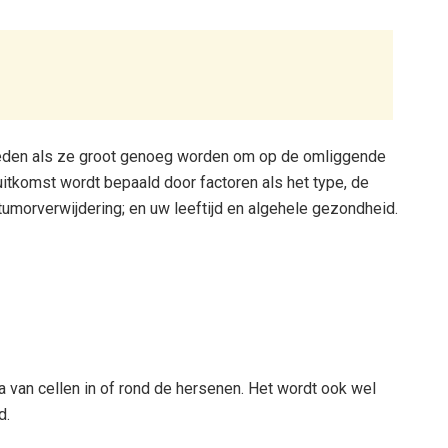
eden als ze groot genoeg worden om op de omliggende
itkomst wordt bepaald door factoren als het type, de
tumorverwijdering; en uw leeftijd en algehele gezondheid.
 van cellen in of rond de hersenen. Het wordt ook wel
d.