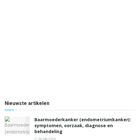
Nieuwste artikelen
Baarmoederkanker (endometriumkanker):
symptomen, oorzaak, diagnose en
behandeling
07/08/2026