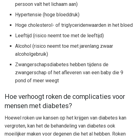
persoon valt het lichaam aan)
Hypertensie (hoge bloeddruk)
Hoge cholesterol- of triglyceridenwaarden in het bloed
Leeftijd (risico neemt toe met de leeftijd)
Alcohol (risico neemt toe met jarenlang zwaar
alcoholgebruik)
Zwangerschapsdiabetes hebben tijdens de
zwangerschap of het afleveren van een baby die 9
pond of meer weegt
Hoe verhoogt roken de complicaties voor
mensen met diabetes?
Hoewel roken uw kansen op het krijgen van diabetes kan
vergroten, kan het de behandeling van diabetes ook
moeilijker maken voor degenen die het al hebben. Roken