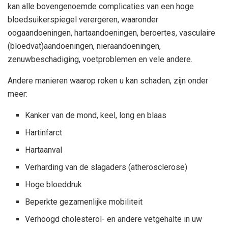
kan alle bovengenoemde complicaties van een hoge
bloedsuikerspiegel verergeren, waaronder
oogaandoeningen, hartaandoeningen, beroertes, vasculaire
(bloedvat)aandoeningen, nieraandoeningen,
zenuwbeschadiging, voetproblemen en vele andere.
Andere manieren waarop roken u kan schaden, zijn onder
meer:
Kanker van de mond, keel, long en blaas
Hartinfarct
Hartaanval
Verharding van de slagaders (atherosclerose)
Hoge bloeddruk
Beperkte gezamenlijke mobiliteit
Verhoogd cholesterol- en andere vetgehalte in uw