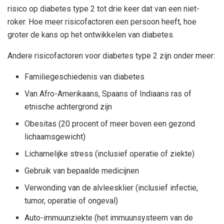
risico op diabetes type 2 tot drie keer dat van een niet-
roker. Hoe meer risicofactoren een persoon heeft, hoe
groter de kans op het ontwikkelen van diabetes.
Andere risicofactoren voor diabetes type 2 zijn onder meer:
Familiegeschiedenis van diabetes
Van Afro-Amerikaans, Spaans of Indiaans ras of
etnische achtergrond zijn
Obesitas (20 procent of meer boven een gezond
lichaamsgewicht)
Lichamelijke stress (inclusief operatie of ziekte)
Gebruik van bepaalde medicijnen
Verwonding van de alvleesklier (inclusief infectie,
tumor, operatie of ongeval)
Auto-immuunziekte (het immuunsysteem van de