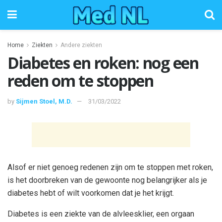
Home
Ziekten
Andere ziekten
Diabetes en roken: nog een
reden om te stoppen
by
Sijmen Stoel, M.D.
31/03/2022
Alsof er niet genoeg redenen zijn om te stoppen met roken,
is het doorbreken van de gewoonte nog belangrijker als je
diabetes hebt of wilt voorkomen dat je het krijgt.
Diabetes is een ziekte van de alvleesklier, een orgaan