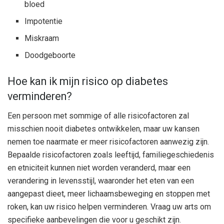
bloed
Impotentie
Miskraam
Doodgeboorte
Hoe kan ik mijn risico op diabetes
verminderen?
Een persoon met sommige of alle risicofactoren zal
misschien nooit diabetes ontwikkelen, maar uw kansen
nemen toe naarmate er meer risicofactoren aanwezig zijn.
Bepaalde risicofactoren zoals leeftijd, familiegeschiedenis
en etniciteit kunnen niet worden veranderd, maar een
verandering in levensstijl, waaronder het eten van een
aangepast dieet, meer lichaamsbeweging en stoppen met
roken, kan uw risico helpen verminderen. Vraag uw arts om
specifieke aanbevelingen die voor u geschikt zijn.