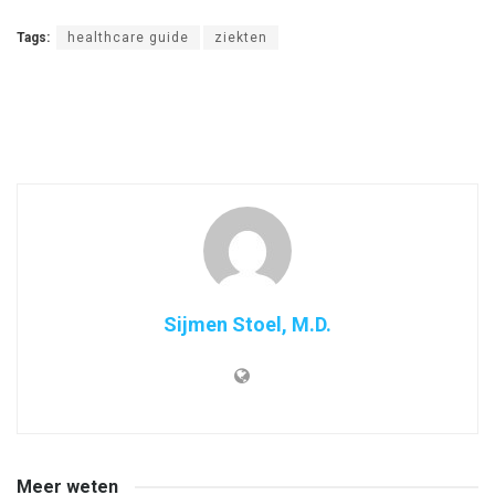
Tags:
healthcare guide
ziekten
Sijmen Stoel, M.D.
Meer weten