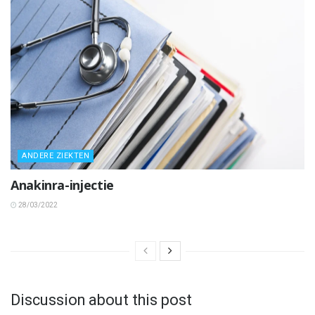
ANDERE ZIEKTEN
Anakinra-injectie
28/03/2022
Discussion about this post