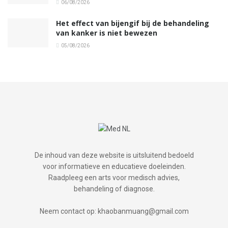
06/08/2026
Het effect van bijengif bij de behandeling
van kanker is niet bewezen
05/08/2026
De inhoud van deze website is uitsluitend bedoeld
voor informatieve en educatieve doeleinden.
Raadpleeg een arts voor medisch advies,
behandeling of diagnose.
Neem contact op: khaobanmuang@gmail.com