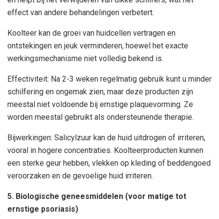
effect van andere behandelingen verbetert.
Koolteer kan de groei van huidcellen vertragen en
ontstekingen en jeuk verminderen, hoewel het exacte
werkingsmechanisme niet volledig bekend is.
Effectiviteit: Na 2-3 weken regelmatig gebruik kunt u minder
schilfering en ongemak zien, maar deze producten zijn
meestal niet voldoende bij ernstige plaquevorming. Ze
worden meestal gebruikt als ondersteunende therapie.
Bijwerkingen: Salicylzuur kan de huid uitdrogen of irriteren,
vooral in hogere concentraties. Koolteerproducten kunnen
een sterke geur hebben, vlekken op kleding of beddengoed
veroorzaken en de gevoelige huid irriteren.
5. Biologische geneesmiddelen (voor matige tot
ernstige psoriasis)