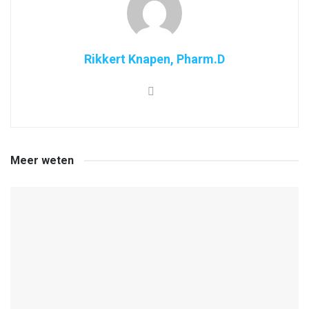
Rikkert Knapen, Pharm.D
Meer weten