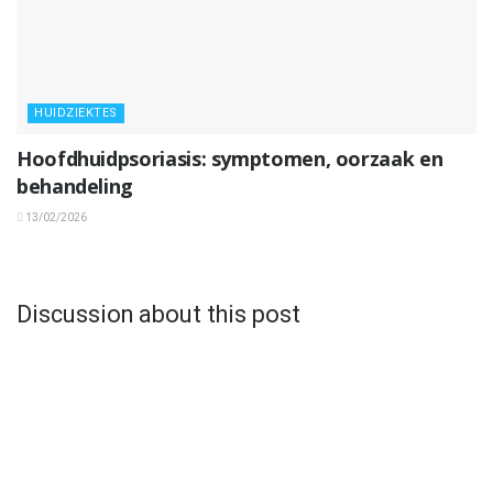
HUIDZIEKTES
Hoofdhuidpsoriasis: symptomen, oorzaak en
behandeling
13/02/2026
Discussion about this post