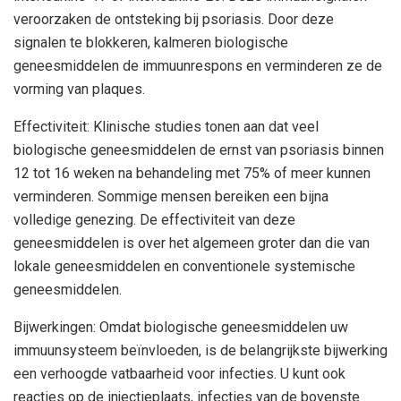
veroorzaken de ontsteking bij psoriasis. Door deze
signalen te blokkeren, kalmeren biologische
geneesmiddelen de immuunrespons en verminderen ze de
vorming van plaques.
Effectiviteit: Klinische studies tonen aan dat veel
biologische geneesmiddelen de ernst van psoriasis binnen
12 tot 16 weken na behandeling met 75% of meer kunnen
verminderen. Sommige mensen bereiken een bijna
volledige genezing. De effectiviteit van deze
geneesmiddelen is over het algemeen groter dan die van
lokale geneesmiddelen en conventionele systemische
geneesmiddelen.
Bijwerkingen: Omdat biologische geneesmiddelen uw
immuunsysteem beïnvloeden, is de belangrijkste bijwerking
een verhoogde vatbaarheid voor infecties. U kunt ook
reacties op de injectieplaats, infecties van de bovenste