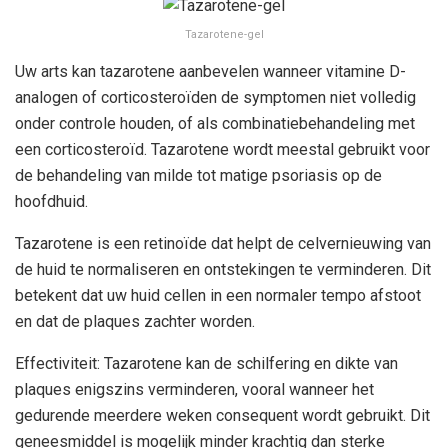
Tazarotene-gel
Uw arts kan tazarotene aanbevelen wanneer vitamine D-
analogen of corticosteroïden de symptomen niet volledig
onder controle houden, of als combinatiebehandeling met
een corticosteroïd. Tazarotene wordt meestal gebruikt voor
de behandeling van milde tot matige psoriasis op de
hoofdhuid.
Tazarotene is een retinoïde dat helpt de celvernieuwing van
de huid te normaliseren en ontstekingen te verminderen. Dit
betekent dat uw huid cellen in een normaler tempo afstoot
en dat de plaques zachter worden.
Effectiviteit: Tazarotene kan de schilfering en dikte van
plaques enigszins verminderen, vooral wanneer het
gedurende meerdere weken consequent wordt gebruikt. Dit
geneesmiddel is mogelijk minder krachtig dan sterke