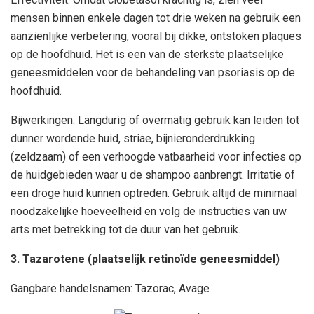
mensen binnen enkele dagen tot drie weken na gebruik een
aanzienlijke verbetering, vooral bij dikke, ontstoken plaques
op de hoofdhuid. Het is een van de sterkste plaatselijke
geneesmiddelen voor de behandeling van psoriasis op de
hoofdhuid.
Bijwerkingen: Langdurig of overmatig gebruik kan leiden tot
dunner wordende huid, striae, bijnieronderdrukking
(zeldzaam) of een verhoogde vatbaarheid voor infecties op
de huidgebieden waar u de shampoo aanbrengt. Irritatie of
een droge huid kunnen optreden. Gebruik altijd de minimaal
noodzakelijke hoeveelheid en volg de instructies van uw
arts met betrekking tot de duur van het gebruik.
3. Tazarotene (plaatselijk retinoïde geneesmiddel)
Gangbare handelsnamen: Tazorac, Avage