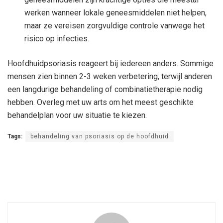
werken wanneer lokale geneesmiddelen niet helpen,
maar ze vereisen zorgvuldige controle vanwege het
risico op infecties.
Hoofdhuidpsoriasis reageert bij iedereen anders. Sommige
mensen zien binnen 2-3 weken verbetering, terwijl anderen
een langdurige behandeling of combinatietherapie nodig
hebben. Overleg met uw arts om het meest geschikte
behandelplan voor uw situatie te kiezen.
Tags:
behandeling van psoriasis op de hoofdhuid