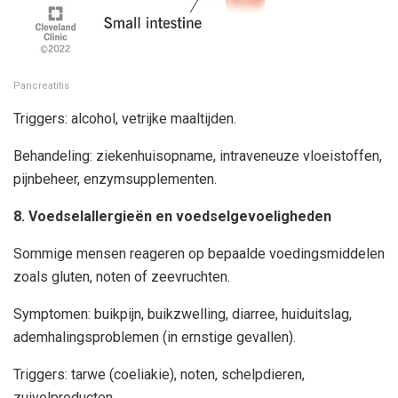
Pancreatitis
Triggers: alcohol, vetrijke maaltijden.
Behandeling: ziekenhuisopname, intraveneuze vloeistoffen,
pijnbeheer, enzymsupplementen.
8. Voedselallergieën en voedselgevoeligheden
Sommige mensen reageren op bepaalde voedingsmiddelen
zoals gluten, noten of zeevruchten.
Symptomen: buikpijn, buikzwelling, diarree, huiduitslag,
ademhalingsproblemen (in ernstige gevallen).
Triggers: tarwe (coeliakie), noten, schelpdieren,
zuivelproducten.