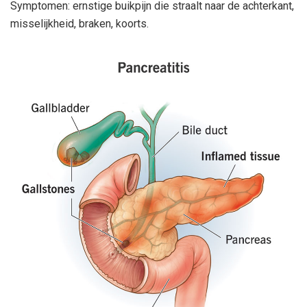
Symptomen: ernstige buikpijn die straalt naar de achterkant,
misselijkheid, braken, koorts.