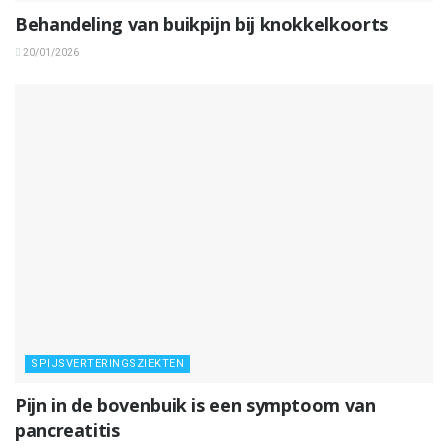
Behandeling van buikpijn bij knokkelkoorts
20/01/2026
SPIJSVERTERINGSZIEKTEN
Pijn in de bovenbuik is een symptoom van
pancreatitis