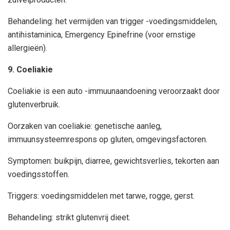
Behandeling: het vermijden van trigger -voedingsmiddelen,
antihistaminica, Emergency Epinefrine (voor ernstige
allergieën).
9. Coeliakie
Coeliakie is een auto -immuunaandoening veroorzaakt door
glutenverbruik.
Oorzaken van coeliakie: genetische aanleg,
immuunsysteemrespons op gluten, omgevingsfactoren.
Symptomen: buikpijn, diarree, gewichtsverlies, tekorten aan
voedingsstoffen.
Triggers: voedingsmiddelen met tarwe, rogge, gerst.
Behandeling: strikt glutenvrij dieet.