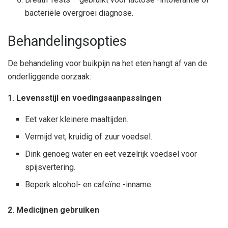
bacteriële overgroei diagnose.
Behandelingsopties
De behandeling voor buikpijn na het eten hangt af van de
onderliggende oorzaak:
1. Levensstijl en voedingsaanpassingen
Eet vaker kleinere maaltijden.
Vermijd vet, kruidig ​​of zuur voedsel.
Dink genoeg water en eet vezelrijk voedsel voor
spijsvertering.
Beperk alcohol- en cafeïne -inname.
2. Medicijnen gebruiken