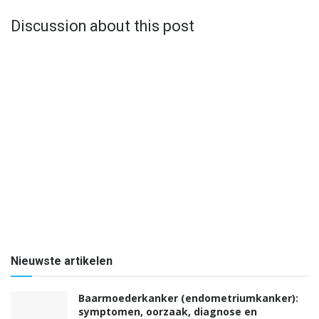
Discussion about this post
Nieuwste artikelen
Baarmoederkanker (endometriumkanker):
symptomen, oorzaak, diagnose en