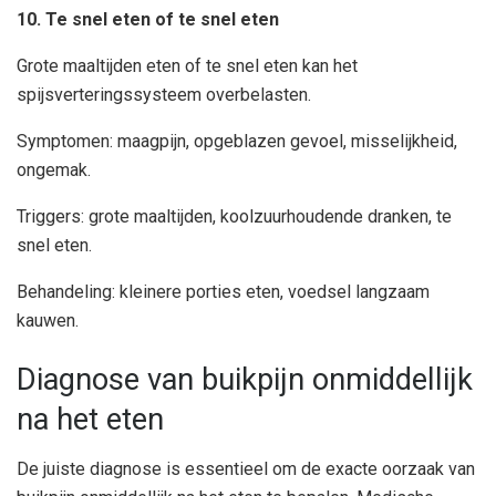
10. Te snel eten of te snel eten
Grote maaltijden eten of te snel eten kan het
spijsverteringssysteem overbelasten.
Symptomen: maagpijn, opgeblazen gevoel, misselijkheid,
ongemak.
Triggers: grote maaltijden, koolzuurhoudende dranken, te
snel eten.
Behandeling: kleinere porties eten, voedsel langzaam
kauwen.
Diagnose van buikpijn onmiddellijk
na het eten
De juiste diagnose is essentieel om de exacte oorzaak van