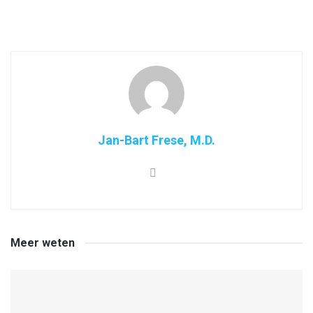
Jan-Bart Frese, M.D.
Meer weten