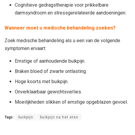
Cognitieve gedragstherapie voor prikkelbare
darmsyndroom en stressgerelateerde aandoeningen.
Wanneer moet u medische behandeling zoeken?
Zoek medische behandeling als u een van de volgende
symptomen ervaart:
Ernstige of aanhoudende buikpijn.
Braken bloed of zwarte ontlasting.
Hoge koorts met buikpijn.
Onverklaarbaar gewichtsverlies.
Moeilijkheden slikken of ernstige opgeblazen gevoel.
Tags:
buikpijn
buikpijn na het eten