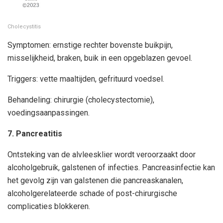
Cholecystitis
Symptomen: ernstige rechter bovenste buikpijn,
misselijkheid, braken, buik in een opgeblazen gevoel.
Triggers: vette maaltijden, gefrituurd voedsel.
Behandeling: chirurgie (cholecystectomie),
voedingsaanpassingen.
7. Pancreatitis
Ontsteking van de alvleesklier wordt veroorzaakt door
alcoholgebruik, galstenen of infecties. Pancreasinfectie kan
het gevolg zijn van galstenen die pancreaskanalen,
alcoholgerelateerde schade of post-chirurgische
complicaties blokkeren.