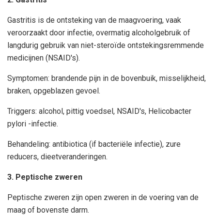
Gastritis is de ontsteking van de maagvoering, vaak
veroorzaakt door infectie, overmatig alcoholgebruik of
langdurig gebruik van niet-steroïde ontstekingsremmende
medicijnen (NSAID's).
Symptomen: brandende pijn in de bovenbuik, misselijkheid,
braken, opgeblazen gevoel.
Triggers: alcohol, pittig voedsel, NSAID's, Helicobacter
pylori -infectie.
Behandeling: antibiotica (if bacteriële infectie), zure
reducers, dieetveranderingen.
3. Peptische zweren
Peptische zweren zijn open zweren in de voering van de
maag of bovenste darm.