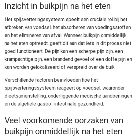
Inzicht in buikpijn na het eten
Het spijsverteringssysteem speelt een cruciale rol bij het
afbreken van voedsel, het absorberen van voedingsstoffen
en het elimineren van afval. Wanneer buikpijn onmiddellijk
na het eten optreedt, geeft dit aan dat iets in dit proces niet
goed functioneert. De pijn kan een scherpe pijn zijn, een
krampachtige pijn, een brandend gevoel of een doffe pijn en
kan worden gelokaliseerd of verspreid over de buik.
Verschillende factoren beïnvloeden hoe het
spijsverteringssysteem reageert op voedsel, waaronder
dieetsamenstelling, onderliggende medische aandoeningen
en de algehele gastro -intestinale gezondheid.
Veel voorkomende oorzaken van
buikpijn onmiddellijk na het eten