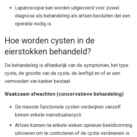
Laparoscopie kan worden uitgevoerd voor zowel
diagnose als behandeling als artsen besluiten dat een
operatie nodig is.
Hoe worden cysten in de
eierstokken behandeld?
De behandeling is afhankelijk van de symptomen, het type
cyste, de grootte van de cyste, de leeftijd en of er een
vermoeden van kanker bestaat.
Waakzaam afwachten (conservatieve behandeling)
De meeste functionele cysten verdwijnen vanzelf
binnen enkele menstruatiecycli.
Artsen kunnen na enkele weken opnieuw beeldvorming
uitvoeren om te controleren of de cyste verdwenen is.