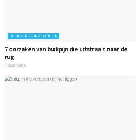
SPIJSVERTERINGSZIEKTEN
7 oorzaken van buikpijn die uitstraalt naar de
rug
23/01/2026