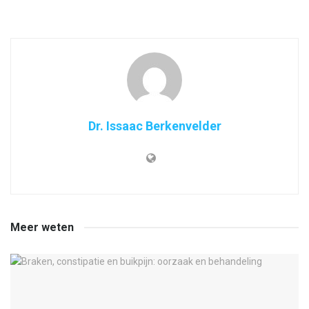
Dr. Issaac Berkenvelder
Meer weten