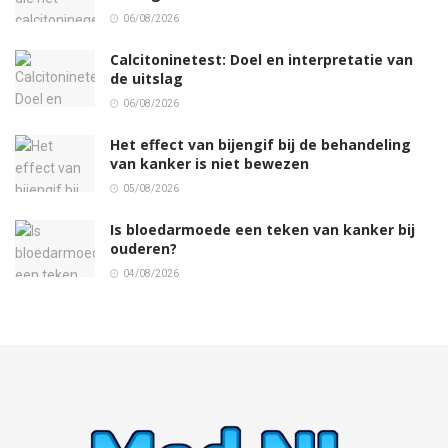
06/08/2026
Calcitoninetest: Doel en interpretatie van
de uitslag
06/08/2026
Het effect van bijengif bij de behandeling
van kanker is niet bewezen
05/08/2026
Is bloedarmoede een teken van kanker bij
ouderen?
04/08/2026