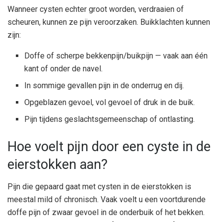
Wanneer cysten echter groot worden, verdraaien of
scheuren, kunnen ze pijn veroorzaken. Buikklachten kunnen
zijn:
Doffe of scherpe bekkenpijn/buikpijn — vaak aan één
kant of onder de navel.
In sommige gevallen pijn in de onderrug en dij.
Opgeblazen gevoel, vol gevoel of druk in de buik.
Pijn tijdens geslachtsgemeenschap of ontlasting.
Hoe voelt pijn door een cyste in de
eierstokken aan?
Pijn die gepaard gaat met cysten in de eierstokken is
meestal mild of chronisch. Vaak voelt u een voortdurende
doffe pijn of zwaar gevoel in de onderbuik of het bekken.