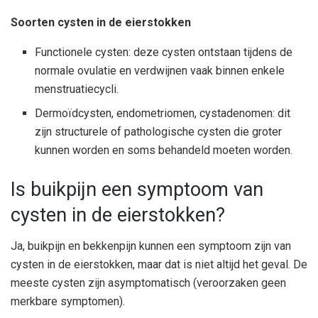
Soorten cysten in de eierstokken
Functionele cysten: deze cysten ontstaan tijdens de
normale ovulatie en verdwijnen vaak binnen enkele
menstruatiecycli.
Dermoïdcysten, endometriomen, cystadenomen: dit
zijn structurele of pathologische cysten die groter
kunnen worden en soms behandeld moeten worden.
Is buikpijn een symptoom van
cysten in de eierstokken?
Ja, buikpijn en bekkenpijn kunnen een symptoom zijn van
cysten in de eierstokken, maar dat is niet altijd het geval. De
meeste cysten zijn asymptomatisch (veroorzaken geen
merkbare symptomen).