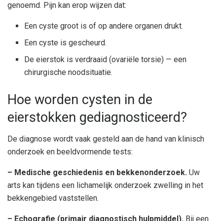
genoemd. Pijn kan erop wijzen dat:
Een cyste groot is of op andere organen drukt.
Een cyste is gescheurd.
De eierstok is verdraaid (ovariële torsie) — een
chirurgische noodsituatie.
Hoe worden cysten in de
eierstokken gediagnosticeerd?
De diagnose wordt vaak gesteld aan de hand van klinisch
onderzoek en beeldvormende tests:
– Medische geschiedenis en bekkenonderzoek.
Uw
arts kan tijdens een lichamelijk onderzoek zwelling in het
bekkengebied vaststellen.
– Echografie (primair diagnostisch hulpmiddel).
Bij een