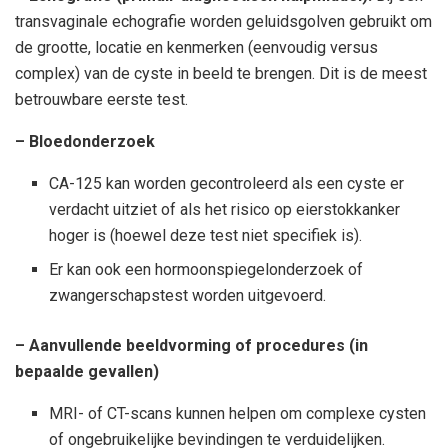
transvaginale echografie worden geluidsgolven gebruikt om
de grootte, locatie en kenmerken (eenvoudig versus
complex) van de cyste in beeld te brengen. Dit is de meest
betrouwbare eerste test.
– Bloedonderzoek
CA-125 kan worden gecontroleerd als een cyste er
verdacht uitziet of als het risico op eierstokkanker
hoger is (hoewel deze test niet specifiek is).
Er kan ook een hormoonspiegelonderzoek of
zwangerschapstest worden uitgevoerd.
– Aanvullende beeldvorming of procedures (in
bepaalde gevallen)
MRI- of CT-scans kunnen helpen om complexe cysten
of ongebruikelijke bevindingen te verduidelijken.