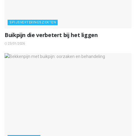
SPIJSVERTERINGSZIEKTEN
Buikpijn die verbetert bij het liggen
23/01/2026