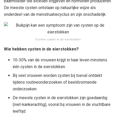
baarmoeder die eicellen vrijgeven en hormonen produceren.
De meeste cysten ontstaan op natuurlijke wijze als
onderdeel van de menstruatiecyclus en zijn onschadelijk.
Soorten cysten in de eierstokken
Wie hebben cysten in de eierstokken?
10-30% van de vrouwen krijgt in haar leven minstens
één cysten in de eierstokken.
Bij veel vrouwen worden cysten bij toeval ontdekt
tijdens routineonderzoeken of beeldvormende
onderzoeken.
De meeste cysten in de eierstokken zijn goedaardig
(niet-kankerachtig), vooral bij vrouwen in de vruchtbare
leeftijd.