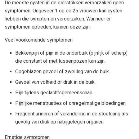
De meeste cysten in de eierstokken veroorzaken geen
symptomen. Ongeveer 1 op de 25 vrouwen kan cysten
hebben die symptomen veroorzaken. Wanneer er
symptomen optreden, kunnen deze zijn:
Veel voorkomende symptomen
Bekkenpijn of pijn in de onderbuik (pijnlijk of scherp)
die constant of met tussenpozen kan zijn.
Opgeblazen gevoel of zwelling van de buik.
Gevoel van volheid of druk in de buik.
Pijn tijdens geslachtsgemeenschap.
Pijnlijke menstruaties of onregelmatige bloedingen.
Frequent urineren of verandering in de stoelgang als
gevolg van druk op nabijgelegen organen.
Ernstige symptomen