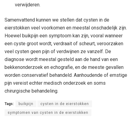
verwijderen.
Samenvattend kunnen we stellen dat cysten in de
eierstokken veel voorkomen en meestal onschadelijk zijn.
Hoewel buikpijn een symptoom kan zijn, vooral wanneer
een cyste groot wordt, verdraait of scheurt, veroorzaken
veel cysten geen pijn of verdwijnen ze vanzelf. De
diagnose wordt meestal gesteld aan de hand van een
bekkenonderzoek en echografie, en de meeste gevallen
worden conservatief behandeld. Aanhoudende of ernstige
pijn vereist echter medisch onderzoek en soms
chirurgische behandeling.
Tags:
buikpijn
cysten in de eierstokken
symptomen van cysten in de eierstokken