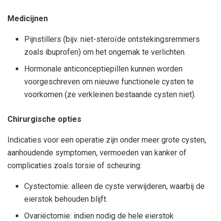
Medicijnen
Pijnstillers (bijv. niet-steroïde ontstekingsremmers
zoals ibuprofen) om het ongemak te verlichten.
Hormonale anticonceptiepillen kunnen worden
voorgeschreven om nieuwe functionele cysten te
voorkomen (ze verkleinen bestaande cysten niet).
Chirurgische opties
Indicaties voor een operatie zijn onder meer grote cysten,
aanhoudende symptomen, vermoeden van kanker of
complicaties zoals torsie of scheuring:
Cystectomie: alleen de cyste verwijderen, waarbij de
eierstok behouden blijft.
Ovariëctomie: indien nodig de hele eierstok