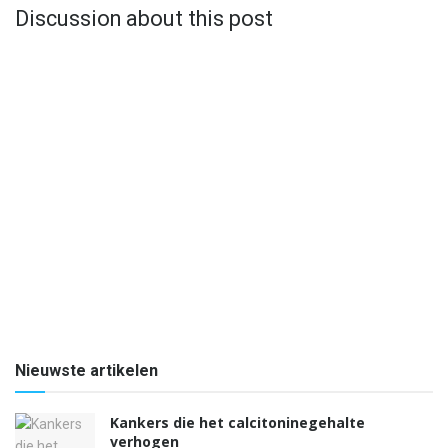
Discussion about this post
Nieuwste artikelen
Kankers die het calcitoninegehalte
verhogen