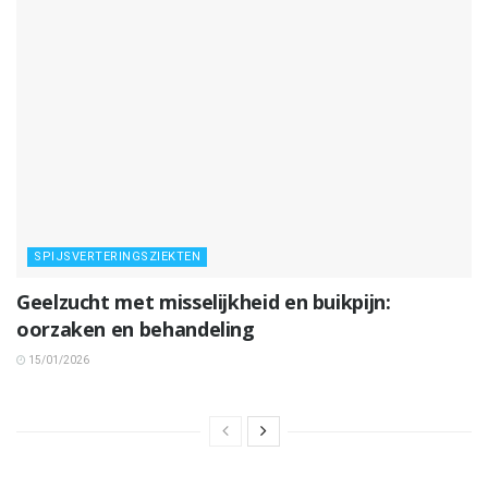
SPIJSVERTERINGSZIEKTEN
Geelzucht met misselijkheid en buikpijn:
oorzaken en behandeling
15/01/2026