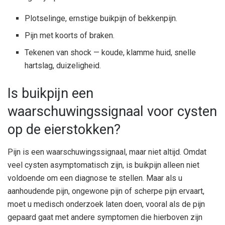
Plotselinge, ernstige buikpijn of bekkenpijn.
Pijn met koorts of braken.
Tekenen van shock — koude, klamme huid, snelle
hartslag, duizeligheid.
Is buikpijn een
waarschuwingssignaal voor cysten
op de eierstokken?
Pijn is een waarschuwingssignaal, maar niet altijd. Omdat
veel cysten asymptomatisch zijn, is buikpijn alleen niet
voldoende om een diagnose te stellen. Maar als u
aanhoudende pijn, ongewone pijn of scherpe pijn ervaart,
moet u medisch onderzoek laten doen, vooral als de pijn
gepaard gaat met andere symptomen die hierboven zijn