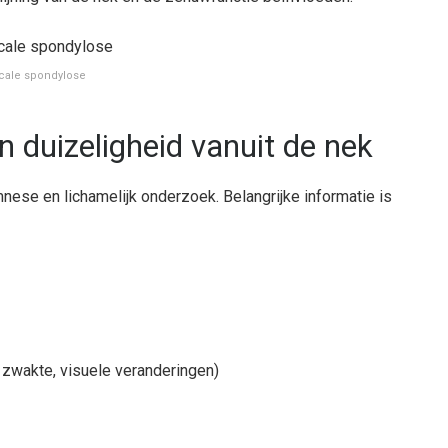
icale spondylose
 duizeligheid vanuit de nek
nese en lichamelijk onderzoek. Belangrijke informatie is
zwakte, visuele veranderingen)