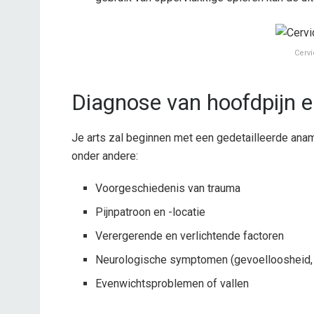
Cerv
Diagnose van hoofdpijn en
Je arts zal beginnen met een gedetailleerde anam
onder andere:
Voorgeschiedenis van trauma
Pijnpatroon en -locatie
Verergerende en verlichtende factoren
Neurologische symptomen (gevoelloosheid, 
Evenwichtsproblemen of vallen