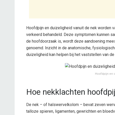
Hoofdpijn en duizeligheid vanuit de nek worden 
verkeerd behandeld. Deze symptomen kunnen same
de hoofdoorzaak is, wordt deze aandoening meest
genoemd. Inzicht in de anatomische, fysiologisc
duizeligheid kan helpen bij het vaststellen van 
Hoofdpijn en d
Hoe nekklachten hoofdpij
De nek – of halswervelkolom – bevat zeven wer
talloze spieren, ligamenten, gewrichten en bloed