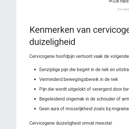
De hal
Kenmerken van cervicoge
duizeligheid
Cervicogene hoofdpijn vertoont vaak de volgend
Eenzijdige pijn die begint in de nek en uitstr
Verminderd bewegingsbereik in de nek
Pijn die wordt uitgelokt of verergerd door
Begeleidend ongemak in de schouder of ar
Geen aura of misselijkheid zoals bij migraine
Cervicogene duizeligheid omvat meestal: