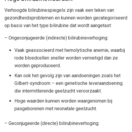
Verhoogde bilirubinespiegels zijn vaak een teken van
gezondheidsproblemen en kunnen worden gecategoriseerd
op basis van het type bilirubine dat wordt aangetast:
– Ongeconjugeerde (indirecte) bilirubineverhoging:
Vaak geassocieerd met hemolytische anemie, waarbij
rode bloedcellen sneller worden vernietigd dan ze
worden geproduceerd.
Kan ook het gevolg zijn van aandoeningen zoals het
Gilbert-syndroom – een genetische leveraandoening
die intermitterende geelzucht veroorzaakt.
Hoge waarden kunnen worden waargenomen bij
pasgeborenen met neonatale geelzucht.
– Geconjugeerde (directe) bilirubineverhoging: