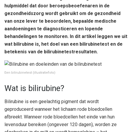
hulpmiddel dat door beroepsbeoefenaren in de
gezondheidszorg wordt gebruikt om de gezondheid
van onze lever te beoordelen, bepaalde medische
aandoeningen te diagnosticeren en lopende
behandelingen te monitoren. In dit artikel leggen we uit
wat bilirubine is, het doel van een bilirubinetest en de
betekenis van de bilirubinetestresultaten.
Een bilirubinetest (illustratiefoto)
Wat is bilirubine?
Bilirubine is een geelachtig pigment dat wordt
geproduceerd wanneer het lichaam rode bloedcellen
afbreekt. Wanneer rode bloedcellen het einde van hun
levensduur bereiken (ongeveer 120 dagen), worden ze