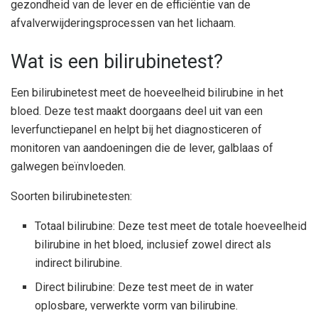
gezondheid van de lever en de efficiëntie van de
afvalverwijderingsprocessen van het lichaam.
Wat is een bilirubinetest?
Een bilirubinetest meet de hoeveelheid bilirubine in het
bloed. Deze test maakt doorgaans deel uit van een
leverfunctiepanel en helpt bij het diagnosticeren of
monitoren van aandoeningen die de lever, galblaas of
galwegen beïnvloeden.
Soorten bilirubinetesten:
Totaal bilirubine: Deze test meet de totale hoeveelheid
bilirubine in het bloed, inclusief zowel direct als
indirect bilirubine.
Direct bilirubine: Deze test meet de in water
oplosbare, verwerkte vorm van bilirubine.