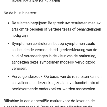
leverfunctie kan beïnvloeden.
Na de bilirubinetest:
Resultaten begrijpen: Bespreek uw resultaten met uw
arts om te bepalen of verdere tests of behandelingen
nodig zijn.
Symptomen controleren: Let op symptomen zoals
aanhoudende vermoeidheid, geelverkleuring van de
huid of veranderingen in de kleur van de ontlasting,
aangezien deze symptomen mogelijk vervolgzorg
vereisen.
Vervolgonderzoek: Op basis van de resultaten kunnen
aanvullende onderzoeken, zoals leverfunctietests of
beeldvormende onderzoeken, worden aanbevolen.
Bilirubine is een essentiële marker voor de lever en de