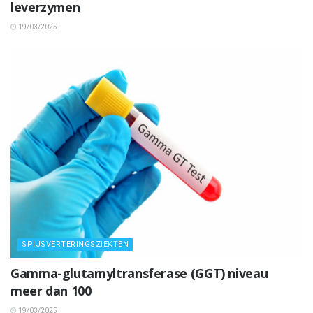
leverzymen
19/03/2025
SPIJSVERTERINGSZIEKTEN
Gamma-glutamyltransferase (GGT) niveau
meer dan 100
19/03/2025