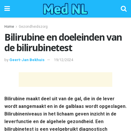
Home
Gezondheidszorg
Bilirubine en doeleinden van
de bilirubinetest
by
Geert-Jan Bekhuis
19/12/2024
Bilirubine maakt deel uit van de gal, die in de lever
wordt aangemaakt en in de galblaas wordt opgeslagen.
Bilirubineniveaus in het lichaam geven inzicht in de
leverfunctie en de algehele gezondheid. Een
bilirubinetest is een veelgebruikt diagnostisch