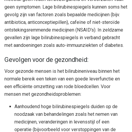
geen symptomen. Lage bilirubinespiegels kunnen soms het
gevolg zijn van factoren zoals bepaalde medicijnen (bijv.
antibiotica, anticonceptiepillen), cafeïne of niet-steroïde
ontstekingsremmende medicijnen (NSAID's). In zeldzame
gevallen zijn lage bilirubinespiegels in verband gebracht
met aandoeningen zoals auto-immuunziekten of diabetes.
Gevolgen voor de gezondheid:
Voor gezonde mensen is het bilirubineniveau binnen het
normale bereik een teken van een goede leverfunctie en
een efficiënte omzetting van rode bloedcellen. Voor
mensen met gezondheidsproblemen:
Aanhoudend hoge bilirubinespiegels duiden op de
noodzaak van behandelingen zoals het nemen van
medicijnen, veranderingen in levensstijl of een
operatie (bijvoorbeeld voor verstoppingen van de