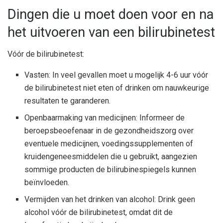
Dingen die u moet doen voor en na
het uitvoeren van een bilirubinetest
Vóór de bilirubinetest:
Vasten: In veel gevallen moet u mogelijk 4-6 uur vóór
de bilirubinetest niet eten of drinken om nauwkeurige
resultaten te garanderen.
Openbaarmaking van medicijnen: Informeer de
beroepsbeoefenaar in de gezondheidszorg over
eventuele medicijnen, voedingssupplementen of
kruidengeneesmiddelen die u gebruikt, aangezien
sommige producten de bilirubinespiegels kunnen
beïnvloeden.
Vermijden van het drinken van alcohol: Drink geen
alcohol vóór de bilirubinetest, omdat dit de