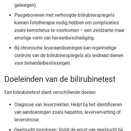
galwegen).
Pasgeborenen met verhoogde bilirubinespiegels
kunnen fototherapie nodig hebben om complicaties
zoals kernicterus te voorkomen – een zeldzame maar
ernstige vorm van hersenbeschadiging.
Bij chronische leveraandoeningen kan regelmatige
controle van de bilirubinespiegels als leidraad dienen
voor behandelbeslissingen.
Doeleinden van de bilirubinetest
Een bilirubinetest dient verschillende doelen:
Diagnose van leverziekten: Helpt bij het identificeren
van aandoeningen zoals hepatitis, leververvetting of
levercirrose.
Geelzucht monitoren: Volgt de ernst van geelzucht bij