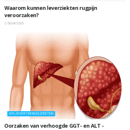
Waarom kunnen leverziekten rugpijn
veroorzaken?
06/04/2025
SPIJSVERTERINGSZIEKTEN
Oorzaken van verhoogde GGT- en ALT -