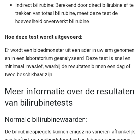
Indirect bilirubine: Berekend door direct bilirubine af te
trekken van totaal bilirubine, meet deze test de
hoeveelheid onverwerkt bilirubine.
Hoe deze test wordt uitgevoerd:
Er wordt een bloedmonster uit een ader in uw arm genomen
en in een laboratorium geanalyseerd. Deze test is snel en
minimaal invasief, waarbij de resultaten binnen een dag of
twee beschikbaar zijn.
Meer informatie over de resultaten
van bilirubinetests
Normale bilirubinewaarden:
De bilirubinespiegels kunnen enigszins variëren, afhankelijk
van leeftijd, gezondheidstoestand en laboratoriumnormen.