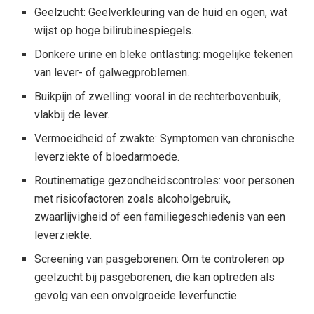
Geelzucht: Geelverkleuring van de huid en ogen, wat
wijst op hoge bilirubinespiegels.
Donkere urine en bleke ontlasting: mogelijke tekenen
van lever- of galwegproblemen.
Buikpijn of zwelling: vooral in de rechterbovenbuik,
vlakbij de lever.
Vermoeidheid of zwakte: Symptomen van chronische
leverziekte of bloedarmoede.
Routinematige gezondheidscontroles: voor personen
met risicofactoren zoals alcoholgebruik,
zwaarlijvigheid of een familiegeschiedenis van een
leverziekte.
Screening van pasgeborenen: Om te controleren op
geelzucht bij pasgeborenen, die kan optreden als
gevolg van een onvolgroeide leverfunctie.