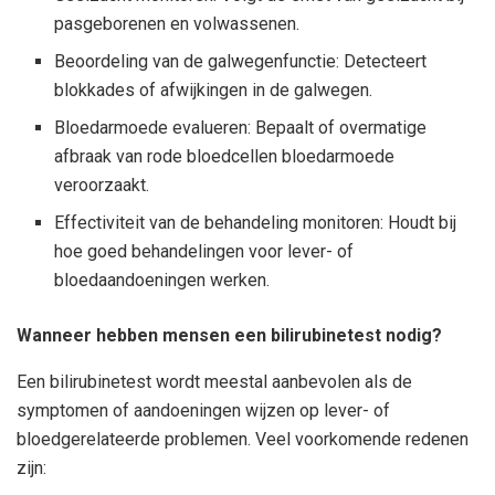
pasgeborenen en volwassenen.
Beoordeling van de galwegenfunctie: Detecteert
blokkades of afwijkingen in de galwegen.
Bloedarmoede evalueren: Bepaalt of overmatige
afbraak van rode bloedcellen bloedarmoede
veroorzaakt.
Effectiviteit van de behandeling monitoren: Houdt bij
hoe goed behandelingen voor lever- of
bloedaandoeningen werken.
Wanneer hebben mensen een bilirubinetest nodig?
Een bilirubinetest wordt meestal aanbevolen als de
symptomen of aandoeningen wijzen op lever- of
bloedgerelateerde problemen. Veel voorkomende redenen
zijn: