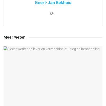
Geert-Jan Bekhuis
Meer weten