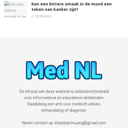
Kan een bittere smaak in de mond een
teken van kanker zijn?
03/08/2026
De inhoud van deze website is uitsluitend bedoeld
voor informatieve en educatieve doeleinden.
Raadpleeg een arts voor medisch advies,
behandeling of diagnose.
Neem contact op: khaobanmuang@gmail.com