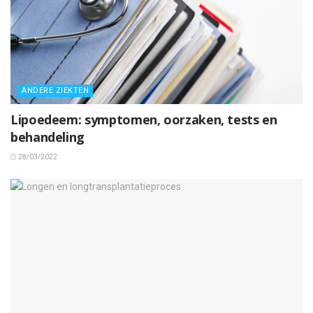
ANDERE ZIEKTEN
Lipoedeem: symptomen, oorzaken, tests en
behandeling
28/03/2022