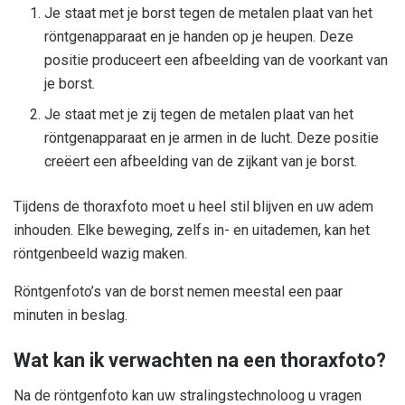
Je staat met je borst tegen de metalen plaat van het
röntgenapparaat en je handen op je heupen. Deze
positie produceert een afbeelding van de voorkant van
je borst.
Je staat met je zij tegen de metalen plaat van het
röntgenapparaat en je armen in de lucht. Deze positie
creëert een afbeelding van de zijkant van je borst.
Tijdens de thoraxfoto moet u heel stil blijven en uw adem
inhouden. Elke beweging, zelfs in- en uitademen, kan het
röntgenbeeld wazig maken.
Röntgenfoto’s van de borst nemen meestal een paar
minuten in beslag.
Wat kan ik verwachten na een thoraxfoto?
Na de röntgenfoto kan uw stralingstechnoloog u vragen