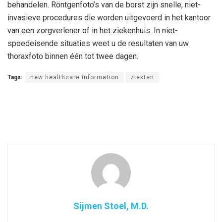
behandelen. Röntgenfoto’s van de borst zijn snelle, niet-
invasieve procedures die worden uitgevoerd in het kantoor
van een zorgverlener of in het ziekenhuis. In niet-
spoedeisende situaties weet u de resultaten van uw
thoraxfoto binnen één tot twee dagen.
Tags:
new healthcare information
ziekten
Sijmen Stoel, M.D.