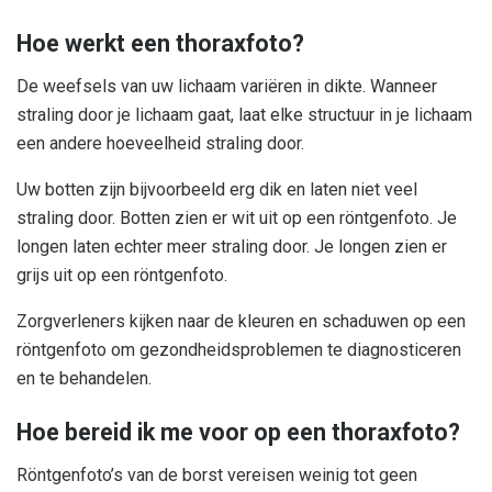
Hoe werkt een thoraxfoto?
De weefsels van uw lichaam variëren in dikte. Wanneer
straling door je lichaam gaat, laat elke structuur in je lichaam
een ​​andere hoeveelheid straling door.
Uw botten zijn bijvoorbeeld erg dik en laten niet veel
straling door. Botten zien er wit uit op een röntgenfoto. Je
longen laten echter meer straling door. Je longen zien er
grijs uit op een röntgenfoto.
Zorgverleners kijken naar de kleuren en schaduwen op een
röntgenfoto om gezondheidsproblemen te diagnosticeren
en te behandelen.
Hoe bereid ik me voor op een thoraxfoto?
Röntgenfoto’s van de borst vereisen weinig tot geen