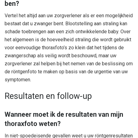
ben?
Vertel het altijd aan uw zorgverlener als er een mogelijkheid
bestaat dat u zwanger bent. Blootstelling aan straling kan
schade toebrengen aan een zich ontwikkelende baby. Over
het algemeen is de hoeveelheid straling die wordt gebruikt
voor eenvoudige thoraxfoto’s zo klein dat het tijdens de
zwangerschap als veilig wordt beschouwd, maar uw
zorgverlener zal helpen bij het nemen van de beslissing om
de röntgenfoto te maken op basis van de urgentie van uw
symptomen.
Resultaten en follow-up
Wanneer moet ik de resultaten van mijn
thoraxfoto weten?
In niet-spoedeisende gevallen weet u uw röntgenresultaten