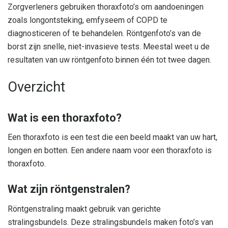
Zorgverleners gebruiken thoraxfoto’s om aandoeningen
zoals longontsteking, emfyseem of COPD te
diagnosticeren of te behandelen. Röntgenfoto’s van de
borst zijn snelle, niet-invasieve tests. Meestal weet u de
resultaten van uw röntgenfoto binnen één tot twee dagen.
Overzicht
Wat is een thoraxfoto?
Een thoraxfoto is een test die een beeld maakt van uw hart,
longen en botten. Een andere naam voor een thoraxfoto is
thoraxfoto.
Wat zijn röntgenstralen?
Röntgenstraling maakt gebruik van gerichte
stralingsbundels. Deze stralingsbundels maken foto’s van