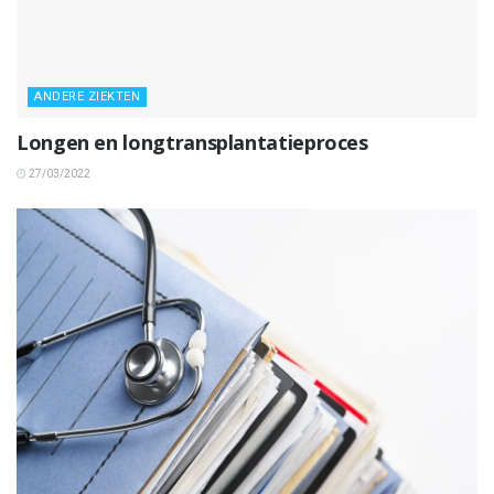
ANDERE ZIEKTEN
Longen en longtransplantatieproces
27/03/2022