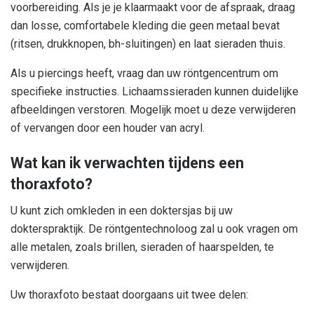
voorbereiding. Als je je klaarmaakt voor de afspraak, draag
dan losse, comfortabele kleding die geen metaal bevat
(ritsen, drukknopen, bh-sluitingen) en laat sieraden thuis.
Als u piercings heeft, vraag dan uw röntgencentrum om
specifieke instructies. Lichaamssieraden kunnen duidelijke
afbeeldingen verstoren. Mogelijk moet u deze verwijderen
of vervangen door een houder van acryl.
Wat kan ik verwachten tijdens een
thoraxfoto?
U kunt zich omkleden in een doktersjas bij uw
dokterspraktijk. De röntgentechnoloog zal u ook vragen om
alle metalen, zoals brillen, sieraden of haarspelden, te
verwijderen.
Uw thoraxfoto bestaat doorgaans uit twee delen: