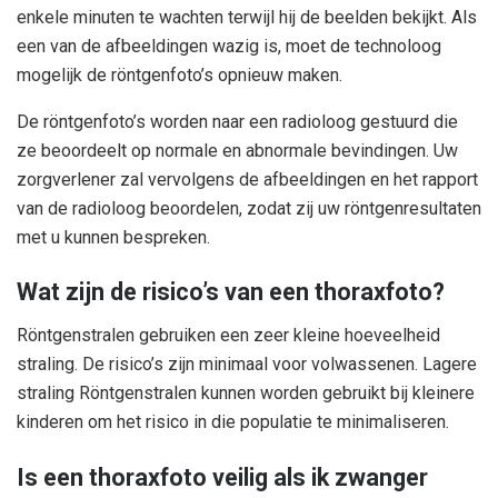
enkele minuten te wachten terwijl hij de beelden bekijkt. Als
een van de afbeeldingen wazig is, moet de technoloog
mogelijk de röntgenfoto’s opnieuw maken.
De röntgenfoto’s worden naar een radioloog gestuurd die
ze beoordeelt op normale en abnormale bevindingen. Uw
zorgverlener zal vervolgens de afbeeldingen en het rapport
van de radioloog beoordelen, zodat zij uw röntgenresultaten
met u kunnen bespreken.
Wat zijn de risico’s van een thoraxfoto?
Röntgenstralen gebruiken een zeer kleine hoeveelheid
straling. De risico’s zijn minimaal voor volwassenen. Lagere
straling Röntgenstralen kunnen worden gebruikt bij kleinere
kinderen om het risico in die populatie te minimaliseren.
Is een thoraxfoto veilig als ik zwanger