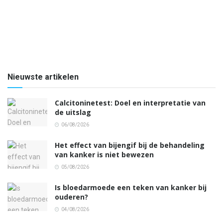
Nieuwste artikelen
Calcitoninetest: Doel en interpretatie van
de uitslag
06/08/2026
Het effect van bijengif bij de behandeling
van kanker is niet bewezen
05/08/2026
Is bloedarmoede een teken van kanker bij
ouderen?
04/08/2026