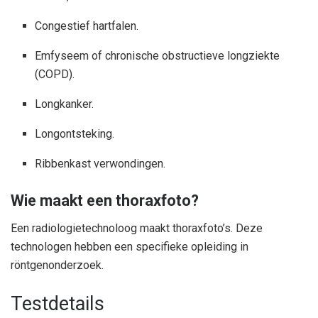
Congestief hartfalen.
Emfyseem of chronische obstructieve longziekte
(COPD).
Longkanker.
Longontsteking.
Ribbenkast verwondingen.
Wie maakt een thoraxfoto?
Een radiologietechnoloog maakt thoraxfoto’s. Deze
technologen hebben een specifieke opleiding in
röntgenonderzoek.
Testdetails