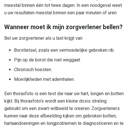
meestal binnen één tot twee dagen. In een noodgeval weet
u uw resultaten meestal binnen een paar minuten of uren.
Wanneer moet ik mijn zorgverlener bellen?
Bel uw zorgverlener als u last krijgt van:
Borstletsel, zoals een vermoedelijke gebroken rib.
Pijn op de borst die niet weggaat.
Chronisch hoesten.
Moeilijkheden met ademhalen.
Een thoraxfoto is een test die naar uw hart, longen en botten
kijkt. Bij thoraxfoto’s wordt een kleine dosis straling
gebruikt om een ​​zwart-witbeeld te creëren. Zorgverleners
kunnen naar deze afbeelding kijken om gebroken botten,
hartaandoeningen en longproblemen te diagnosticeren en te