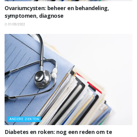
Ovariumcysten: beheer en behandeling,
symptomen, diagnose
31/03/2022
ANDERE ZIEKTEN
Diabetes en roken: nog een reden om te