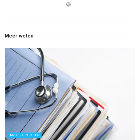
Meer weten
ANDERE ZIEKTEN