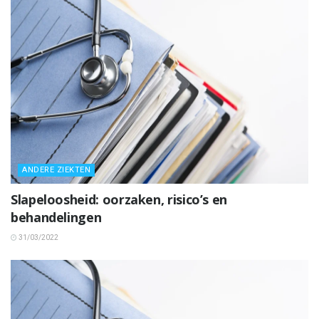
ANDERE ZIEKTEN
Slapeloosheid: oorzaken, risico’s en
behandelingen
31/03/2022