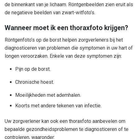
de binnenkant van je lichaam. Röntgenbeelden zien eruit als
de negatieve beelden van zwart-witfoto’s.
Wanneer moet ik een thoraxfoto krijgen?
Röntgenfoto’s op de borst helpen zorgverleners bij het
diagnosticeren van problemen die symptomen in uw hart of
longen veroorzaken. Enkele van deze symptomen zijn:
Pijn op de borst.
Chronische hoest.
Moeilijkheden met ademhalen.
Koorts met andere tekenen van infectie.
Uw zorgverlener kan ook een thoraxfoto aanbevelen om
bepaalde gezondheidsproblemen te diagnosticeren of te
controleren, waaronder: