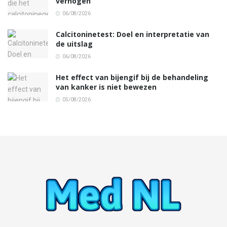
verhogen
06/08/2026
Calcitoninetest: Doel en interpretatie van
de uitslag
06/08/2026
Het effect van bijengif bij de behandeling
van kanker is niet bewezen
05/08/2026