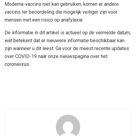
Moderna-vaccins niet kan gebruiken, komen er andere
vaccins ter beoordeling die mogelijk veiliger zijn voor
mensen met een risico op anafylaxie.
De informatie in dit artikel is actueel op de vermelde datum,
wat betekent dat er nieuwere informatie beschikbaar kan
zijn wanneer u dit leest. Ga voor de meest recente updates
over COVID-19 naar onze nieuwspagina over het
coronavirus.