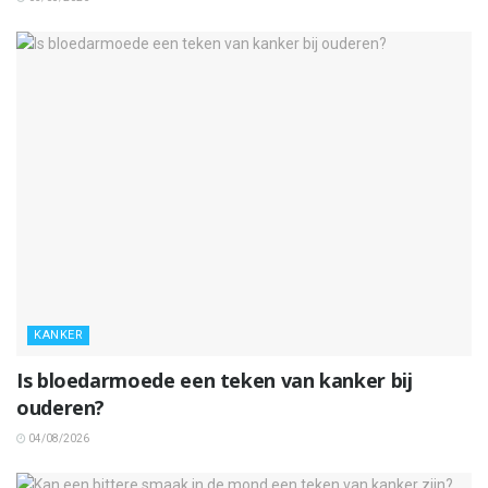
KANKER
Is bloedarmoede een teken van kanker bij
ouderen?
04/08/2026