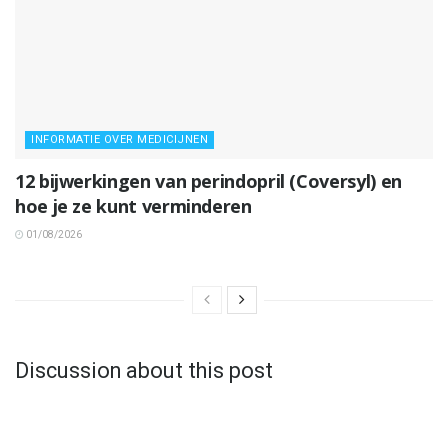
INFORMATIE OVER MEDICIJNEN
12 bijwerkingen van perindopril (Coversyl) en
hoe je ze kunt verminderen
01/08/2026
Discussion about this post