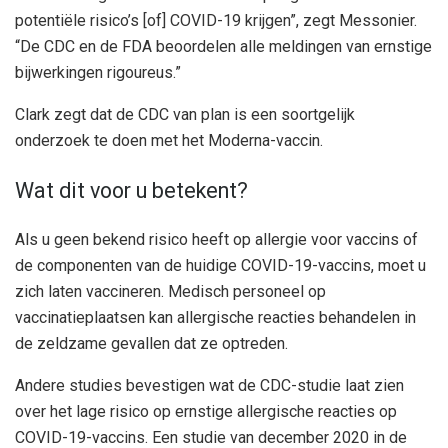
potentiële risico’s [of] COVID-19 krijgen”, zegt Messonier.
“De CDC en de FDA beoordelen alle meldingen van ernstige
bijwerkingen rigoureus.”
Clark zegt dat de CDC van plan is een soortgelijk
onderzoek te doen met het Moderna-vaccin.
Wat dit voor u betekent?
Als u geen bekend risico heeft op allergie voor vaccins of
de componenten van de huidige COVID-19-vaccins, moet u
zich laten vaccineren. Medisch personeel op
vaccinatieplaatsen kan allergische reacties behandelen in
de zeldzame gevallen dat ze optreden.
Andere studies bevestigen wat de CDC-studie laat zien
over het lage risico op ernstige allergische reacties op
COVID-19-vaccins. Een studie van december 2020 in de