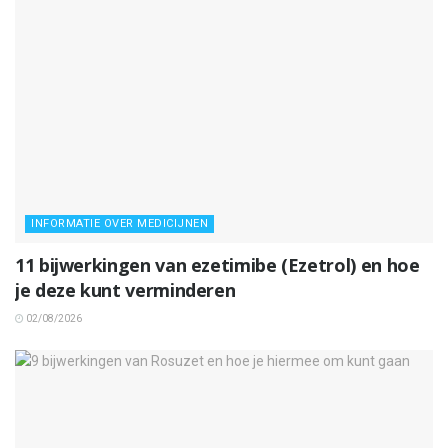
INFORMATIE OVER MEDICIJNEN
11 bijwerkingen van ezetimibe (Ezetrol) en hoe
je deze kunt verminderen
02/08/2026