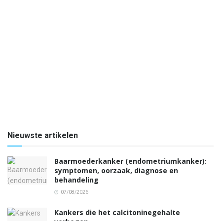
Nieuwste artikelen
Baarmoederkanker (endometriumkanker):
symptomen, oorzaak, diagnose en
behandeling
07/08/2026
Kankers die het calcitoninegehalte