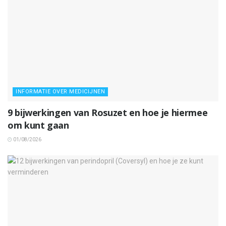
INFORMATIE OVER MEDICIJNEN
9 bijwerkingen van Rosuzet en hoe je hiermee
om kunt gaan
01/08/2026