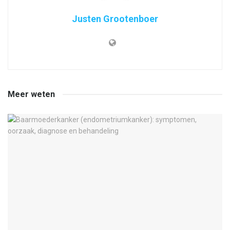
Justen Grootenboer
Meer weten