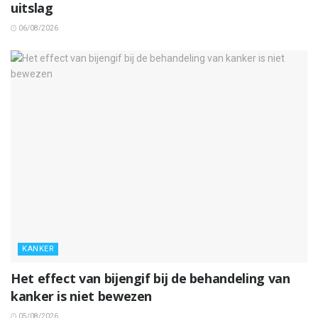
uitslag
06/08/2026
KANKER
Het effect van bijengif bij de behandeling van
kanker is niet bewezen
05/08/2026