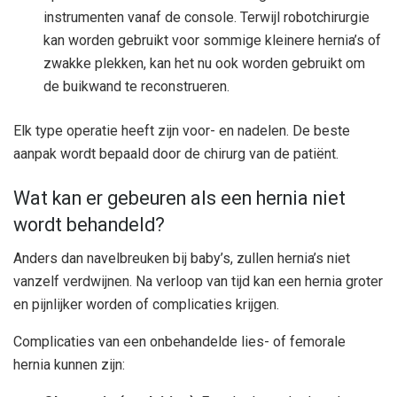
instrumenten vanaf de console. Terwijl robotchirurgie
kan worden gebruikt voor sommige kleinere hernia’s of
zwakke plekken, kan het nu ook worden gebruikt om
de buikwand te reconstrueren.
Elk type operatie heeft zijn voor- en nadelen. De beste
aanpak wordt bepaald door de chirurg van de patiënt.
Wat kan er gebeuren als een hernia niet
wordt behandeld?
Anders dan navelbreuken bij baby’s, zullen hernia’s niet
vanzelf verdwijnen. Na verloop van tijd kan een hernia groter
en pijnlijker worden of complicaties krijgen.
Complicaties van een onbehandelde lies- of femorale
hernia kunnen zijn: