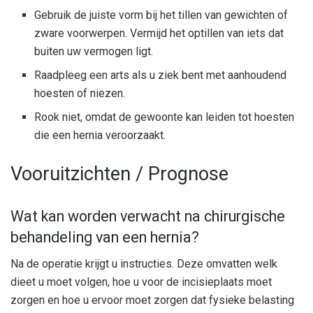
Gebruik de juiste vorm bij het tillen van gewichten of
zware voorwerpen. Vermijd het optillen van iets dat
buiten uw vermogen ligt.
Raadpleeg een arts als u ziek bent met aanhoudend
hoesten of niezen.
Rook niet, omdat de gewoonte kan leiden tot hoesten
die een hernia veroorzaakt.
Vooruitzichten / Prognose
Wat kan worden verwacht na chirurgische
behandeling van een hernia?
Na de operatie krijgt u instructies. Deze omvatten welk
dieet u moet volgen, hoe u voor de incisieplaats moet
zorgen en hoe u ervoor moet zorgen dat fysieke belasting