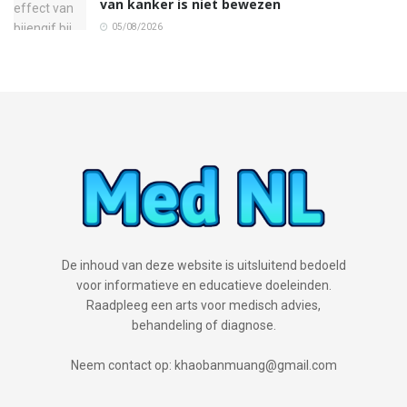
van kanker is niet bewezen
05/08/2026
De inhoud van deze website is uitsluitend bedoeld
voor informatieve en educatieve doeleinden.
Raadpleeg een arts voor medisch advies,
behandeling of diagnose.
Neem contact op: khaobanmuang@gmail.com