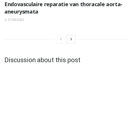
Endovasculaire reparatie van thoracale aorta-
aneurysmata
27/03/2022
Discussion about this post