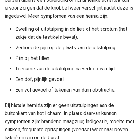
ervoor zorgen dat de knobbel weer verschijnt nadat deze is
ingeduwd. Meer symptomen van een hernia zijn:
Zwelling of uitstulping in de lies of het scrotum (het
zakje dat de testikels bevat).
Verhoogde pijn op de plaats van de uitstulping.
Pijn bij het tillen.
Toename van de uitstulping na verloop van tijd.
Een dof, pijnlijk gevoel.
Een vol gevoel of tekenen van darmobstructie.
Bij hiatale hernia’s zijn er geen uitstulpingen aan de
buitenkant van het lichaam. In plaats daarvan kunnen
symptomen zijn: brandend maagzuur, indigestie, moeite met
slikken, frequente oprispingen (voedsel weer naar boven
halen) en pijn op de borst.