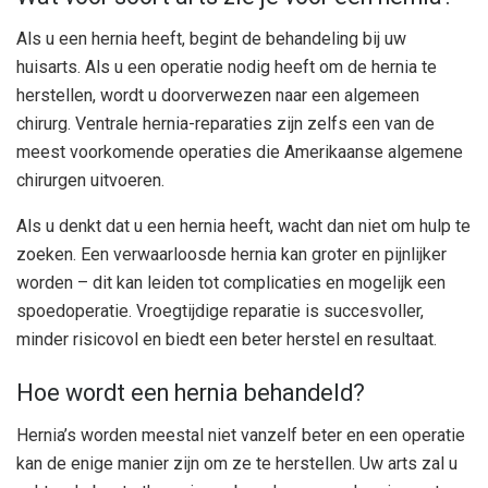
Als u een hernia heeft, begint de behandeling bij uw
huisarts. Als u een operatie nodig heeft om de hernia te
herstellen, wordt u doorverwezen naar een algemeen
chirurg. Ventrale hernia-reparaties zijn zelfs een van de
meest voorkomende operaties die Amerikaanse algemene
chirurgen uitvoeren.
Als u denkt dat u een hernia heeft, wacht dan niet om hulp te
zoeken. Een verwaarloosde hernia kan groter en pijnlijker
worden – dit kan leiden tot complicaties en mogelijk een
spoedoperatie. Vroegtijdige reparatie is succesvoller,
minder risicovol en biedt een beter herstel en resultaat.
Hoe wordt een hernia behandeld?
Hernia’s worden meestal niet vanzelf beter en een operatie
kan de enige manier zijn om ze te herstellen. Uw arts zal u