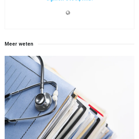
Meer weten