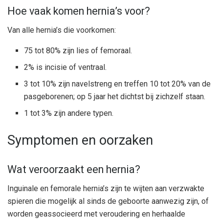
Hoe vaak komen hernia’s voor?
Van alle hernia’s die voorkomen:
75 tot 80% zijn lies of femoraal.
2% is incisie of ventraal.
3 tot 10% zijn navelstreng en treffen 10 tot 20% van de
pasgeborenen; op 5 jaar het dichtst bij zichzelf staan.
1 tot 3% zijn andere typen.
Symptomen en oorzaken
Wat veroorzaakt een hernia?
Inguinale en femorale hernia’s
zijn te wijten aan verzwakte
spieren die mogelijk al sinds de geboorte aanwezig zijn, of
worden geassocieerd met veroudering en herhaalde