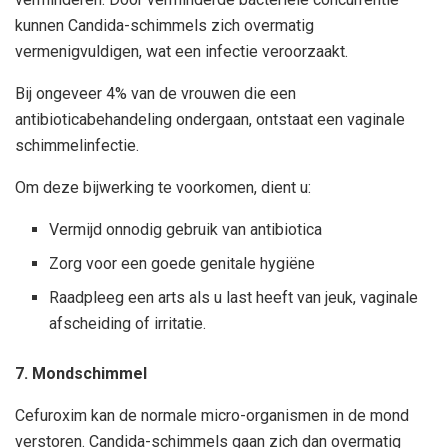
kunnen Candida-schimmels zich overmatig
vermenigvuldigen, wat een infectie veroorzaakt.
Bij ongeveer 4% van de vrouwen die een
antibioticabehandeling ondergaan, ontstaat een vaginale
schimmelinfectie.
Om deze bijwerking te voorkomen, dient u:
Vermijd onnodig gebruik van antibiotica
Zorg voor een goede genitale hygiëne
Raadpleeg een arts als u last heeft van jeuk, vaginale
afscheiding of irritatie.
7. Mondschimmel
Cefuroxim kan de normale micro-organismen in de mond
verstoren. Candida-schimmels gaan zich dan overmatig