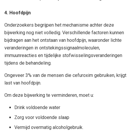
4. Hoofdpijn
Onderzoekers begrijpen het mechanisme achter deze
bijwerking nog niet volledig. Verschillende factoren kunnen
bijdragen aan het ontstaan van hoofdpijn, waaronder lichte
veranderingen in ontstekingssignaalmoleculen,
immuunreacties en tijdelijke stofwisselingsveranderingen
tijdens de behandeling.
Ongeveer 3% van de mensen die cefuroxim gebruiken, krijgt
last van hoofdpijn.
Om deze bijwerking te verminderen, moet u:
Drink voldoende water
Zorg voor voldoende slaap
Vermijd overmatig alcoholgebruik.