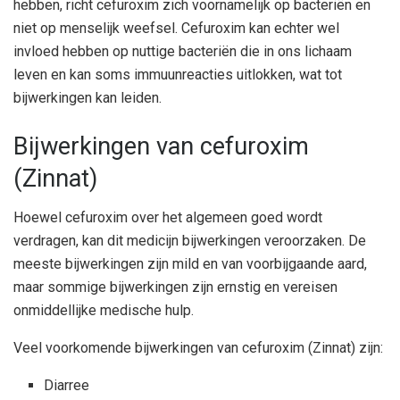
hebben, richt cefuroxim zich voornamelijk op bacteriën en
niet op menselijk weefsel. Cefuroxim kan echter wel
invloed hebben op nuttige bacteriën die in ons lichaam
leven en kan soms immuunreacties uitlokken, wat tot
bijwerkingen kan leiden.
Bijwerkingen van cefuroxim
(Zinnat)
Hoewel cefuroxim over het algemeen goed wordt
verdragen, kan dit medicijn bijwerkingen veroorzaken. De
meeste bijwerkingen zijn mild en van voorbijgaande aard,
maar sommige bijwerkingen zijn ernstig en vereisen
onmiddellijke medische hulp.
Veel voorkomende bijwerkingen van cefuroxim (Zinnat) zijn:
Diarree