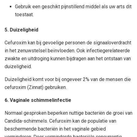
Gebruik een geschikt pijnstillend middel als uw arts dit
toestaat.
5. Duizeligheid
Cefuroxim kan bij gevoelige personen de signaaloverdracht
in het zenuwstelsel beïnvloeden. Ook infectiegerelateerde
zwakte en uitdroging kunnen bijdragen aan het ontstaan van
duizeligheid.
Duizeligheid komt voor bij ongeveer 2% van de mensen die
cefuroxim (Zinnat) gebruiken.
6. Vaginale schimmelinfectie
Normaal gesproken beperken nuttige bacteriën de groei van
Candida-schimmels. Cefuroxim kan de populatie van
beschermende bacteriën in het vaginale gebied
verminderen. Door verminderde bacteriële concurrentie