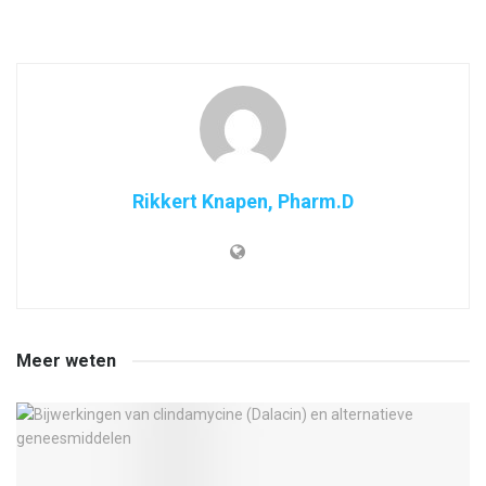
Rikkert Knapen, Pharm.D
Meer weten