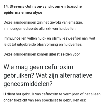
14. Stevens-Johnson-syndroom en toxische
epidermale necrolyse
Deze aandoeningen zijn het gevolg van ernstige,
immuungemedieerde afbraak van huidcellen.
Immuuncellen vallen huid- en slijmvliesweefsel aan, wat
leidt tot uitgebreide blaarvorming en huidverlies.
Deze aandoeningen komen uiterst zelden voor.
Wie mag geen cefuroxim
gebruiken? Wat zijn alternatieve
geneesmiddelen?
U dient het gebruik van cefuroxim te vermijden of het alleen
onder toezicht van een specialist te gebruiken als: