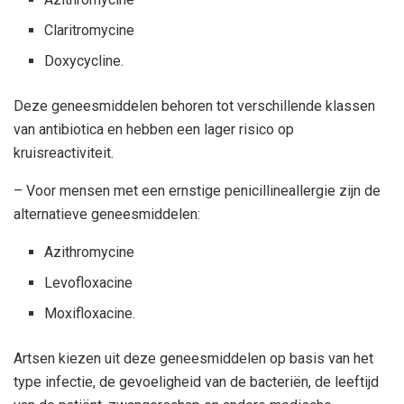
Claritromycine
Doxycycline.
Deze geneesmiddelen behoren tot verschillende klassen
van antibiotica en hebben een lager risico op
kruisreactiviteit.
– Voor mensen met een ernstige penicillineallergie zijn de
alternatieve geneesmiddelen:
Azithromycine
Levofloxacine
Moxifloxacine.
Artsen kiezen uit deze geneesmiddelen op basis van het
type infectie, de gevoeligheid van de bacteriën, de leeftijd