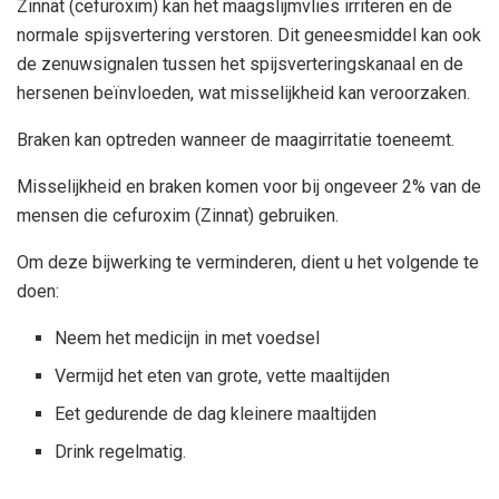
Zinnat (cefuroxim) kan het maagslijmvlies irriteren en de
normale spijsvertering verstoren. Dit geneesmiddel kan ook
de zenuwsignalen tussen het spijsverteringskanaal en de
hersenen beïnvloeden, wat misselijkheid kan veroorzaken.
Braken kan optreden wanneer de maagirritatie toeneemt.
Misselijkheid en braken komen voor bij ongeveer 2% van de
mensen die cefuroxim (Zinnat) gebruiken.
Om deze bijwerking te verminderen, dient u het volgende te
doen:
Neem het medicijn in met voedsel
Vermijd het eten van grote, vette maaltijden
Eet gedurende de dag kleinere maaltijden
Drink regelmatig.