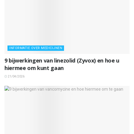
INFORMATIE OVER MEDICIJNEN
9 bijwerkingen van linezolid (Zyvox) en hoe u
hiermee om kunt gaan
21/04/2026