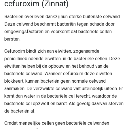
cefuroxim (Zinnat)
Bacteriën overleven dankzij hun sterke buitenste celwand.
Deze celwand beschermt bacteriën tegen schade door
omgevingsfactoren en voorkomt dat bacteriële cellen
barsten.
Cefuroxim bindt zich aan eiwitten, zogenaamde
penicillinebindende eiwitten, in de bacteriële cellen. Deze
eiwitten helpen bij de opbouw en het behoud van de
bacteriële celwand. Wanneer cefuroxim deze eiwitten
blokkeert, kunnen bacteriën geen normale celwand
aanmaken. De verzwakte celwand valt uiteindelijk uiteen. Er
komt dan water in de bacteriële cel terecht, waardoor de
bacteriële cel opzwelt en barst. Als gevolg daarvan sterven
de bacteriën af.
Omdat menselijke cellen geen bacteriële celwanden