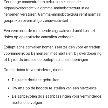
Zeer hoge concentraties cefuroxim kunnen de
signaaloverdracht via gamma-aminoboterzuur in de
hersenen verstoren. Gamma-aminoboterzuur remt normaal
gesproken overmatige zenuwactiviteit.
Een verminderde remmende signaaloverdracht kan het
risico op epileptische aanvallen verhogen.
Epileptische aanvallen komen zeer zelden voor en treden
voornamelijk op bij mensen met nierfalen, bij overdosering
of bij reeds bestaande epileptische aandoeningen.
Om dit risico te verminderen, dient u:
De juiste dosis te gebruiken
Uw arts op de hoogte te stellen van een nierziekte
De aanbevolen dosisaanpassingen voor verminderde
nierfunctie volgen.