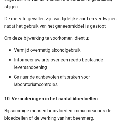
stijgen.
De meeste gevallen zijn van tijdelijke aard en verdwijnen
nadat het gebruik van het geneesmiddel is gestopt.
Om deze bijwerking te voorkomen, dient u:
Vermijd overmatig alcoholgebruik
Informeer uw arts over een reeds bestaande
leveraandoening
Ga naar de aanbevolen afspraken voor
laboratoriumcontroles.
10. Veranderingen in het aantal bloedcellen
Bij sommige mensen beïnvloeden immuunreacties de
bloedcellen of de werking van het beenmerg.