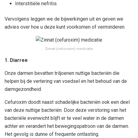
Interstitiële nefritis.
Vervolgens leggen we de bijwerkingen uit en geven we
advies over hoe u deze kunt voorkomen of verminderen.
Zinnat (cefuroxim) medicatie
1. Diarree
Onze darmen bevatten triljoenen nuttige bacteriën die
helpen bij de vertering van voedsel en het behoud van de
darmgezondheid.
Cefuroxim doodt naast schadelijke bacteriën ook een deel
van deze nuttige bacteriën. Door deze verstoring van het
bacteriële evenwicht blijft er te veel water in de darmen
achter en verandert het bewegingspatroon van de darmen.
Het gevolg is dunne of frequente ontlasting.