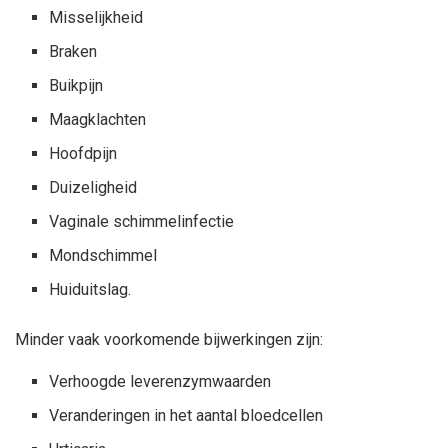
Misselijkheid
Braken
Buikpijn
Maagklachten
Hoofdpijn
Duizeligheid
Vaginale schimmelinfectie
Mondschimmel
Huiduitslag.
Minder vaak voorkomende bijwerkingen zijn:
Verhoogde leverenzymwaarden
Veranderingen in het aantal bloedcellen