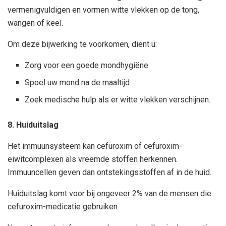
vermenigvuldigen en vormen witte vlekken op de tong,
wangen of keel.
Om deze bijwerking te voorkomen, dient u:
Zorg voor een goede mondhygiëne
Spoel uw mond na de maaltijd
Zoek medische hulp als er witte vlekken verschijnen.
8. Huiduitslag
Het immuunsysteem kan cefuroxim of cefuroxim-
eiwitcomplexen als vreemde stoffen herkennen.
Immuuncellen geven dan ontstekingsstoffen af in de huid.
Huiduitslag komt voor bij ongeveer 2% van de mensen die
cefuroxim-medicatie gebruiken.