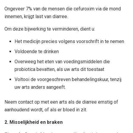
Ongeveer 7% van de mensen die cefuroxim via de mond
innemen, krijgt last van diarree.
Om deze bijwerking te verminderen, dient u:
Het medicijn precies volgens voorschrift in te nemen
Voldoende te drinken
Overweeg het eten van voedingsmiddelen die
probiotica bevatten, als uw arts dit toestaat
Voltooi de voorgeschreven behandelingskuur, tenzij
uw arts anders aangeeft.
Neem contact op met een arts als de diarree ernstig of
aanhoudend wordt, of als er bloed in zit.
2. Misselijkheid en braken