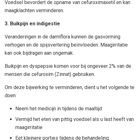
Voedsel bevordert de opname van cefuroximaxetil en kan
maagklachten verminderen.
3. Buikpijn en indigestie
Veranderingen in de darmflora kunnen de gasvorming
verhogen en de spijsvertering beïnvloeden. Maagirritatie
kan ook bijdragen aan ongemak.
Buikpijn en dyspepsie komen voor bij ongeveer 2% van de
mensen die cefuroxim (Zinnat) gebruiken.
Om deze bijwerking te verminderen, dient u het volgende te
doen:
Neem het medicijn in tijdens de maaltijd
Vermijd het eten van pittig voedsel als u last heeft van
maagirritatie
Eet kleinere porties tijdens de behandeling.