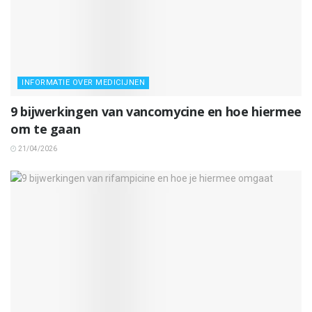
INFORMATIE OVER MEDICIJNEN
9 bijwerkingen van vancomycine en hoe hiermee
om te gaan
21/04/2026