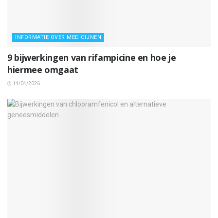
INFORMATIE OVER MEDICIJNEN
9 bijwerkingen van rifampicine en hoe je
hiermee omgaat
14/04/2026