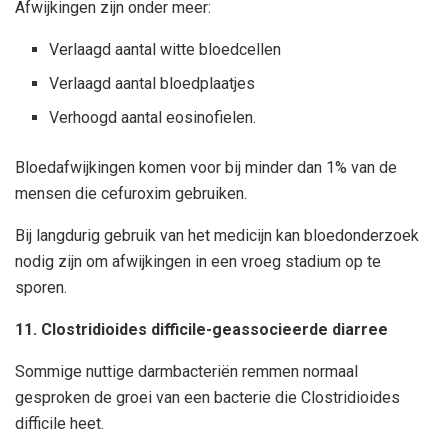
Afwijkingen zijn onder meer:
Verlaagd aantal witte bloedcellen
Verlaagd aantal bloedplaatjes
Verhoogd aantal eosinofielen.
Bloedafwijkingen komen voor bij minder dan 1% van de
mensen die cefuroxim gebruiken.
Bij langdurig gebruik van het medicijn kan bloedonderzoek
nodig zijn om afwijkingen in een vroeg stadium op te
sporen.
11. Clostridioides difficile-geassocieerde diarree
Sommige nuttige darmbacteriën remmen normaal
gesproken de groei van een bacterie die Clostridioides
difficile heet.