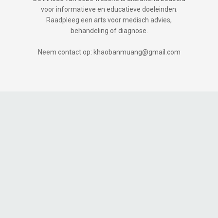
voor informatieve en educatieve doeleinden.
Raadpleeg een arts voor medisch advies,
behandeling of diagnose.
Neem contact op: khaobanmuang@gmail.com