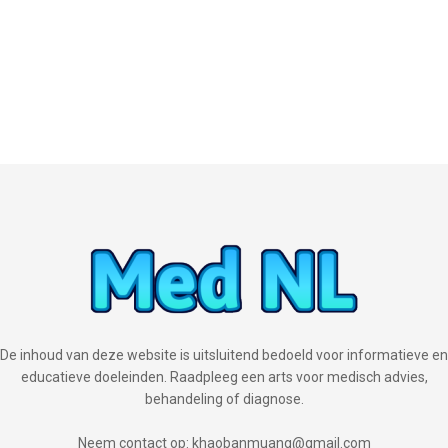
De inhoud van deze website is uitsluitend bedoeld voor informatieve en
educatieve doeleinden. Raadpleeg een arts voor medisch advies,
behandeling of diagnose.
Neem contact op: khaobanmuang@gmail.com