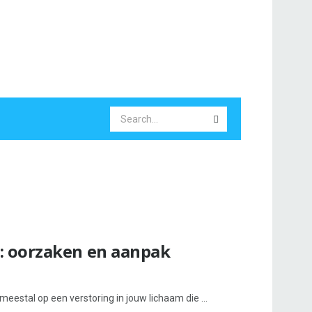
: oorzaken en aanpak
meestal op een verstoring in jouw lichaam die ...