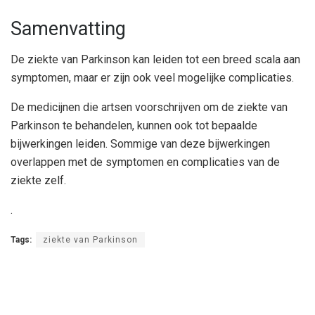
Samenvatting
De ziekte van Parkinson kan leiden tot een breed scala aan
symptomen, maar er zijn ook veel mogelijke complicaties.
De medicijnen die artsen voorschrijven om de ziekte van
Parkinson te behandelen, kunnen ook tot bepaalde
bijwerkingen leiden. Sommige van deze bijwerkingen
overlappen met de symptomen en complicaties van de
ziekte zelf.
.
Tags:
ziekte van Parkinson