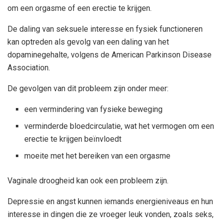
om een ​​orgasme of een erectie te krijgen.
De daling van seksuele interesse en fysiek functioneren
kan optreden als gevolg van een daling van het
dopaminegehalte, volgens de American Parkinson Disease
Association.
De gevolgen van dit probleem zijn onder meer:
een vermindering van fysieke beweging
verminderde bloedcirculatie, wat het vermogen om een
​​erectie te krijgen beïnvloedt
moeite met het bereiken van een orgasme
Vaginale droogheid kan ook een probleem zijn.
Depressie en angst kunnen iemands energieniveaus en hun
interesse in dingen die ze vroeger leuk vonden, zoals seks,