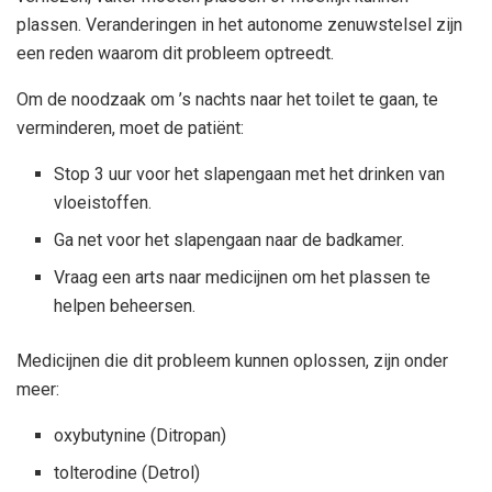
plassen. Veranderingen in het autonome zenuwstelsel zijn
een reden waarom dit probleem optreedt.
Om de noodzaak om ’s nachts naar het toilet te gaan, te
verminderen, moet de patiënt:
Stop 3 uur voor het slapengaan met het drinken van
vloeistoffen.
Ga net voor het slapengaan naar de badkamer.
Vraag een arts naar medicijnen om het plassen te
helpen beheersen.
Medicijnen die dit probleem kunnen oplossen, zijn onder
meer:
oxybutynine (Ditropan)
tolterodine (Detrol)