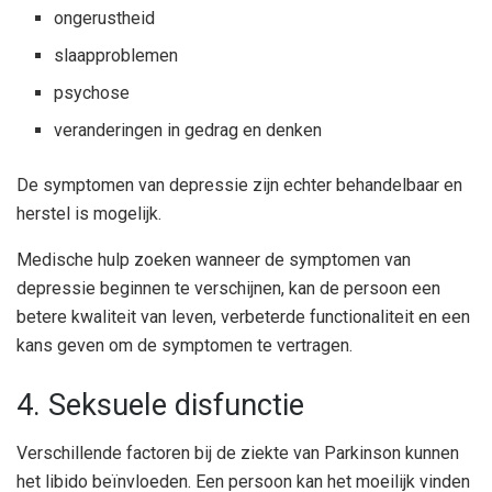
ongerustheid
slaapproblemen
psychose
veranderingen in gedrag en denken
De symptomen van depressie zijn echter behandelbaar en
herstel is mogelijk.
Medische hulp zoeken wanneer de symptomen van
depressie beginnen te verschijnen, kan de persoon een
betere kwaliteit van leven, verbeterde functionaliteit en een
kans geven om de symptomen te vertragen.
4. Seksuele disfunctie
Verschillende factoren bij de ziekte van Parkinson kunnen
het libido beïnvloeden. Een persoon kan het moeilijk vinden