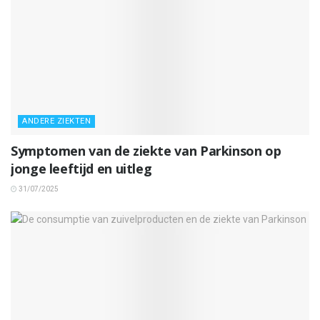
ANDERE ZIEKTEN
Symptomen van de ziekte van Parkinson op
jonge leeftijd en uitleg
31/07/2025