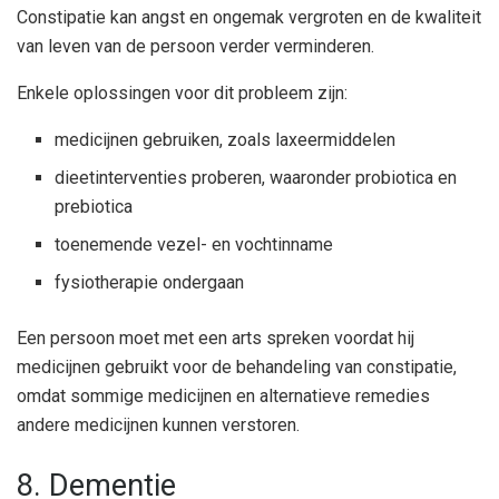
Constipatie kan angst en ongemak vergroten en de kwaliteit
van leven van de persoon verder verminderen.
Enkele oplossingen voor dit probleem zijn:
medicijnen gebruiken, zoals laxeermiddelen
dieetinterventies proberen, waaronder probiotica en
prebiotica
toenemende vezel- en vochtinname
fysiotherapie ondergaan
Een persoon moet met een arts spreken voordat hij
medicijnen gebruikt voor de behandeling van constipatie,
omdat sommige medicijnen en alternatieve remedies
andere medicijnen kunnen verstoren.
8. Dementie