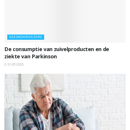
GEZONDHEIDSZORG
De consumptie van zuivelproducten en de
ziekte van Parkinson
31/07/2025