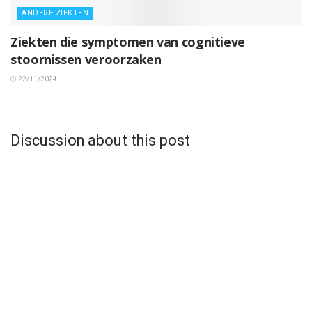
ANDERE ZIEKTEN
Ziekten die symptomen van cognitieve
stoornissen veroorzaken
22/11/2024
Discussion about this post