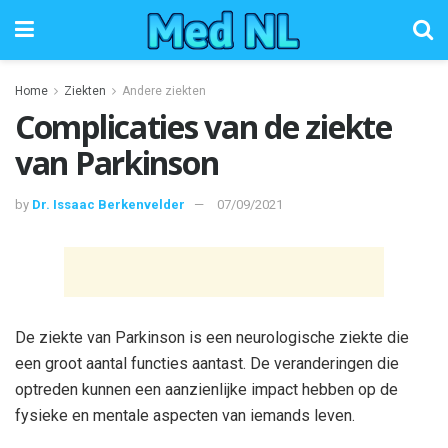
Home
Ziekten
Andere ziekten
Complicaties van de ziekte
van Parkinson
by
Dr. Issaac Berkenvelder
07/09/2021
De ziekte van Parkinson is een neurologische ziekte die
een groot aantal functies aantast. De veranderingen die
optreden kunnen een aanzienlijke impact hebben op de
fysieke en mentale aspecten van iemands leven.