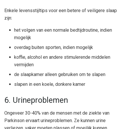
Enkele levensstijltips voor een betere of veiligere slaap
zijn:
het volgen van een normale bedtijdroutine, indien
mogelijk
overdag buiten sporten, indien mogelijk
koffie, alcohol en andere stimulerende middelen
vermijden
de slaapkamer alleen gebruiken om te slapen
slapen in een koele, donkere kamer
6. Urineproblemen
Ongeveer 30-40% van de mensen met de ziekte van
Parkinson ervaart urineproblemen. Ze kunnen urine
verliezen, vaker moeten plassen of moeilijk kunnen