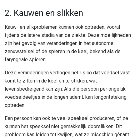
2. Kauwen en slikken
Kauw- en slikproblemen kunnen ook optreden, vooral
tijdens de latere stadia van de ziekte. Deze moeilijkheden
zijn het gevolg van veranderingen in het autonome
zenuwstelsel of de spieren in de keel, bekend als de
faryngeale spieren.
Deze veranderingen verhogen het risico dat voedsel vast
komt te zitten in de keel en te stikken, wat
levensbedreigend kan zijn. Als die persoon per ongeluk
voedseldeeltjes in de longen ademt, kan longontsteking
optreden.
Een persoon kan ook te veel speeksel produceren, of ze
kunnen het speeksel niet gemakkelijk doorslikken. Dit
probleem kan leiden tot kwijlen, wat ze misschien gênant