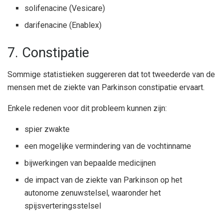
solifenacine (Vesicare)
darifenacine (Enablex)
7. Constipatie
Sommige statistieken suggereren dat tot tweederde van de
mensen met de ziekte van Parkinson constipatie ervaart.
Enkele redenen voor dit probleem kunnen zijn:
spier zwakte
een mogelijke vermindering van de vochtinname
bijwerkingen van bepaalde medicijnen
de impact van de ziekte van Parkinson op het
autonome zenuwstelsel, waaronder het
spijsverteringsstelsel