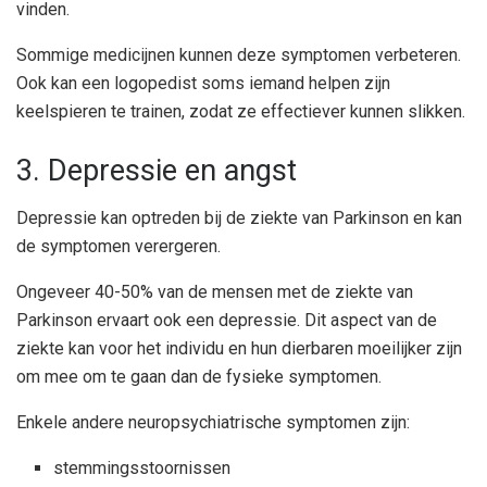
vinden.
Sommige medicijnen kunnen deze symptomen verbeteren.
Ook kan een logopedist soms iemand helpen zijn
keelspieren te trainen, zodat ze effectiever kunnen slikken.
3. Depressie en angst
Depressie kan optreden bij de ziekte van Parkinson en kan
de symptomen verergeren.
Ongeveer 40-50% van de mensen met de ziekte van
Parkinson ervaart ook een depressie. Dit aspect van de
ziekte kan voor het individu en hun dierbaren moeilijker zijn
om mee om te gaan dan de fysieke symptomen.
Enkele andere neuropsychiatrische symptomen zijn:
stemmingsstoornissen