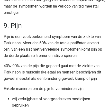
maar de symptomen worden na verloop van tijd meestal
ernstiger.
9. Pijn
Pijn is een veelvoorkomend symptoom van de ziekte van
Parkinson. Meer dan 60% van de totale patiënten ervaart
pijn. Van een lijst met vervelende symptomen komt pijn op
de derde plaats na tremor en stijve spieren.
40%-90% van de pijn die gepaard gaat met de ziekte van
Parkinson is musculoskeletaal en mensen beschrijven dit
gevoel meestal als een branderig gevoel, kramp of pijn.
Enkele manieren om de pijn te verminderen zijn:
vrij verkrijgbare of voorgeschreven medicijnen
gebruiken