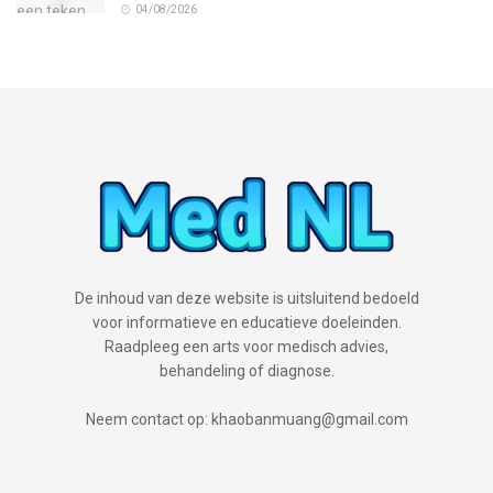
04/08/2026
De inhoud van deze website is uitsluitend bedoeld
voor informatieve en educatieve doeleinden.
Raadpleeg een arts voor medisch advies,
behandeling of diagnose.
Neem contact op: khaobanmuang@gmail.com