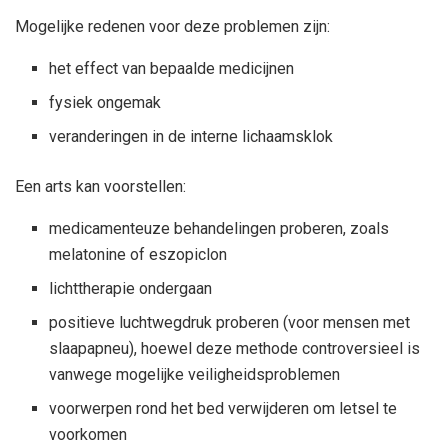
Mogelijke redenen voor deze problemen zijn:
het effect van bepaalde medicijnen
fysiek ongemak
veranderingen in de interne lichaamsklok
Een arts kan voorstellen:
medicamenteuze behandelingen proberen, zoals
melatonine of eszopiclon
lichttherapie ondergaan
positieve luchtwegdruk proberen (voor mensen met
slaapapneu), hoewel deze methode controversieel is
vanwege mogelijke veiligheidsproblemen
voorwerpen rond het bed verwijderen om letsel te
voorkomen