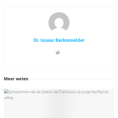
Dr. Issaac Berkenvelder
Meer weten