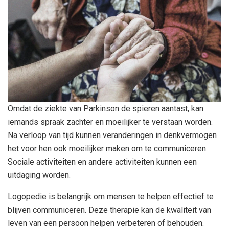
Omdat de ziekte van Parkinson de spieren aantast, kan
iemands spraak zachter en moeilijker te verstaan ​​worden.
Na verloop van tijd kunnen veranderingen in denkvermogen
het voor hen ook moeilijker maken om te communiceren.
Sociale activiteiten en andere activiteiten kunnen een
uitdaging worden.
Logopedie is belangrijk om mensen te helpen effectief te
blijven communiceren. Deze therapie kan de kwaliteit van
leven van een persoon helpen verbeteren of behouden.