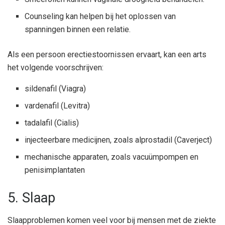
Counseling kan helpen bij het oplossen van
spanningen binnen een relatie.
Als een persoon erectiestoornissen ervaart, kan een arts
het volgende voorschrijven:
sildenafil (Viagra)
vardenafil (Levitra)
tadalafil (Cialis)
injecteerbare medicijnen, zoals alprostadil (Caverject)
mechanische apparaten, zoals vacuümpompen en
penisimplantaten
5. Slaap
Slaapproblemen komen veel voor bij mensen met de ziekte