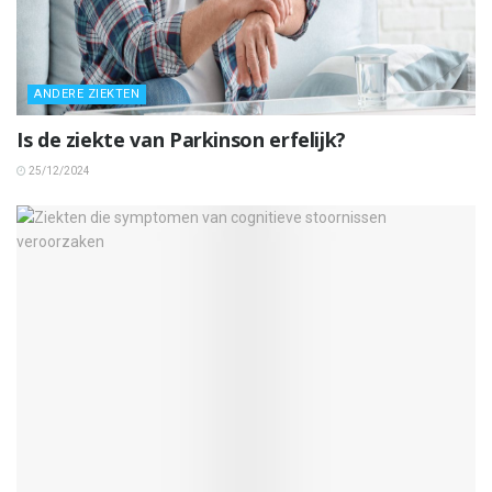
ANDERE ZIEKTEN
Is de ziekte van Parkinson erfelijk?
25/12/2024