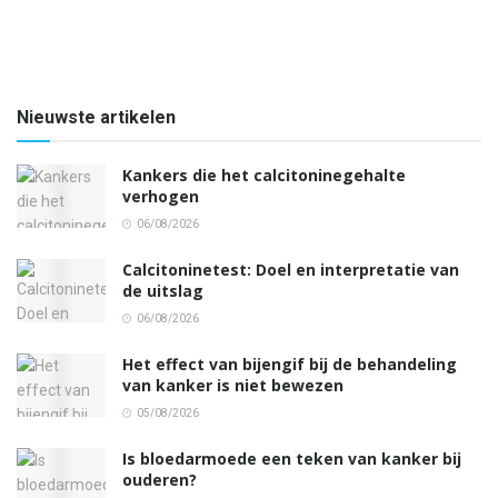
Nieuwste artikelen
Kankers die het calcitoninegehalte
verhogen
06/08/2026
Calcitoninetest: Doel en interpretatie van
de uitslag
06/08/2026
Het effect van bijengif bij de behandeling
van kanker is niet bewezen
05/08/2026
Is bloedarmoede een teken van kanker bij
ouderen?