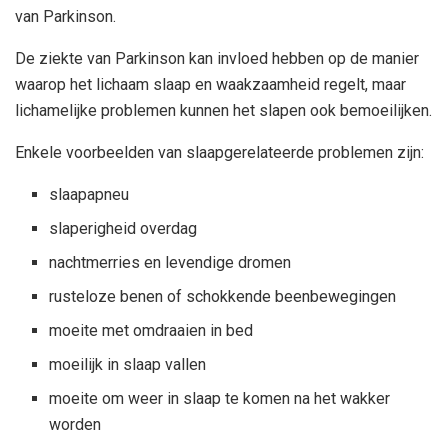
van Parkinson.
De ziekte van Parkinson kan invloed hebben op de manier
waarop het lichaam slaap en waakzaamheid regelt, maar
lichamelijke problemen kunnen het slapen ook bemoeilijken.
Enkele voorbeelden van slaapgerelateerde problemen zijn:
slaapapneu
slaperigheid overdag
nachtmerries en levendige dromen
rusteloze benen of schokkende beenbewegingen
moeite met omdraaien in bed
moeilijk in slaap vallen
moeite om weer in slaap te komen na het wakker
worden