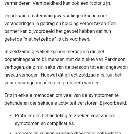
verminderen. Vermoeidheid kan ook een factor zijn.
Depressie en stemmingswisselingen kunnen ook
veranderingen in gedrag en houding veroorzaken. Een
partner kan bijvoorbeeld het gevoel hebben dat hun
geliefde “niet hetzelfde” is als voorheen.
In zeldzame gevallen kunnen medicijnen die het
dopaminegehalte bij mensen met de ziekte van Parkinson
verhogen, de zin in seks van de persoon tot een ongewoon
niveau verhogen. Hoewel dit effect zeldzaam is, kan het
voor sommige mensen een probleem worden.
Er zijn enkele methoden om veel van de symptomen te
behandelen die seksuele activiteit verstoren. Bijvoorbeeld:
Probeer een behandeling te zoeken voor andere
symptomen en complicaties.
Smeeroliën kunnen vaginale droogheid behandelen.