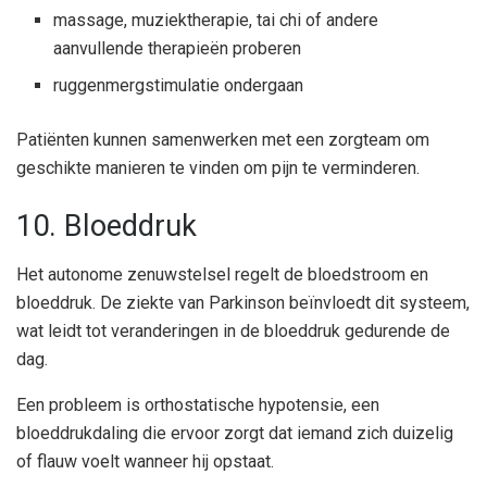
massage, muziektherapie, tai chi of andere
aanvullende therapieën proberen
ruggenmergstimulatie ondergaan
Patiënten kunnen samenwerken met een zorgteam om
geschikte manieren te vinden om pijn te verminderen.
10. Bloeddruk
Het autonome zenuwstelsel regelt de bloedstroom en
bloeddruk. De ziekte van Parkinson beïnvloedt dit systeem,
wat leidt tot veranderingen in de bloeddruk gedurende de
dag.
Een probleem is orthostatische hypotensie, een
bloeddrukdaling die ervoor zorgt dat iemand zich duizelig
of flauw voelt wanneer hij opstaat.