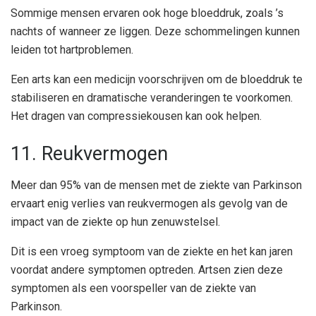
Sommige mensen ervaren ook hoge bloeddruk, zoals ’s
nachts of wanneer ze liggen. Deze schommelingen kunnen
leiden tot hartproblemen.
Een arts kan een medicijn voorschrijven om de bloeddruk te
stabiliseren en dramatische veranderingen te voorkomen.
Het dragen van compressiekousen kan ook helpen.
11. Reukvermogen
Meer dan 95% van de mensen met de ziekte van Parkinson
ervaart enig verlies van reukvermogen als gevolg van de
impact van de ziekte op hun zenuwstelsel.
Dit is een vroeg symptoom van de ziekte en het kan jaren
voordat andere symptomen optreden. Artsen zien deze
symptomen als een voorspeller van de ziekte van
Parkinson.