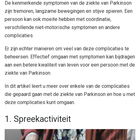
De kenmerkende symptomen van de ziekte van Parkinson
zijn tremoren, langzame bewegingen en stijve spieren. Een
persoon kan ook moeite hebben met coördinatie,
verschillende niet-motorische symptomen en andere
complicaties.
Er zijn echter manieren om veel van deze complicaties te
beheersen. Effectief omgaan met symptomen kan bijdragen
aan een betere kwaliteit van leven voor een persoon met de
ziekte van Parkinson.
In dit artikel leert u meer over enkele van de complicaties
die gepaard gaan met de ziekte van Parkinson en hoe u met
deze complicaties kunt omgaan.
1. Spreekactiviteit