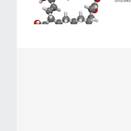
ontstekin