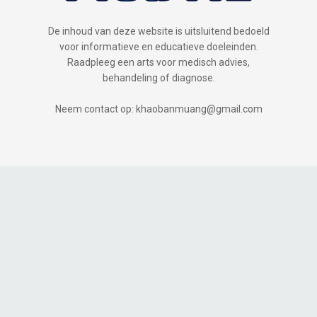
De inhoud van deze website is uitsluitend bedoeld
voor informatieve en educatieve doeleinden.
Raadpleeg een arts voor medisch advies,
behandeling of diagnose.
Neem contact op: khaobanmuang@gmail.com