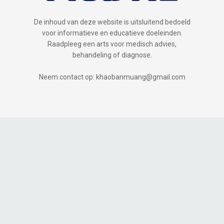
De inhoud van deze website is uitsluitend bedoeld
voor informatieve en educatieve doeleinden.
Raadpleeg een arts voor medisch advies,
behandeling of diagnose.
Neem contact op: khaobanmuang@gmail.com