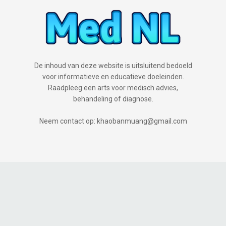
De inhoud van deze website is uitsluitend bedoeld
voor informatieve en educatieve doeleinden.
Raadpleeg een arts voor medisch advies,
behandeling of diagnose.
Neem contact op: khaobanmuang@gmail.com