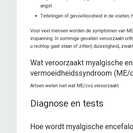
angst
Tintelingen of gevoelloosheid in de voeten, 
Voor veel mensen worden de symptomen van ME/c
inspanning. In sommige gevallen veroorzaakt orth
u rechtop gaat staan ​​of zitten) duizeligheid, zwak
Wat veroorzaakt myalgische en
vermoeidheidssyndroom (ME/c
Artsen weten niet wat ME/cvs veroorzaakt.
Diagnose en tests
Hoe wordt myalgische encefalo