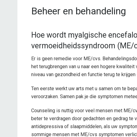
Beheer en behandeling
Hoe wordt myalgische encefalo
vermoeidheidssyndroom (ME/c
Er is geen remedie voor ME/cvs. Behandelingsdo
het terugbrengen van u naar een hogere kwaliteit
niveau van gezondheid en functie terug te krijgen
Ten eerste werkt uw arts met u samen om te b
veroorzaken. Samen pak je die symptomen metee
Counseling is nuttig voor veel mensen met ME/c
beter te verdragen door gedachten en gedrag te v
antidepressiva of slaapmiddelen, als uw symptom
sommige mensen met ME/cvs symptomen verlichte