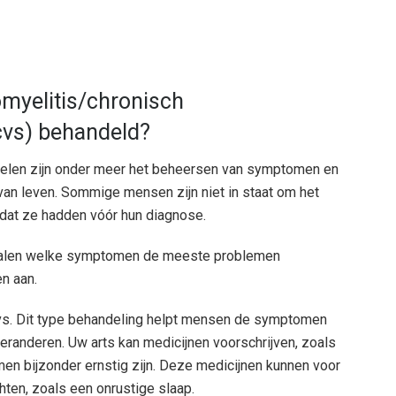
myelitis/chronisch
vs) behandeld?
elen zijn onder meer het beheersen van symptomen en
 van leven. Sommige mensen zijn niet in staat om het
 dat ze hadden vóór hun diagnose.
epalen welke symptomen de meeste problemen
n aan.
vs. Dit type behandeling helpt mensen de symptomen
eranderen. Uw arts kan medicijnen voorschrijven, zoals
en bijzonder ernstig zijn. Deze medicijnen kunnen voor
n, zoals een onrustige slaap.