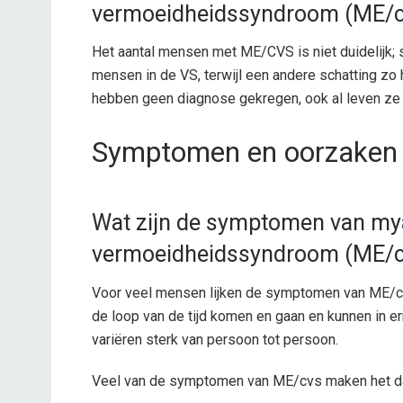
vermoeidheidssyndroom (ME/c
Het aantal mensen met ME/CVS is niet duidelijk; 
mensen in de VS, terwijl een andere schatting zo
hebben geen diagnose gekregen, ook al leven ze
Symptomen en oorzaken
Wat zijn de symptomen van mya
vermoeidheidssyndroom (ME/c
Voor veel mensen lijken de symptomen van ME/cv
de loop van de tijd komen en gaan en kunnen in
variëren sterk van persoon tot persoon.
Veel van de symptomen van ME/cvs maken het dag