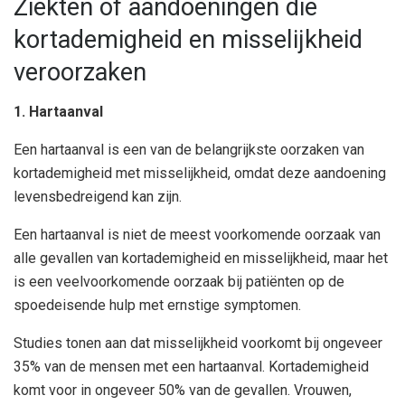
Ziekten of aandoeningen die
kortademigheid en misselijkheid
veroorzaken
1. Hartaanval
Een hartaanval is een van de belangrijkste oorzaken van
kortademigheid met misselijkheid, omdat deze aandoening
levensbedreigend kan zijn.
Een hartaanval is niet de meest voorkomende oorzaak van
alle gevallen van kortademigheid en misselijkheid, maar het
is een veelvoorkomende oorzaak bij patiënten op de
spoedeisende hulp met ernstige symptomen.
Studies tonen aan dat misselijkheid voorkomt bij ongeveer
35% van de mensen met een hartaanval. Kortademigheid
komt voor in ongeveer 50% van de gevallen. Vrouwen,