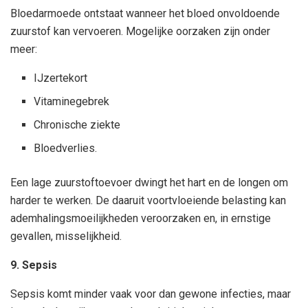
Bloedarmoede ontstaat wanneer het bloed onvoldoende
zuurstof kan vervoeren. Mogelijke oorzaken zijn onder
meer:
IJzertekort
Vitaminegebrek
Chronische ziekte
Bloedverlies.
Een lage zuurstoftoevoer dwingt het hart en de longen om
harder te werken. De daaruit voortvloeiende belasting kan
ademhalingsmoeilijkheden veroorzaken en, in ernstige
gevallen, misselijkheid.
9. Sepsis
Sepsis komt minder vaak voor dan gewone infecties, maar