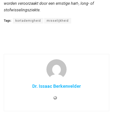
worden veroorzaakt door een ernstige hart-, long- of
stofwisselingsziekte.
Tags:
kortademigheid
misselijkheid
Dr. Issaac Berkenvelder