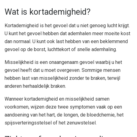
Wat is kortademigheid?
Kortademigheid is het gevoel dat u niet genoeg lucht krijgt.
U kunt het gevoel hebben dat ademhalen meer moeite kost
dan normaal. U kunt ook last hebben van een beklemmend
gevoel op de borst, luchttekort of snelle ademhaling.
Misselijkheid is een onaangenaam gevoel waarbij u het
gevoel heeft dat u moet overgeven. Sommige mensen
hebben last van misselijkheid zonder te braken, terwijl
anderen herhaaldelijk braken.
Wanneer kortademigheid en misselijkheid samen
voorkomen, wijzen deze twee symptomen vaak op een
aandoening van het hart, de longen, de bloedchemie, het
spijsverteringsstelsel of het zenuwstelsel.