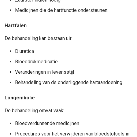
Medicijnen die de hartfunctie ondersteunen.
Hartfalen
De behandeling kan bestaan uit:
Diuretica
Bloeddrukmedicatie
Veranderingen in levensstijl
Behandeling van de onderliggende hartaandoening.
Longembolie
De behandeling omvat vaak:
Bloedverdunnende medicijnen
Procedures voor het verwijderen van bloedstolsels in