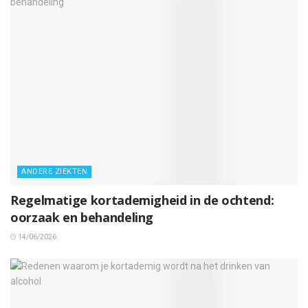
ANDERE ZIEKTEN
Regelmatige kortademigheid in de ochtend:
oorzaak en behandeling
14/06/2026