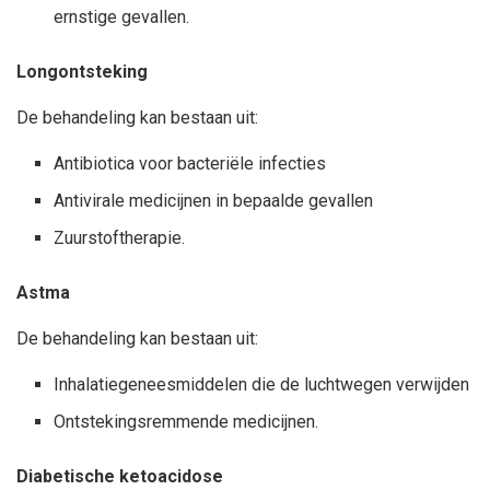
ernstige gevallen.
Longontsteking
De behandeling kan bestaan uit:
Antibiotica voor bacteriële infecties
Antivirale medicijnen in bepaalde gevallen
Zuurstoftherapie.
Astma
De behandeling kan bestaan uit:
Inhalatiegeneesmiddelen die de luchtwegen verwijden
Ontstekingsremmende medicijnen.
Diabetische ketoacidose