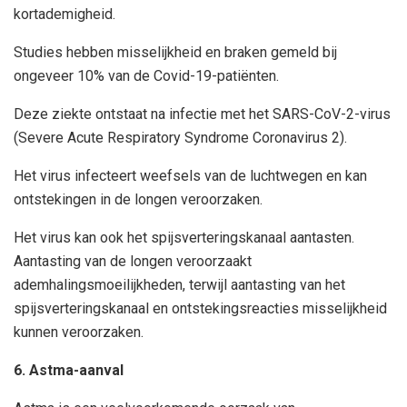
kortademigheid.
Studies hebben misselijkheid en braken gemeld bij
ongeveer 10% van de Covid-19-patiënten.
Deze ziekte ontstaat na infectie met het SARS-CoV-2-virus
(Severe Acute Respiratory Syndrome Coronavirus 2).
Het virus infecteert weefsels van de luchtwegen en kan
ontstekingen in de longen veroorzaken.
Het virus kan ook het spijsverteringskanaal aantasten.
Aantasting van de longen veroorzaakt
ademhalingsmoeilijkheden, terwijl aantasting van het
spijsverteringskanaal en ontstekingsreacties misselijkheid
kunnen veroorzaken.
6. Astma-aanval