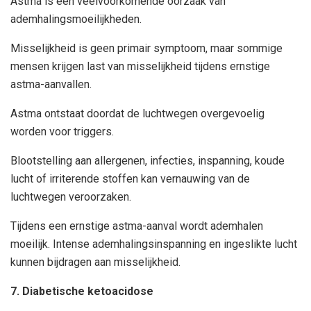
Astma is een veelvoorkomende oorzaak van
ademhalingsmoeilijkheden.
Misselijkheid is geen primair symptoom, maar sommige
mensen krijgen last van misselijkheid tijdens ernstige
astma-aanvallen.
Astma ontstaat doordat de luchtwegen overgevoelig
worden voor triggers.
Blootstelling aan allergenen, infecties, inspanning, koude
lucht of irriterende stoffen kan vernauwing van de
luchtwegen veroorzaken.
Tijdens een ernstige astma-aanval wordt ademhalen
moeilijk. Intense ademhalingsinspanning en ingeslikte lucht
kunnen bijdragen aan misselijkheid.
7. Diabetische ketoacidose