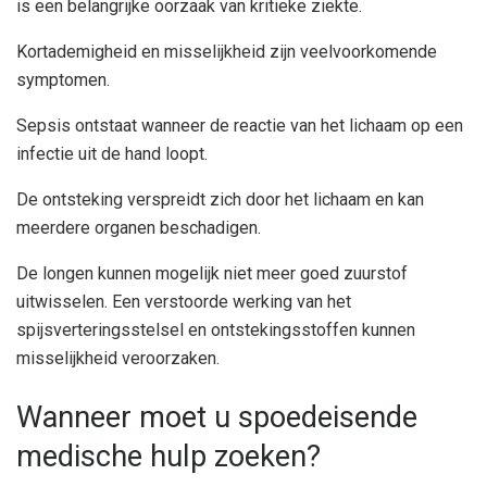
is een belangrijke oorzaak van kritieke ziekte.
Kortademigheid en misselijkheid zijn veelvoorkomende
symptomen.
Sepsis ontstaat wanneer de reactie van het lichaam op een
infectie uit de hand loopt.
De ontsteking verspreidt zich door het lichaam en kan
meerdere organen beschadigen.
De longen kunnen mogelijk niet meer goed zuurstof
uitwisselen. Een verstoorde werking van het
spijsverteringsstelsel en ontstekingsstoffen kunnen
misselijkheid veroorzaken.
Wanneer moet u spoedeisende
medische hulp zoeken?