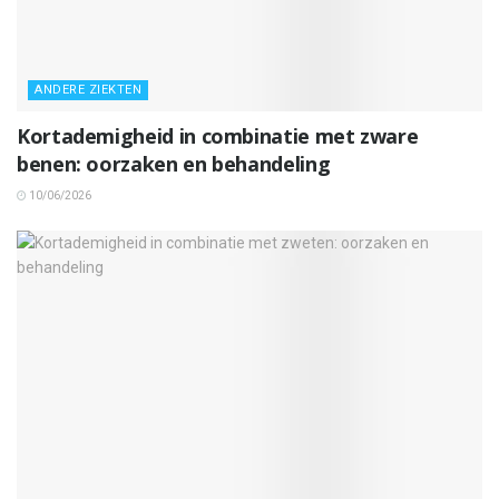
ANDERE ZIEKTEN
Kortademigheid in combinatie met zware
benen: oorzaken en behandeling
10/06/2026