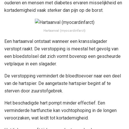
ouderen en mensen met diabetes ervaren misselijkheid en
kortademigheid vaak sterker dan pijn op de borst.
Hartaanval (myocardinfarct)
Een hartaanval ontstaat wanneer een kransslagader
verstopt raakt. De verstopping is meestal het gevolg van
een bloedstolsel dat zich vormt bovenop een gescheurde
vetplaque in een slagader.
De verstopping vermindert de bloedtoevoer naar een deel
van de hartspier. De aangetaste hartspier begint af te
sterven door zuurstofgebrek.
Het beschadigde hart pompt minder effectief. Een
verminderde hartfunctie kan vochtophoping in de longen
veroorzaken, wat leidt tot kortademigheid.