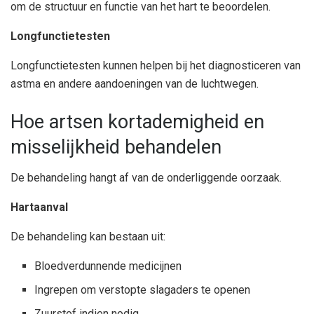
om de structuur en functie van het hart te beoordelen.
Longfunctietesten
Longfunctietesten kunnen helpen bij het diagnosticeren van
astma en andere aandoeningen van de luchtwegen.
Hoe artsen kortademigheid en
misselijkheid behandelen
De behandeling hangt af van de onderliggende oorzaak.
Hartaanval
De behandeling kan bestaan uit:
Bloedverdunnende medicijnen
Ingrepen om verstopte slagaders te openen
Zuurstof indien nodig