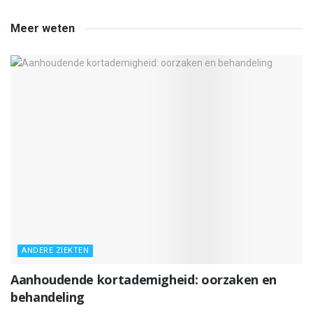
Meer weten
ANDERE ZIEKTEN
Aanhoudende kortademigheid: oorzaken en
behandeling