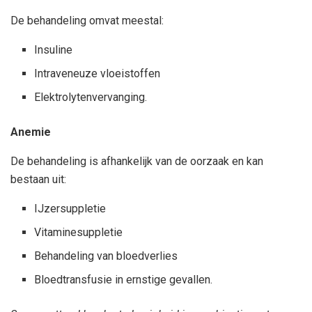
De behandeling omvat meestal:
Insuline
Intraveneuze vloeistoffen
Elektrolytenvervanging.
Anemie
De behandeling is afhankelijk van de oorzaak en kan
bestaan uit:
IJzersuppletie
Vitaminesuppletie
Behandeling van bloedverlies
Bloedtransfusie in ernstige gevallen.