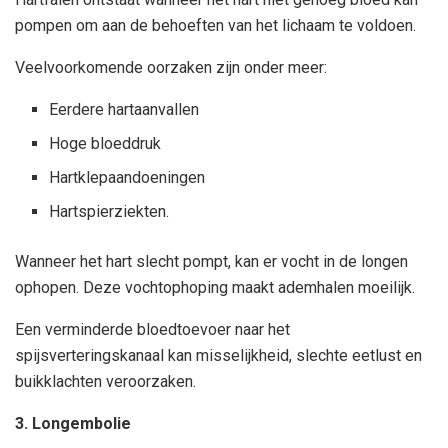
pompen om aan de behoeften van het lichaam te voldoen.
Veelvoorkomende oorzaken zijn onder meer:
Eerdere hartaanvallen
Hoge bloeddruk
Hartklepaandoeningen
Hartspierziekten.
Wanneer het hart slecht pompt, kan er vocht in de longen
ophopen. Deze vochtophoping maakt ademhalen moeilijk.
Een verminderde bloedtoevoer naar het
spijsverteringskanaal kan misselijkheid, slechte eetlust en
buikklachten veroorzaken.
3. Longembolie