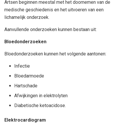
Artsen beginnen meestal met het doornemen van de
medische geschiedenis en het uitvoeren van een
lichamelijk onderzoek.
Aanvullende onderzoeken kunnen bestaan uit:
Bloedonderzoeken
Bloedonderzoeken kunnen het volgende aantonen:
Infectie
Bloedarmoede
Hartschade
Afwijkingen in elektrolyten
Diabetische ketoacidose.
Elektrocardiogram