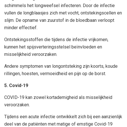
schimmels het longweefsel infecteren. Door de infectie
vullen de longblaasjes zich met vocht, ontstekingscellen en
slijm. De opname van zuurstof in de bloedbaan verloopt
minder effectief.
Ontstekingsstoffen die tijdens de infectie vrijkomen,
kunnen het spijsverteringsstelsel beïnvloeden en
misselijkheid veroorzaken.
Andere symptomen van longontsteking zijn koorts, koude
rillingen, hoesten, vermoeidheid en pijn op de borst.
5. Covid-19
COVID-19 kan zowel kortademigheid als misselijkheid
veroorzaken.
Tijdens een acute infectie ontwikkelt zich bij een aanzienlijk
deel van de patiënten met matige of ernstige Covid-19