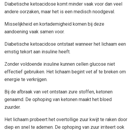
Diabetische ketoacidose komt minder vaak voor dan veel
andere oorzaken, maar het is een medisch noodgeval.
Misselijkheid en kortademigheid komen bij deze
aandoening vaak samen voor.
Diabetische ketoacidose ontstaat wanneer het lichaam een
ernstig tekort aan insuline heeft.
Zonder voldoende insuline kunnen cellen glucose niet
effectief gebruiken. Het lichaam begint vet af te breken om
energie te verkrijgen.
Bij de afbraak van vet ontstaan zure stoffen, ketonen
genaamd. De ophoping van ketonen maakt het bloed
zuurder.
Het lichaam probeert het overtollige zuur kwijt te raken door
diep en snel te ademen. De ophoping van zuur irriteert ook