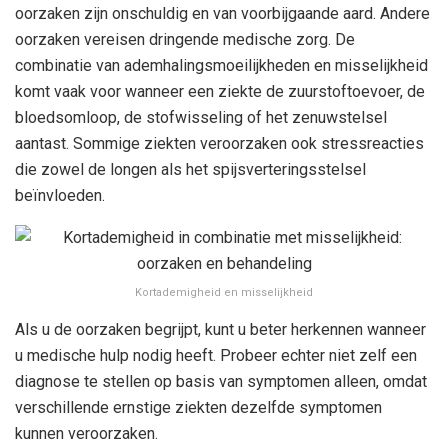
oorzaken zijn onschuldig en van voorbijgaande aard. Andere
oorzaken vereisen dringende medische zorg. De
combinatie van ademhalingsmoeilijkheden en misselijkheid
komt vaak voor wanneer een ziekte de zuurstoftoevoer, de
bloedsomloop, de stofwisseling of het zenuwstelsel
aantast. Sommige ziekten veroorzaken ook stressreacties
die zowel de longen als het spijsverteringsstelsel
beïnvloeden.
Kortademigheid en misselijkheid
Als u de oorzaken begrijpt, kunt u beter herkennen wanneer
u medische hulp nodig heeft. Probeer echter niet zelf een
diagnose te stellen op basis van symptomen alleen, omdat
verschillende ernstige ziekten dezelfde symptomen
kunnen veroorzaken.