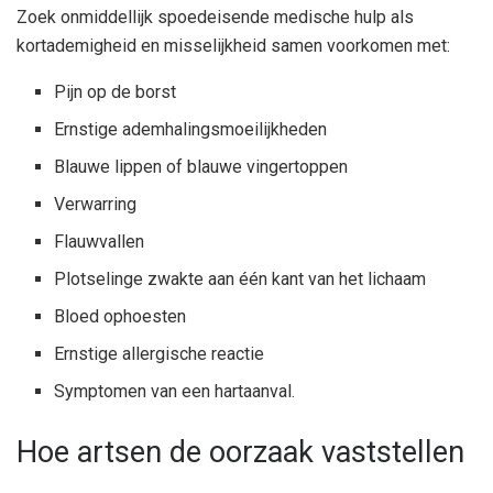
Zoek onmiddellijk spoedeisende medische hulp als
kortademigheid en misselijkheid samen voorkomen met:
Pijn op de borst
Ernstige ademhalingsmoeilijkheden
Blauwe lippen of blauwe vingertoppen
Verwarring
Flauwvallen
Plotselinge zwakte aan één kant van het lichaam
Bloed ophoesten
Ernstige allergische reactie
Symptomen van een hartaanval.
Hoe artsen de oorzaak vaststellen