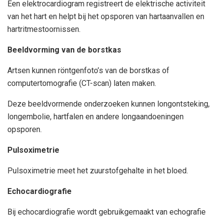
Een elektrocardiogram registreert de elektrische activiteit
van het hart en helpt bij het opsporen van hartaanvallen en
hartritmestoornissen.
Beeldvorming van de borstkas
Artsen kunnen röntgenfoto’s van de borstkas of
computertomografie (CT-scan) laten maken.
Deze beeldvormende onderzoeken kunnen longontsteking,
longembolie, hartfalen en andere longaandoeningen
opsporen.
Pulsoximetrie
Pulsoximetrie meet het zuurstofgehalte in het bloed.
Echocardiografie
Bij echocardiografie wordt gebruikgemaakt van echografie