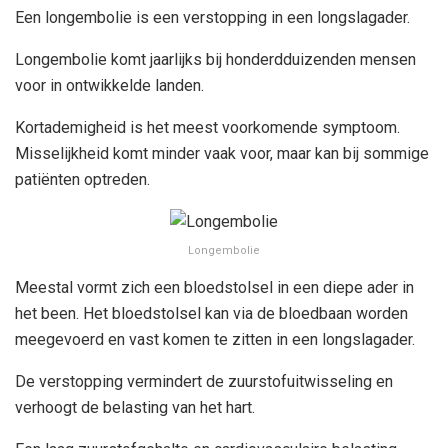
Een longembolie is een verstopping in een longslagader.
Longembolie komt jaarlijks bij honderdduizenden mensen
voor in ontwikkelde landen.
Kortademigheid is het meest voorkomende symptoom.
Misselijkheid komt minder vaak voor, maar kan bij sommige
patiënten optreden.
Longembolie
Meestal vormt zich een bloedstolsel in een diepe ader in
het been. Het bloedstolsel kan via de bloedbaan worden
meegevoerd en vast komen te zitten in een longslagader.
De verstopping vermindert de zuurstofuitwisseling en
verhoogt de belasting van het hart.