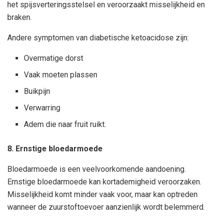
het spijsverteringsstelsel en veroorzaakt misselijkheid en
braken.
Andere symptomen van diabetische ketoacidose zijn:
Overmatige dorst
Vaak moeten plassen
Buikpijn
Verwarring
Adem die naar fruit ruikt.
8. Ernstige bloedarmoede
Bloedarmoede is een veelvoorkomende aandoening.
Ernstige bloedarmoede kan kortademigheid veroorzaken.
Misselijkheid komt minder vaak voor, maar kan optreden
wanneer de zuurstoftoevoer aanzienlijk wordt belemmerd.