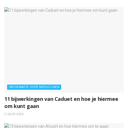
INFORMATIE OVER MEDICIJNEN
11 bijwerkingen van Caduet en hoe je hiermee
om kunt gaan
26/07/2026