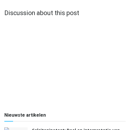
Discussion about this post
Nieuwste artikelen