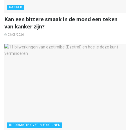
KANKER
Kan een bittere smaak in de mond een teken
van kanker zijn?
03/08/2026
INFORMATIE OVER MEDICIJNEN