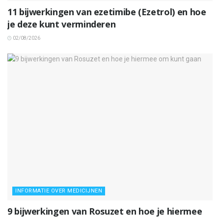
11 bijwerkingen van ezetimibe (Ezetrol) en hoe
je deze kunt verminderen
02/08/2026
INFORMATIE OVER MEDICIJNEN
9 bijwerkingen van Rosuzet en hoe je hiermee