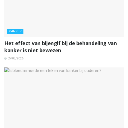
KANKER
Het effect van bijengif bij de behandeling van
kanker is niet bewezen
05/08/2026