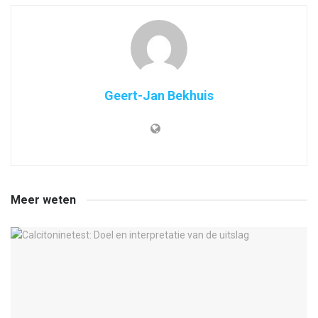
Geert-Jan Bekhuis
Meer weten