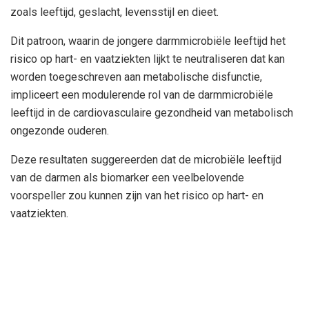
zoals leeftijd, geslacht, levensstijl en dieet.
Dit patroon, waarin de jongere darmmicrobiële leeftijd het
risico op hart- en vaatziekten lijkt te neutraliseren dat kan
worden toegeschreven aan metabolische disfunctie,
impliceert een modulerende rol van de darmmicrobiële
leeftijd in de cardiovasculaire gezondheid van metabolisch
ongezonde ouderen.
Deze resultaten suggereerden dat de microbiële leeftijd
van de darmen als biomarker een veelbelovende
voorspeller zou kunnen zijn van het risico op hart- en
vaatziekten.