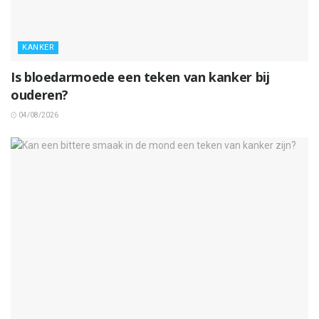
KANKER
Is bloedarmoede een teken van kanker bij
ouderen?
04/08/2026