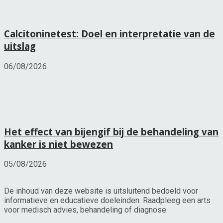
Calcitoninetest: Doel en interpretatie van de
uitslag
06/08/2026
Het effect van bijengif bij de behandeling van
kanker is niet bewezen
05/08/2026
De inhoud van deze website is uitsluitend bedoeld voor
informatieve en educatieve doeleinden. Raadpleeg een arts
voor medisch advies, behandeling of diagnose.