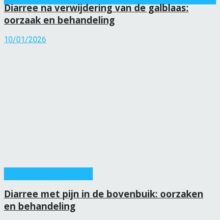
Diarree na verwijdering van de galblaas:
oorzaak en behandeling
10/01/2026
Spijsverteringsziekten
Diarree met pijn in de bovenbuik: oorzaken
en behandeling