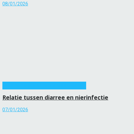
08/01/2026
Besmettelijke of parasitaire ziekten
Relatie tussen diarree en nierinfectie
07/01/2026