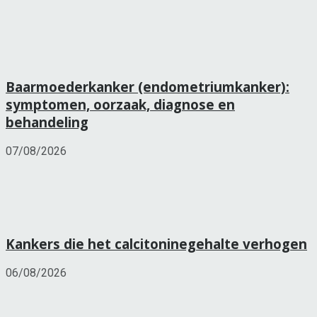
Baarmoederkanker (endometriumkanker):
symptomen, oorzaak, diagnose en
behandeling
07/08/2026
Kankers die het calcitoninegehalte verhogen
06/08/2026