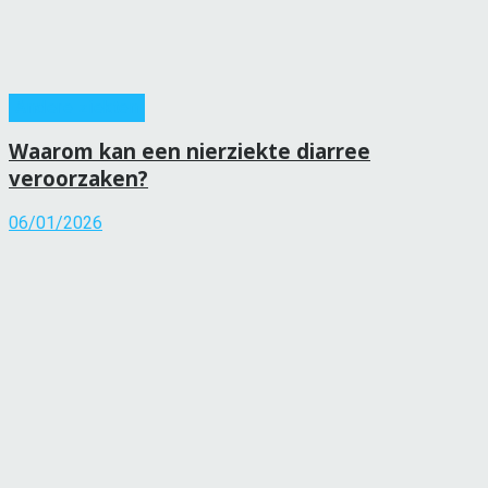
Andere ziekten
Waarom kan een nierziekte diarree
veroorzaken?
06/01/2026