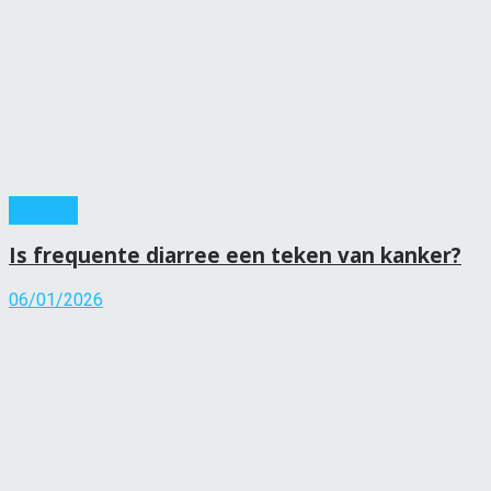
Kanker
Is frequente diarree een teken van kanker?
06/01/2026