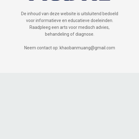
De inhoud van deze website is uitsluitend bedoeld
voor informatieve en educatieve doeleinden.
Raadpleeg een arts voor medisch advies,
behandeling of diagnose.
Neem contact op: khaobanmuang@gmail.com