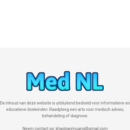
De inhoud van deze website is uitsluitend bedoeld voor informatieve en
educatieve doeleinden. Raadpleeg een arts voor medisch advies,
behandeling of diagnose.
Neem contact op: khaobanmuang@gmail.com