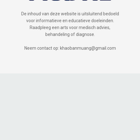
De inhoud van deze website is uitsluitend bedoeld
voor informatieve en educatieve doeleinden.
Raadpleeg een arts voor medisch advies,
behandeling of diagnose.
Neem contact op: khaobanmuang@gmail.com