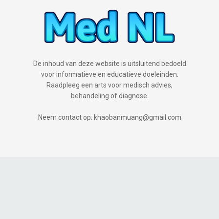
De inhoud van deze website is uitsluitend bedoeld
voor informatieve en educatieve doeleinden.
Raadpleeg een arts voor medisch advies,
behandeling of diagnose.
Neem contact op: khaobanmuang@gmail.com