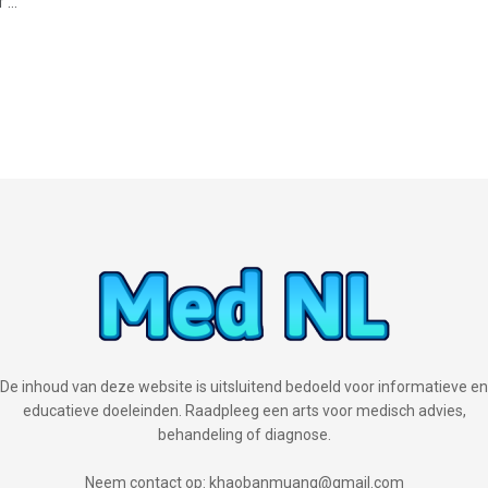
...
De inhoud van deze website is uitsluitend bedoeld voor informatieve en
educatieve doeleinden. Raadpleeg een arts voor medisch advies,
behandeling of diagnose.
Neem contact op: khaobanmuang@gmail.com