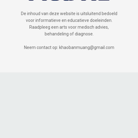
De inhoud van deze website is uitsluitend bedoeld
voor informatieve en educatieve doeleinden.
Raadpleeg een arts voor medisch advies,
behandeling of diagnose.
Neem contact op: khaobanmuang@gmail.com