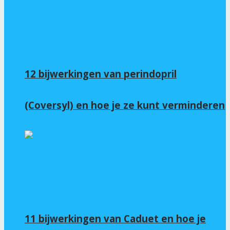
12 bijwerkingen van perindopril
(Coversyl) en hoe je ze kunt verminderen
11 bijwerkingen van Caduet en hoe je