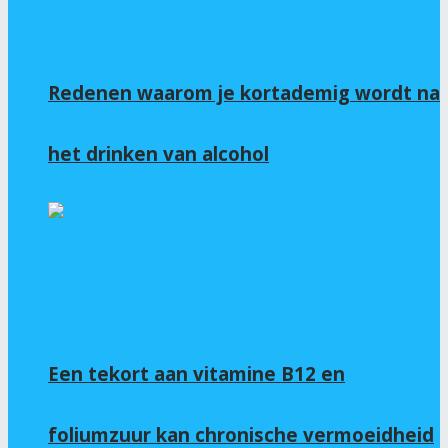
Redenen waarom je kortademig wordt na
het drinken van alcohol
Een tekort aan vitamine B12 en
foliumzuur kan chronische vermoeidheid