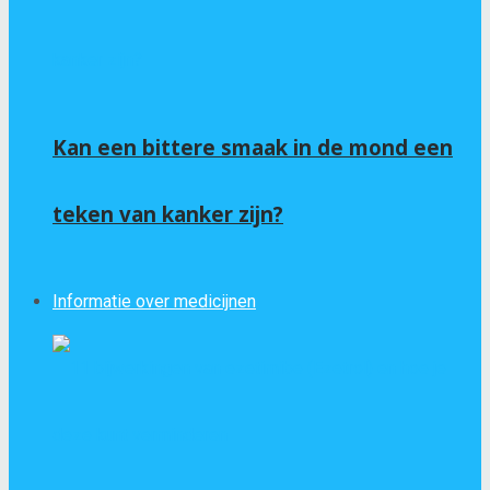
Kan een bittere smaak in de mond een
teken van kanker zijn?
Informatie over medicijnen