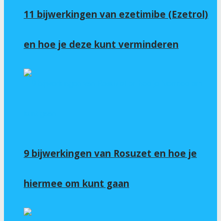
11 bijwerkingen van ezetimibe (Ezetrol)
en hoe je deze kunt verminderen
9 bijwerkingen van Rosuzet en hoe je
hiermee om kunt gaan