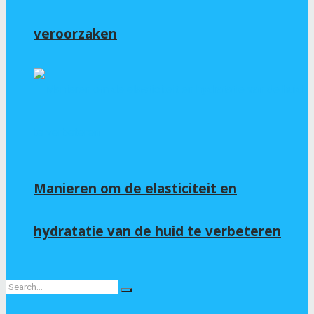
veroorzaken
Manieren om de elasticiteit en
hydratatie van de huid te verbeteren