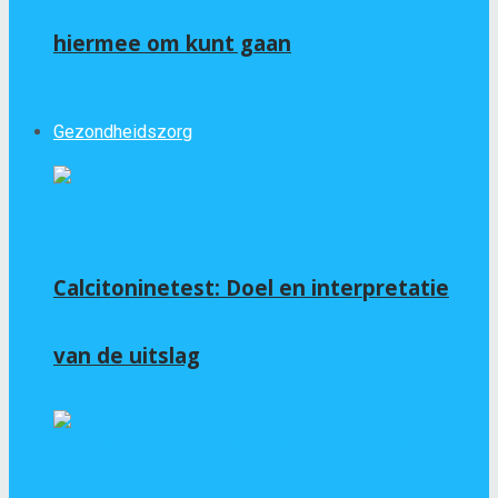
hiermee om kunt gaan
Gezondheidszorg
Calcitoninetest: Doel en interpretatie
van de uitslag