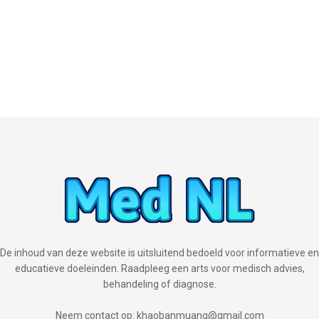
De inhoud van deze website is uitsluitend bedoeld voor informatieve en
educatieve doeleinden. Raadpleeg een arts voor medisch advies,
behandeling of diagnose.
Neem contact op: khaobanmuang@gmail.com