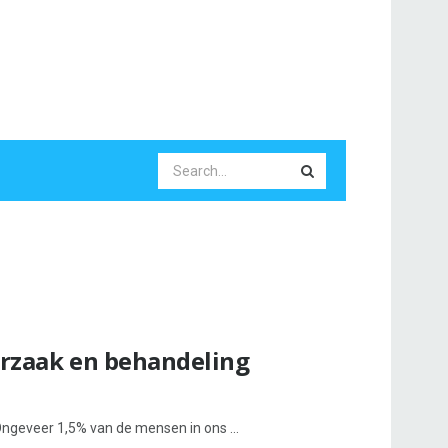
Oorzaak en behandeling
 Ongeveer 1,5% van de mensen in ons ...