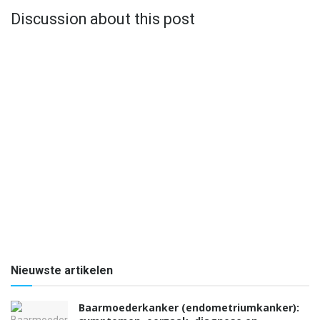
Discussion about this post
Nieuwste artikelen
Baarmoederkanker (endometriumkanker):