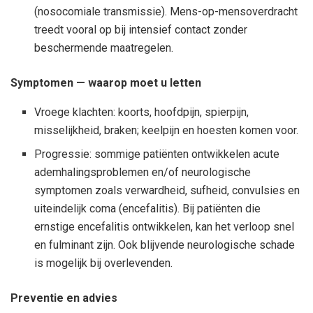
(nosocomiale transmissie). Mens-op-mensoverdracht
treedt vooral op bij intensief contact zonder
beschermende maatregelen.
Symptomen — waarop moet u letten
Vroege klachten: koorts, hoofdpijn, spierpijn,
misselijkheid, braken; keelpijn en hoesten komen voor.
Progressie: sommige patiënten ontwikkelen acute
ademhalingsproblemen en/of neurologische
symptomen zoals verwardheid, sufheid, convulsies en
uiteindelijk coma (encefalitis). Bij patiënten die
ernstige encefalitis ontwikkelen, kan het verloop snel
en fulminant zijn. Ook blijvende neurologische schade
is mogelijk bij overlevenden.
Preventie en advies