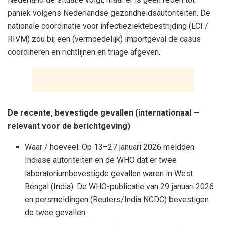
paniek volgens Nederlandse gezondheidsautoriteiten. De
nationale coördinatie voor infectieziektebestrijding (LCI /
RIVM) zou bij een (vermoedelijk) importgeval de casus
coördineren en richtlijnen en triage afgeven.
De recente, bevestigde gevallen (internationaal —
relevant voor de berichtgeving)
Waar / hoeveel: Op 13–27 januari 2026 meldden
Indiase autoriteiten en de WHO dat er twee
laboratoriumbevestigde gevallen waren in West
Bengal (India). De WHO-publicatie van 29 januari 2026
en persmeldingen (Reuters/India NCDC) bevestigen
de twee gevallen.