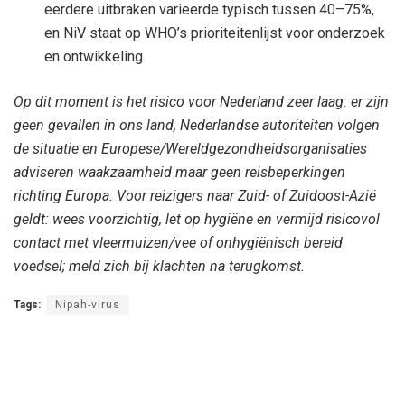
eerdere uitbraken varieerde typisch tussen 40–75%,
en NiV staat op WHO’s prioriteitenlijst voor onderzoek
en ontwikkeling.
Op dit moment is het risico voor Nederland zeer laag: er zijn
geen gevallen in ons land, Nederlandse autoriteiten volgen
de situatie en Europese/Wereldgezondheidsorganisaties
adviseren waakzaamheid maar geen reisbeperkingen
richting Europa. Voor reizigers naar Zuid- of Zuidoost-Azië
geldt: wees voorzichtig, let op hygiëne en vermijd risicovol
contact met vleermuizen/vee of onhygiënisch bereid
voedsel; meld zich bij klachten na terugkomst.
Tags:
Nipah-virus