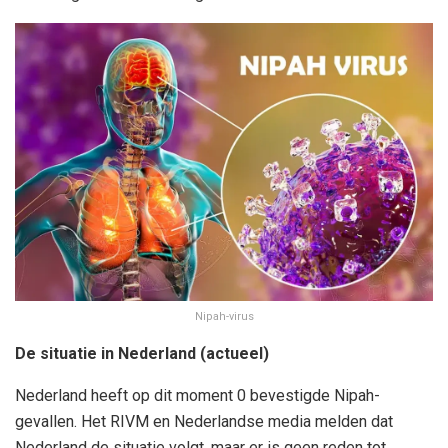
Nipah-virus
De situatie in Nederland (actueel)
Nederland heeft op dit moment 0 bevestigde Nipah-
gevallen. Het RIVM en Nederlandse media melden dat
Nederland de situatie volgt, maar er is geen reden tot