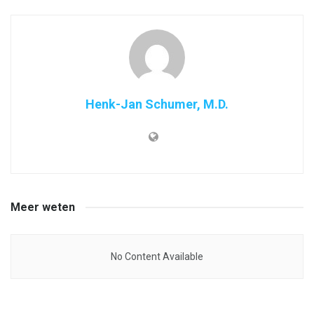
Henk-Jan Schumer, M.D.
Meer weten
No Content Available