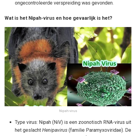
ongecontroleerde verspreiding was gevonden.
Wat is het Nipah-virus en hoe gevaarlijk is het?
Nipah-virus
Type virus: Nipah (NiV) is een zoonotisch RNA-virus uit
het geslacht
Henipavirus
(familie Paramyxoviridae). De