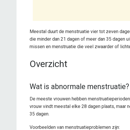
Meestal duurt de menstruatie vier tot zeven dag
die minder dan 21 dagen of meer dan 35 dagen uit 
missen en menstruatie die veel zwaarder of lichte
Overzicht
Wat is abnormale menstruatie?
De meeste vrouwen hebben menstruatieperioden d
vrouw vindt meestal elke 28 dagen plaats, maar n
35 dagen.
Voorbeelden van menstruatieproblemen zijn: