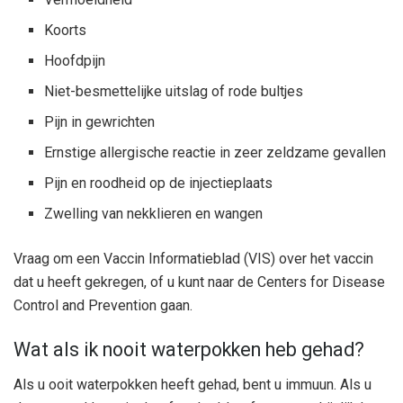
Koorts
Hoofdpijn
Niet-besmettelijke uitslag of rode bultjes
Pijn in gewrichten
Ernstige allergische reactie in zeer zeldzame gevallen
Pijn en roodheid op de injectieplaats
Zwelling van nekklieren en wangen
Vraag om een ​​Vaccin Informatieblad (VIS) over het vaccin
dat u heeft gekregen, of u kunt naar de Centers for Disease
Control and Prevention gaan.
Wat als ik nooit waterpokken heb gehad?
Als u ooit waterpokken heeft gehad, bent u immuun. Als u