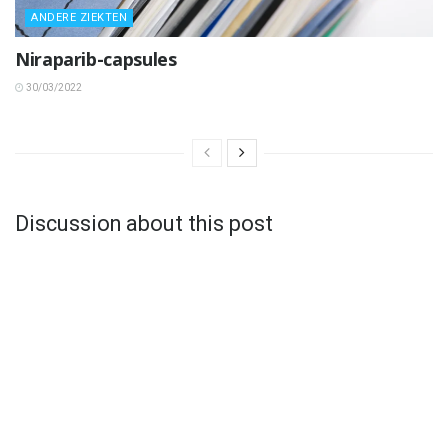
ANDERE ZIEKTEN
Niraparib-capsules
30/03/2022
Discussion about this post