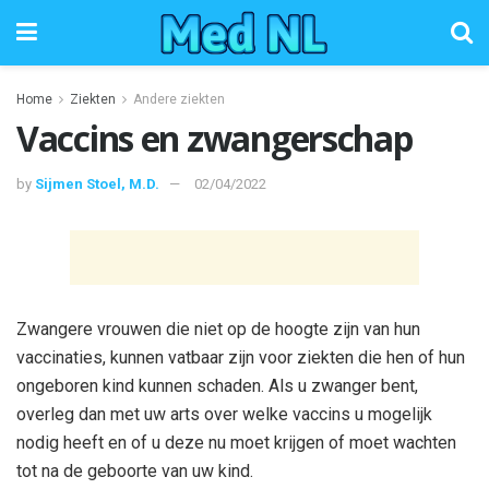
Home
Ziekten
Andere ziekten
Vaccins en zwangerschap
by
Sijmen Stoel, M.D.
02/04/2022
Zwangere vrouwen die niet op de hoogte zijn van hun
vaccinaties, kunnen vatbaar zijn voor ziekten die hen of hun
ongeboren kind kunnen schaden. Als u zwanger bent,
overleg dan met uw arts over welke vaccins u mogelijk
nodig heeft en of u deze nu moet krijgen of moet wachten
tot na de geboorte van uw kind.