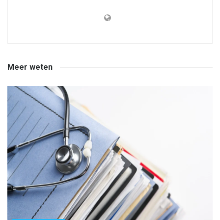
Meer weten