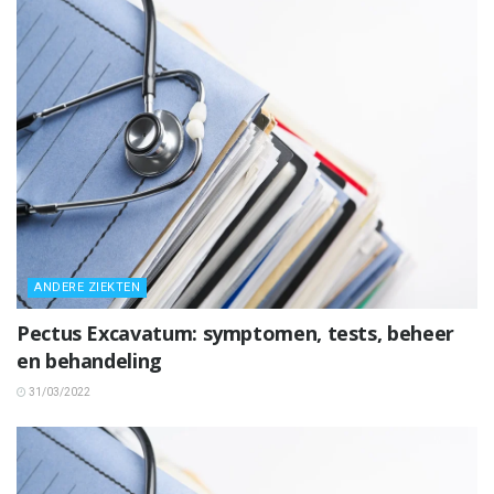
ANDERE ZIEKTEN
Pectus Excavatum: symptomen, tests, beheer
en behandeling
31/03/2022