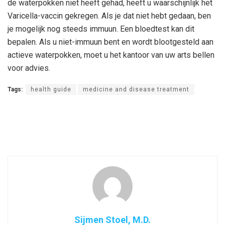
de waterpokken niet heeft gehad, heeft u waarschijnlijk het
Varicella-vaccin gekregen. Als je dat niet hebt gedaan, ben
je mogelijk nog steeds immuun. Een bloedtest kan dit
bepalen. Als u niet-immuun bent en wordt blootgesteld aan
actieve waterpokken, moet u het kantoor van uw arts bellen
voor advies.
Tags:
health guide
medicine and disease treatment
Sijmen Stoel, M.D.