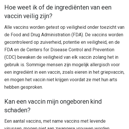
Hoe weet ik of de ingrediënten van een
vaccin veilig zijn?
Alle vaccins worden getest op veiligheid onder toezicht van
de Food and Drug Administration (FDA). De vaccins worden
gecontroleerd op zuiverheid, potentie en veiligheid, en de
FDA en de Centers for Disease Control and Prevention
(CDC) bewaken de veiligheid van elk vaccin zolang het in
gebruik is. Sommige mensen zijn mogelijk allergisch voor
een ingrediënt in een vaccin, zoals eieren in het griepvaccin,
en mogen het vaccin niet krijgen voordat ze met hun arts
hebben gesproken.
Kan een vaccin mijn ongeboren kind
schaden?
Een aantal vaccins, met name vaccins met levende
virussen, mogen niet aan zwangere vrouwen worden