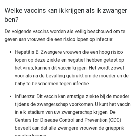
Welke vaccins kan ik krijgen als ik zwanger
ben?
De volgende vaccins worden als veilig beschouwd om te
geven aan vrouwen die een risico lopen op infectie:
Hepatitis B: Zwangere vrouwen die een hoog risico
lopen op deze ziekte en negatief hebben getest op
het virus, kunnen dit vaccin krijgen. Het wordt zowel
voor als na de bevalling gebruikt om de moeder en de
baby te beschermen tegen infectie.
Influenza: Dit vaccin kan ernstige ziekte bij de moeder
tijdens de zwangerschap voorkomen. U kunt het vaccin
in elk stadium van uw zwangerschap krijgen. De
Centers for Disease Control and Prevention (CDC)
beveelt aan dat alle zwangere vrouwen de griepprik
moeten krijgen.