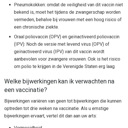
Pneumokokken: omdat de veiligheid van dit vaccin niet
bekend is, moet het tijdens de zwangerschap worden
vermeden, behalve bij vrouwen met een hoog risico of
een chronische ziekte.
Oraal poliovaccin (OPV) en geïnactiveerd poliovaccin
(IPV): Noch de versie met levend virus (OPV) of
geïnactiveerd virus (IPV) van dit vaccin wordt
aanbevolen voor zwangere vrouwen. Ook is het risico
om polio te krijgen in de Verenigde Staten erg laag.
Welke bijwerkingen kan ik verwachten na
een vaccinatie?
Bijwerkingen variëren van geen tot bijwerkingen die kunnen
optreden tot drie weken na vaccinatie. Als u ernstige
bijwerkingen ervaart, vertel dit dan aan uw arts:
Vermoeidheid