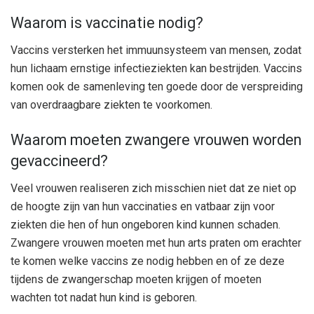
Waarom is vaccinatie nodig?
Vaccins versterken het immuunsysteem van mensen, zodat
hun lichaam ernstige infectieziekten kan bestrijden. Vaccins
komen ook de samenleving ten goede door de verspreiding
van overdraagbare ziekten te voorkomen.
Waarom moeten zwangere vrouwen worden
gevaccineerd?
Veel vrouwen realiseren zich misschien niet dat ze niet op
de hoogte zijn van hun vaccinaties en vatbaar zijn voor
ziekten die hen of hun ongeboren kind kunnen schaden.
Zwangere vrouwen moeten met hun arts praten om erachter
te komen welke vaccins ze nodig hebben en of ze deze
tijdens de zwangerschap moeten krijgen of moeten
wachten tot nadat hun kind is geboren.