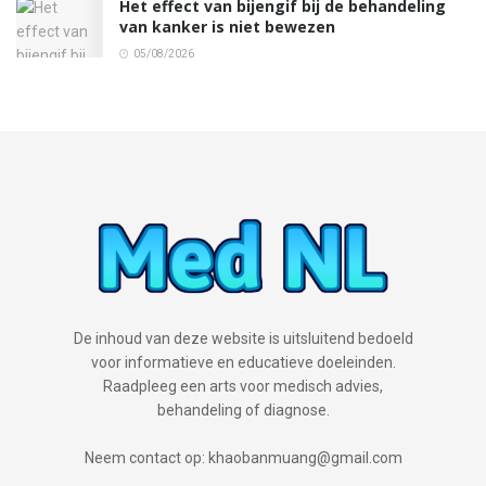
Het effect van bijengif bij de behandeling
van kanker is niet bewezen
05/08/2026
De inhoud van deze website is uitsluitend bedoeld
voor informatieve en educatieve doeleinden.
Raadpleeg een arts voor medisch advies,
behandeling of diagnose.
Neem contact op: khaobanmuang@gmail.com