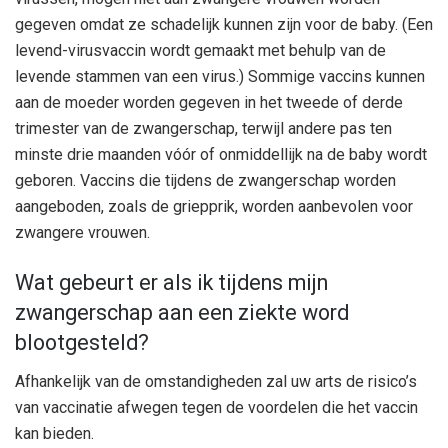
gegeven omdat ze schadelijk kunnen zijn voor de baby. (Een
levend-virusvaccin wordt gemaakt met behulp van de
levende stammen van een virus.) Sommige vaccins kunnen
aan de moeder worden gegeven in het tweede of derde
trimester van de zwangerschap, terwijl andere pas ten
minste drie maanden vóór of onmiddellijk na de baby wordt
geboren. Vaccins die tijdens de zwangerschap worden
aangeboden, zoals de griepprik, worden aanbevolen voor
zwangere vrouwen.
Wat gebeurt er als ik tijdens mijn
zwangerschap aan een ziekte word
blootgesteld?
Afhankelijk van de omstandigheden zal uw arts de risico’s
van vaccinatie afwegen tegen de voordelen die het vaccin
kan bieden.