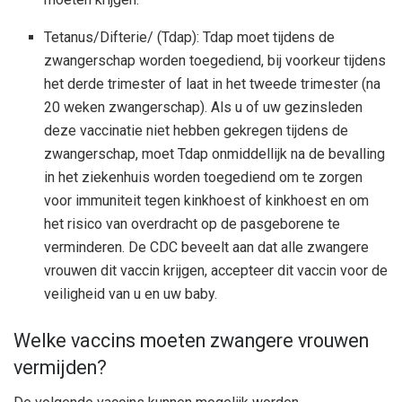
Tetanus/Difterie/ (Tdap): Tdap moet tijdens de
zwangerschap worden toegediend, bij voorkeur tijdens
het derde trimester of laat in het tweede trimester (na
20 weken zwangerschap). Als u of uw gezinsleden
deze vaccinatie niet hebben gekregen tijdens de
zwangerschap, moet Tdap onmiddellijk na de bevalling
in het ziekenhuis worden toegediend om te zorgen
voor immuniteit tegen kinkhoest of kinkhoest en om
het risico van overdracht op de pasgeborene te
verminderen. De CDC beveelt aan dat alle zwangere
vrouwen dit vaccin krijgen, accepteer dit vaccin voor de
veiligheid van u en uw baby.
Welke vaccins moeten zwangere vrouwen
vermijden?