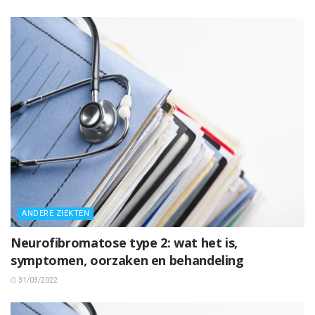
ANDERE ZIEKTEN
Neurofibromatose type 2: wat het is,
symptomen, oorzaken en behandeling
31/03/2022