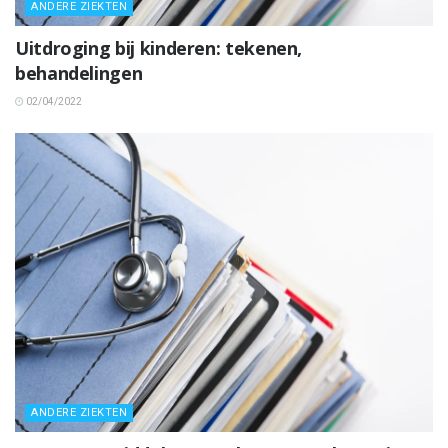
ANDERE ZIEKTEN
Uitdroging bij kinderen: tekenen,
behandelingen
02/04/2022
ANDERE ZIEKTEN