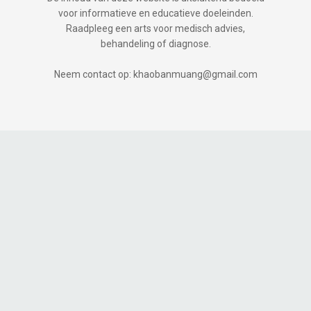
voor informatieve en educatieve doeleinden.
Raadpleeg een arts voor medisch advies,
behandeling of diagnose.
Neem contact op: khaobanmuang@gmail.com