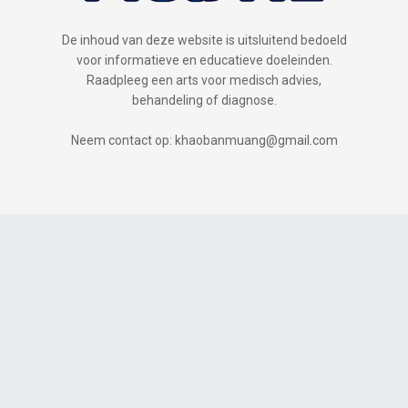
De inhoud van deze website is uitsluitend bedoeld
voor informatieve en educatieve doeleinden.
Raadpleeg een arts voor medisch advies,
behandeling of diagnose.
Neem contact op: khaobanmuang@gmail.com