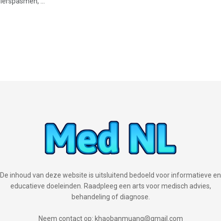
ierspasmen, ...
De inhoud van deze website is uitsluitend bedoeld voor informatieve en
educatieve doeleinden. Raadpleeg een arts voor medisch advies,
behandeling of diagnose.
Neem contact op: khaobanmuang@gmail.com