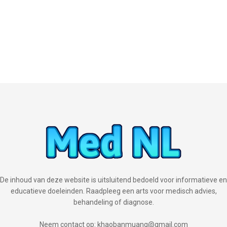
De inhoud van deze website is uitsluitend bedoeld voor informatieve en
educatieve doeleinden. Raadpleeg een arts voor medisch advies,
behandeling of diagnose.
Neem contact op: khaobanmuang@gmail.com