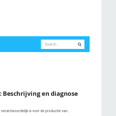
: Beschrijving en diagnose
verantwoordelijk is voor de productie van ...