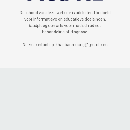
De inhoud van deze website is uitsluitend bedoeld
voor informatieve en educatieve doeleinden.
Raadpleeg een arts voor medisch advies,
behandeling of diagnose.
Neem contact op: khaobanmuang@gmail.com