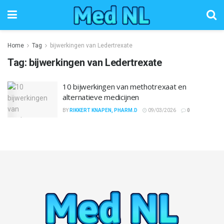
Home
Tag
bijwerkingen van Ledertrexate
Tag:
bijwerkingen van Ledertrexate
10 bijwerkingen van methotrexaat en
alternatieve medicijnen
BY
RIKKERT KNAPEN, PHARM.D
09/03/2026
0