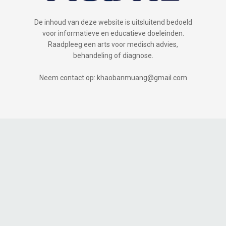
De inhoud van deze website is uitsluitend bedoeld
voor informatieve en educatieve doeleinden.
Raadpleeg een arts voor medisch advies,
behandeling of diagnose.
Neem contact op: khaobanmuang@gmail.com