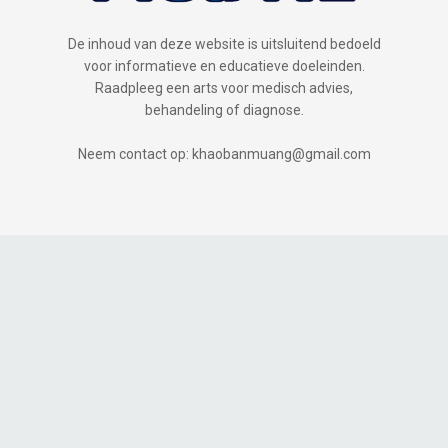
De inhoud van deze website is uitsluitend bedoeld
voor informatieve en educatieve doeleinden.
Raadpleeg een arts voor medisch advies,
behandeling of diagnose.
Neem contact op: khaobanmuang@gmail.com