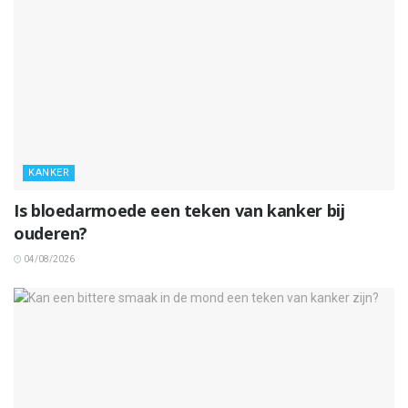
KANKER
Is bloedarmoede een teken van kanker bij
ouderen?
04/08/2026