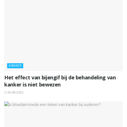
KANKER
Het effect van bijengif bij de behandeling van
kanker is niet bewezen
05/08/2026