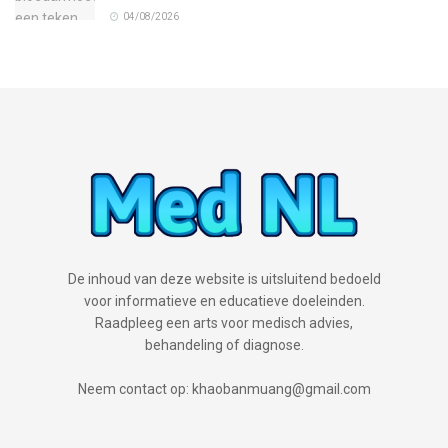
04/08/2026
De inhoud van deze website is uitsluitend bedoeld
voor informatieve en educatieve doeleinden.
Raadpleeg een arts voor medisch advies,
behandeling of diagnose.
Neem contact op: khaobanmuang@gmail.com