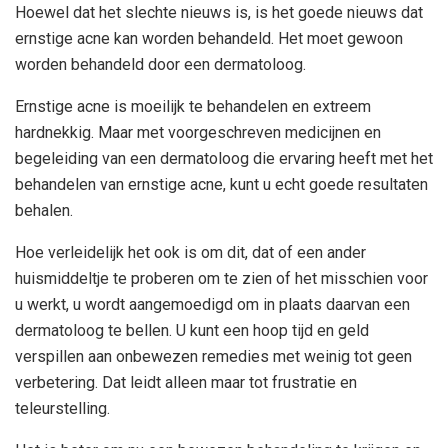
Hoewel dat het slechte nieuws is, is het goede nieuws dat
ernstige acne kan worden behandeld. Het moet gewoon
worden behandeld door een dermatoloog.
Ernstige acne is moeilijk te behandelen en extreem
hardnekkig. Maar met voorgeschreven medicijnen en
begeleiding van een dermatoloog die ervaring heeft met het
behandelen van ernstige acne, kunt u echt goede resultaten
behalen.
Hoe verleidelijk het ook is om dit, dat of een ander
huismiddeltje te proberen om te zien of het misschien voor
u werkt, u wordt aangemoedigd om in plaats daarvan een
dermatoloog te bellen. U kunt een hoop tijd en geld
verspillen aan onbewezen remedies met weinig tot geen
verbetering. Dat leidt alleen maar tot frustratie en
teleurstelling.