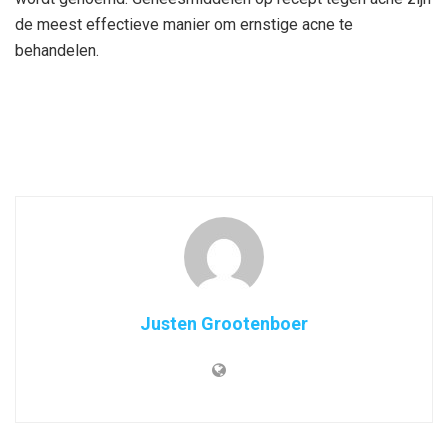
de meest effectieve manier om ernstige acne te
behandelen.
Justen Grootenboer