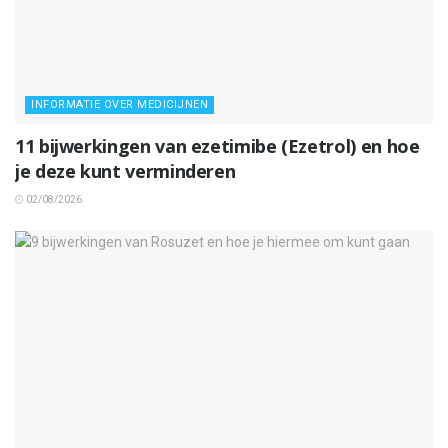
INFORMATIE OVER MEDICIJNEN
11 bijwerkingen van ezetimibe (Ezetrol) en hoe
je deze kunt verminderen
02/08/2026