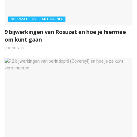
INFORMATIE OVER MEDICIJNEN
9 bijwerkingen van Rosuzet en hoe je hiermee
om kunt gaan
01/08/2026