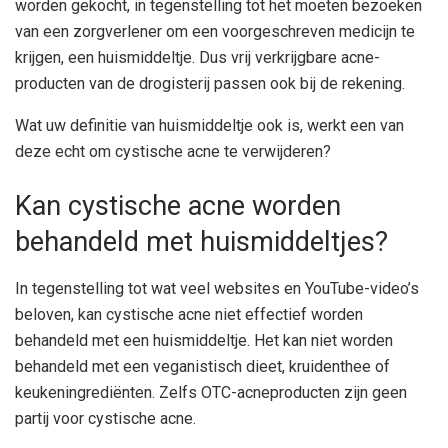
worden gekocht, in tegenstelling tot het moeten bezoeken
van een zorgverlener om een ​​voorgeschreven medicijn te
krijgen, een huismiddeltje. Dus vrij verkrijgbare acne-
producten van de drogisterij passen ook bij de rekening.
Wat uw definitie van huismiddeltje ook is, werkt een van
deze echt om cystische acne te verwijderen?
Kan cystische acne worden
behandeld met huismiddeltjes?
In tegenstelling tot wat veel websites en YouTube-video’s
beloven, kan cystische acne niet effectief worden
behandeld met een huismiddeltje. Het kan niet worden
behandeld met een veganistisch dieet, kruidenthee of
keukeningrediënten. Zelfs OTC-acneproducten zijn geen
partij voor cystische acne.