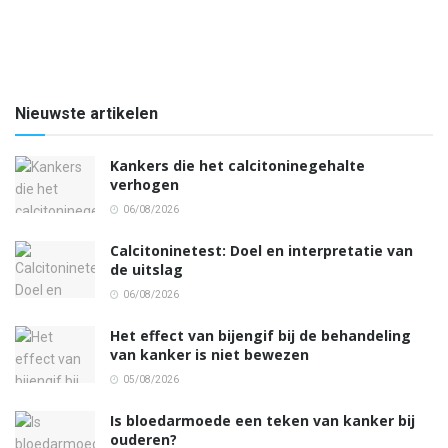
Nieuwste artikelen
Kankers die het calcitoninegehalte
verhogen
06/08/2026
Calcitoninetest: Doel en interpretatie van
de uitslag
06/08/2026
Het effect van bijengif bij de behandeling
van kanker is niet bewezen
05/08/2026
Is bloedarmoede een teken van kanker bij
ouderen?