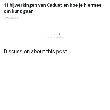
11 bijwerkingen van Caduet en hoe je hiermee
om kunt gaan
26/07/2026
Discussion about this post