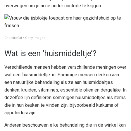
overwegen om je acne onder controle te krijgen.
ChesiireCat / Getty Images
Wat is een ‘huismiddeltje’?
Verschillende mensen hebben verschillende meningen over
wat een ‘huismiddeltje’ is. Sommige mensen denken aan
een natuurlijke behandeling als ze aan huismiddeltjes
denken: kruiden, vitamines, essentiële oliën en dergelijke. In
dezelfde lijn definiëren sommigen huismiddeltjes als items
die in hun keuken te vinden zijn, bijvoorbeeld kurkuma of
appelciderazijn.
Anderen beschouwen elke behandeling die in de winkel kan