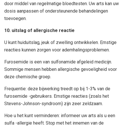
door middel van regelmatige bloedtesten. Uw arts kan uw
dosis aanpassen of ondersteunende behandelingen
toevoegen.
10. uitslag of allergische reactie
U kunt huiduitslag, jeuk of zwelling ontwikkelen. Ernstige
reacties kunnen zorgen voor ademhalingsproblemen.
Furosemide is een van sulfonamide afgeleid medicijn.
Sommige mensen hebben allergische gevoeligheid voor
deze chemische groep.
Frequentie: deze bijwerking treedt op bij 1-3% van de
furosemide -gebruikers. Ernstige reacties (zoals het
Stevens-Johnson-syndroom) zijn zeer zeldzaam.
Hoe u het kunt verminderen: informeer uw arts als u een
sulfa -allergie heeft. Stop met het innemen van de