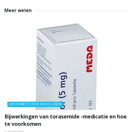
Meer weten
INFORMATIE OVER MEDICIJNEN
Bijwerkingen van torasemide -medicatie en hoe
te voorkomen