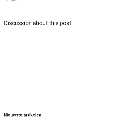
26/04/2025
Discussion about this post
Nieuwste artikelen