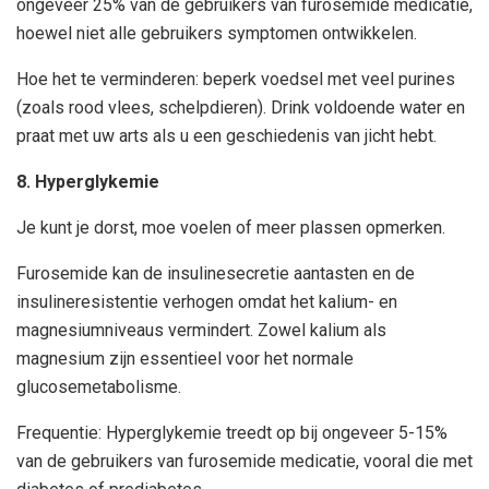
ongeveer 25% van de gebruikers van furosemide medicatie,
hoewel niet alle gebruikers symptomen ontwikkelen.
Hoe het te verminderen: beperk voedsel met veel purines
(zoals rood vlees, schelpdieren). Drink voldoende water en
praat met uw arts als u een geschiedenis van jicht hebt.
8. Hyperglykemie
Je kunt je dorst, moe voelen of meer plassen opmerken.
Furosemide kan de insulinesecretie aantasten en de
insulineresistentie verhogen omdat het kalium- en
magnesiumniveaus vermindert. Zowel kalium als
magnesium zijn essentieel voor het normale
glucosemetabolisme.
Frequentie: Hyperglykemie treedt op bij ongeveer 5-15%
van de gebruikers van furosemide medicatie, vooral die met