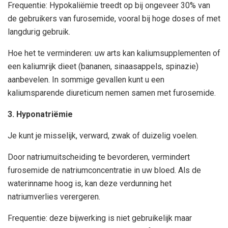
Frequentie: Hypokaliëmie treedt op bij ongeveer 30% van
de gebruikers van furosemide, vooral bij hoge doses of met
langdurig gebruik.
Hoe het te verminderen: uw arts kan kaliumsupplementen of
een kaliumrijk dieet (bananen, sinaasappels, spinazie)
aanbevelen. In sommige gevallen kunt u een
kaliumsparende diureticum nemen samen met furosemide.
3. Hyponatriëmie
Je kunt je misselijk, verward, zwak of duizelig voelen.
Door natriumuitscheiding te bevorderen, vermindert
furosemide de natriumconcentratie in uw bloed. Als de
waterinname hoog is, kan deze verdunning het
natriumverlies verergeren.
Frequentie: deze bijwerking is niet gebruikelijk maar