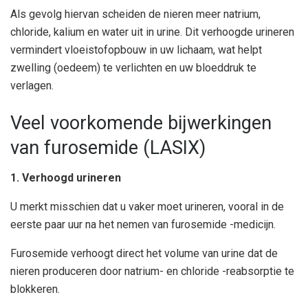
Als gevolg hiervan scheiden de nieren meer natrium,
chloride, kalium en water uit in urine. Dit verhoogde urineren
vermindert vloeistofopbouw in uw lichaam, wat helpt
zwelling (oedeem) te verlichten en uw bloeddruk te
verlagen.
Veel voorkomende bijwerkingen
van furosemide (LASIX)
1. Verhoogd urineren
U merkt misschien dat u vaker moet urineren, vooral in de
eerste paar uur na het nemen van furosemide -medicijn.
Furosemide verhoogt direct het volume van urine dat de
nieren produceren door natrium- en chloride -reabsorptie te
blokkeren.