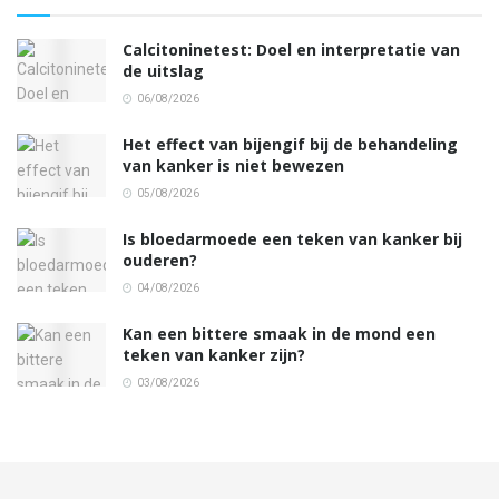
Calcitoninetest: Doel en interpretatie van
de uitslag
06/08/2026
Het effect van bijengif bij de behandeling
van kanker is niet bewezen
05/08/2026
Is bloedarmoede een teken van kanker bij
ouderen?
04/08/2026
Kan een bittere smaak in de mond een
teken van kanker zijn?
03/08/2026