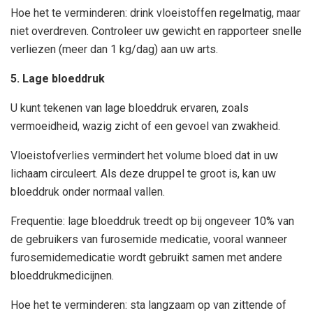
Hoe het te verminderen: drink vloeistoffen regelmatig, maar
niet overdreven. Controleer uw gewicht en rapporteer snelle
verliezen (meer dan 1 kg/dag) aan uw arts.
5. Lage bloeddruk
U kunt tekenen van lage bloeddruk ervaren, zoals
vermoeidheid, wazig zicht of een gevoel van zwakheid.
Vloeistofverlies vermindert het volume bloed dat in uw
lichaam circuleert. Als deze druppel te groot is, kan uw
bloeddruk onder normaal vallen.
Frequentie: lage bloeddruk treedt op bij ongeveer 10% van
de gebruikers van furosemide medicatie, vooral wanneer
furosemidemedicatie wordt gebruikt samen met andere
bloeddrukmedicijnen.
Hoe het te verminderen: sta langzaam op van zittende of