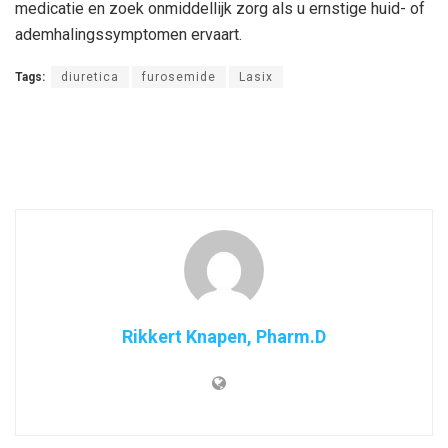
medicatie en zoek onmiddellijk zorg als u ernstige huid- of
ademhalingssymptomen ervaart.
Tags:
diuretica
furosemide
Lasix
Rikkert Knapen, Pharm.D