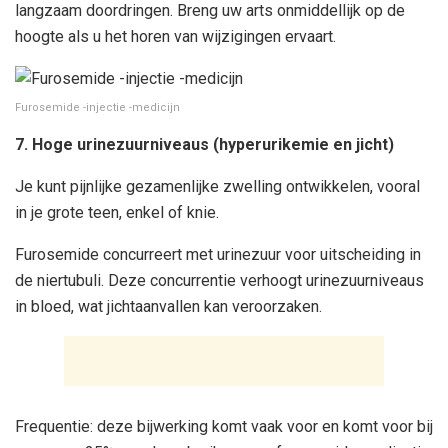
langzaam doordringen. Breng uw arts onmiddellijk op de
hoogte als u het horen van wijzigingen ervaart.
Furosemide -injectie -medicijn
7. Hoge urinezuurniveaus (hyperurikemie en jicht)
Je kunt pijnlijke gezamenlijke zwelling ontwikkelen, vooral
in je grote teen, enkel of knie.
Furosemide concurreert met urinezuur voor uitscheiding in
de niertubuli. Deze concurrentie verhoogt urinezuurniveaus
in bloed, wat jichtaanvallen kan veroorzaken.
Frequentie: deze bijwerking komt vaak voor en komt voor bij