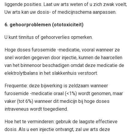
liggende posities. Laat uw arts weten of u zich zwak voelt;
Uw arts kan uw dosis- of medicijnschema aanpassen.
6. gehoorproblemen (ototoxiciteit)
U kunt tinnitus of gehoorverlies opmerken.
Hoge doses furosemide -medicatie, vooral wanneer ze
snel worden gegeven door injectie, kunnen de haarcellen
van het binnenoor beschadigen omdat deze medicatie de
elektrolytbalans in het slakkenhuis verstoort.
Frequentie: deze bijwerking is zeldzaam wanneer
furosemide -medicatie oraal (<1%) wordt genomen, maar
vaker (tot 6%) wanneer dit medicijn bij hoge doses
intraveneus wordt toegediend.
Hoe het te verminderen: gebruik de laagste effectieve
dosis. Als u een injectie ontvangt, zal uw arts deze