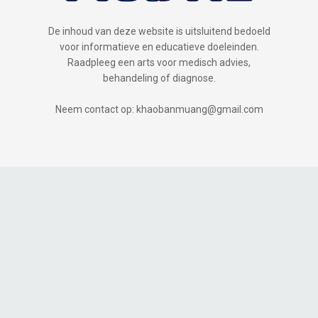
De inhoud van deze website is uitsluitend bedoeld
voor informatieve en educatieve doeleinden.
Raadpleeg een arts voor medisch advies,
behandeling of diagnose.
Neem contact op: khaobanmuang@gmail.com