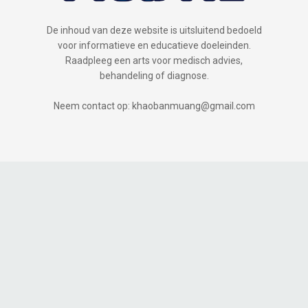
De inhoud van deze website is uitsluitend bedoeld
voor informatieve en educatieve doeleinden.
Raadpleeg een arts voor medisch advies,
behandeling of diagnose.
Neem contact op: khaobanmuang@gmail.com