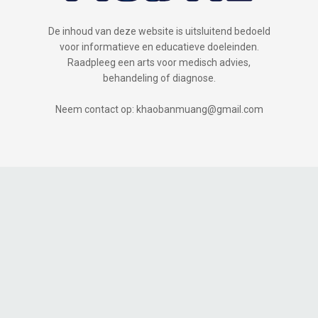
De inhoud van deze website is uitsluitend bedoeld
voor informatieve en educatieve doeleinden.
Raadpleeg een arts voor medisch advies,
behandeling of diagnose.
Neem contact op: khaobanmuang@gmail.com