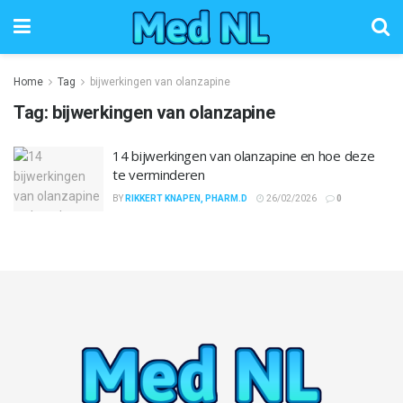
Home
Tag
bijwerkingen van olanzapine
Tag:
bijwerkingen van olanzapine
14 bijwerkingen van olanzapine en hoe deze
te verminderen
BY
RIKKERT KNAPEN, PHARM.D
26/02/2026
0