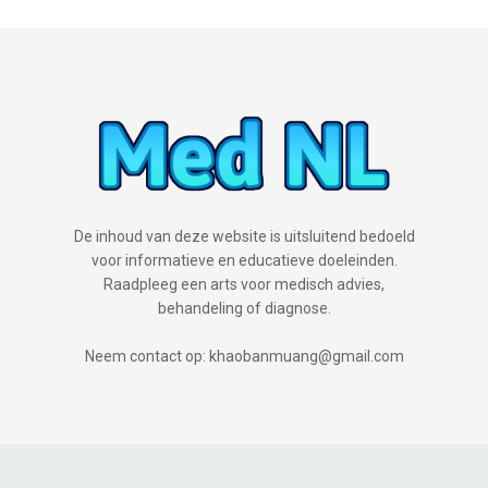
De inhoud van deze website is uitsluitend bedoeld
voor informatieve en educatieve doeleinden.
Raadpleeg een arts voor medisch advies,
behandeling of diagnose.
Neem contact op: khaobanmuang@gmail.com