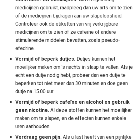
medicijnen gebruikt, raadpleeg dan uw arts om te zien
of de medicijnen bijdragen aan uw slapeloosheid.
Controleer ook de etiketten van vrij verkrijgbare
medicijnen om te zien of ze cafeïne of andere
stimulerende middelen bevatten, zoals pseudo-
efedrine.
Vermijd of beperk dutjes.
Dutjes kunnen het
moeilijker maken om ’s nachts in slaap te vallen. Als je
echt een dutje nodig hebt, probeer dan een dutje te
beperken tot niet meer dan 30 minuten en doe geen
dutje na 15.00 uur
Vermijd of beperk cafeïne en alcohol en gebruik
geen nicotine.
Al deze stoffen kunnen het moeilijker
maken om te slapen, en de effecten kunnen enkele
uren aanhouden.
Verdraag geen pijn.
Als u last heeft van een pijnlijke