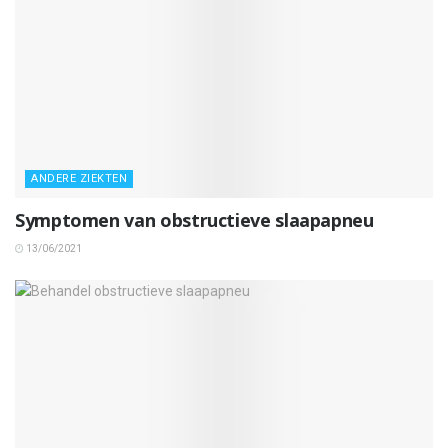
ANDERE ZIEKTEN
Symptomen van obstructieve slaapapneu
13/06/2021