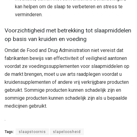
kan helpen om de slaap te verbeteren en stress te
verminderen.
Voorzichtigheid met betrekking tot slaapmiddelen
op basis van kruiden en voeding
Omdat de Food and Drug Administration niet vereist dat
fabrikanten bewijs van effectiviteit of veiligheid aantonen
voordat ze voedingssupplementen voor slaapmiddelen op
de markt brengen, moet u uw arts raadplegen voordat u
kruidensupplementen of andere vrij verkrijgbare producten
gebruikt. Sommige producten kunnen schadelijk zijn en
sommige producten kunnen schadelijk zijn als u bepaalde
medicijnen gebruikt.
.
Tags:
slaapstoornis
slapeloosheid