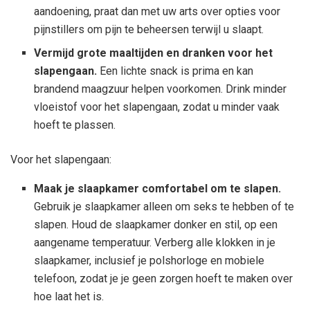
aandoening, praat dan met uw arts over opties voor
pijnstillers om pijn te beheersen terwijl u slaapt.
Vermijd grote maaltijden en dranken voor het
slapengaan.
Een lichte snack is prima en kan
brandend maagzuur helpen voorkomen. Drink minder
vloeistof voor het slapengaan, zodat u minder vaak
hoeft te plassen.
Voor het slapengaan:
Maak je slaapkamer comfortabel om te slapen.
Gebruik je slaapkamer alleen om seks te hebben of te
slapen. Houd de slaapkamer donker en stil, op een
aangename temperatuur. Verberg alle klokken in je
slaapkamer, inclusief je polshorloge en mobiele
telefoon, zodat je je geen zorgen hoeft te maken over
hoe laat het is.