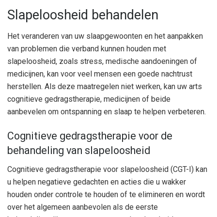
Slapeloosheid behandelen
Het veranderen van uw slaapgewoonten en het aanpakken
van problemen die verband kunnen houden met
slapeloosheid, zoals stress, medische aandoeningen of
medicijnen, kan voor veel mensen een goede nachtrust
herstellen. Als deze maatregelen niet werken, kan uw arts
cognitieve gedragstherapie, medicijnen of beide
aanbevelen om ontspanning en slaap te helpen verbeteren.
Cognitieve gedragstherapie voor de
behandeling van slapeloosheid
Cognitieve gedragstherapie voor slapeloosheid (CGT-I) kan
u helpen negatieve gedachten en acties die u wakker
houden onder controle te houden of te elimineren en wordt
over het algemeen aanbevolen als de eerste