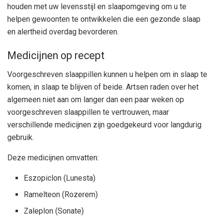
houden met uw levensstijl en slaapomgeving om u te
helpen gewoonten te ontwikkelen die een gezonde slaap
en alertheid overdag bevorderen.
Medicijnen op recept
Voorgeschreven slaappillen kunnen u helpen om in slaap te
komen, in slaap te blijven of beide. Artsen raden over het
algemeen niet aan om langer dan een paar weken op
voorgeschreven slaappillen te vertrouwen, maar
verschillende medicijnen zijn goedgekeurd voor langdurig
gebruik.
Deze medicijnen omvatten:
Eszopiclon (Lunesta)
Ramelteon (Rozerem)
Zaleplon (Sonate)