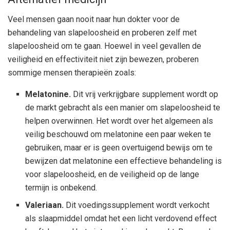
Veel mensen gaan nooit naar hun dokter voor de
behandeling van slapeloosheid en proberen zelf met
slapeloosheid om te gaan. Hoewel in veel gevallen de
veiligheid en effectiviteit niet zijn bewezen, proberen
sommige mensen therapieën zoals:
Melatonine.
Dit vrij verkrijgbare supplement wordt op
de markt gebracht als een manier om slapeloosheid te
helpen overwinnen. Het wordt over het algemeen als
veilig beschouwd om melatonine een paar weken te
gebruiken, maar er is geen overtuigend bewijs om te
bewijzen dat melatonine een effectieve behandeling is
voor slapeloosheid, en de veiligheid op de lange
termijn is onbekend.
Valeriaan.
Dit voedingssupplement wordt verkocht
als slaapmiddel omdat het een licht verdovend effect