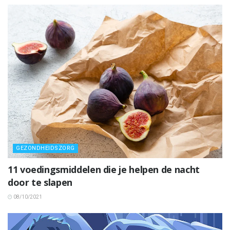
GEZONDHEIDSZORG
11 voedingsmiddelen die je helpen de nacht
door te slapen
08/10/2021