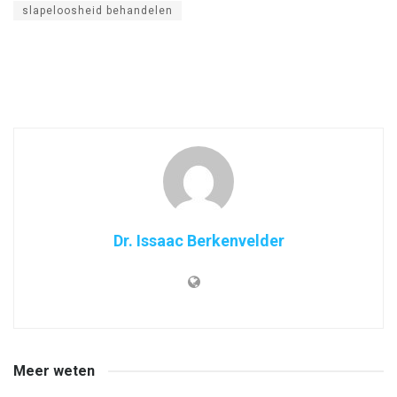
slapeloosheid behandelen
Dr. Issaac Berkenvelder
Meer weten