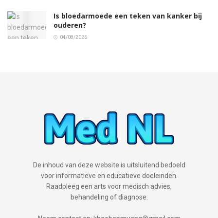
Is bloedarmoede een teken van kanker bij
ouderen?
04/08/2026
De inhoud van deze website is uitsluitend bedoeld
voor informatieve en educatieve doeleinden.
Raadpleeg een arts voor medisch advies,
behandeling of diagnose.