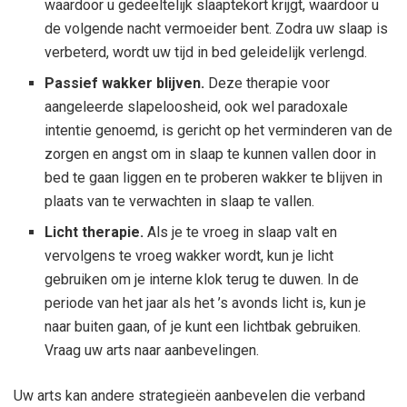
waardoor u gedeeltelijk slaaptekort krijgt, waardoor u
de volgende nacht vermoeider bent. Zodra uw slaap is
verbeterd, wordt uw tijd in bed geleidelijk verlengd.
Passief wakker blijven.
Deze therapie voor
aangeleerde slapeloosheid, ook wel paradoxale
intentie genoemd, is gericht op het verminderen van de
zorgen en angst om in slaap te kunnen vallen door in
bed te gaan liggen en te proberen wakker te blijven in
plaats van te verwachten in slaap te vallen.
Licht therapie.
Als je te vroeg in slaap valt en
vervolgens te vroeg wakker wordt, kun je licht
gebruiken om je interne klok terug te duwen. In de
periode van het jaar als het ’s avonds licht is, kun je
naar buiten gaan, of je kunt een lichtbak gebruiken.
Vraag uw arts naar aanbevelingen.
Uw arts kan andere strategieën aanbevelen die verband