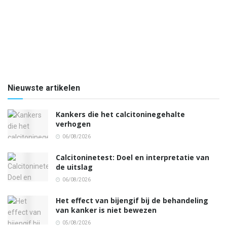
Nieuwste artikelen
Kankers die het calcitoninegehalte
verhogen
06/08/2026
Calcitoninetest: Doel en interpretatie van
de uitslag
06/08/2026
Het effect van bijengif bij de behandeling
van kanker is niet bewezen
05/08/2026