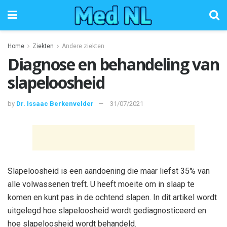
Home
Ziekten
Andere ziekten
Diagnose en behandeling van
slapeloosheid
by
Dr. Issaac Berkenvelder
31/07/2021
Slapeloosheid is een aandoening die maar liefst 35% van
alle volwassenen treft. U heeft moeite om in slaap te
komen en kunt pas in de ochtend slapen. In dit artikel wordt
uitgelegd hoe slapeloosheid wordt gediagnosticeerd en
hoe slapeloosheid wordt behandeld.