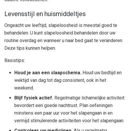
Levensstijl en huismiddeltjes
Ongeacht uw leeftijd, slapeloosheid is meestal goed te
behandelen. U kunt slapeloosheid behandelen door uw
routine overdag en wanneer u naar bed gaat te veranderen.
Deze tips kunnen helpen.
Basistips:
Houd je aan een slaapschema.
Houd uw bedtijd en
wektijd van dag tot dag consistent, ook in het
weekend.
Blijf fysiek actief.
Regelmatige lichamelijke activiteit
bevordert een goede nachtrust. Plan oefeningen
minstens een paar uur voor het slapengaan in en
vermijd stimulerende activiteiten voor het slapengaan.
Controleer uw medicijnen.
Als u regelmatig