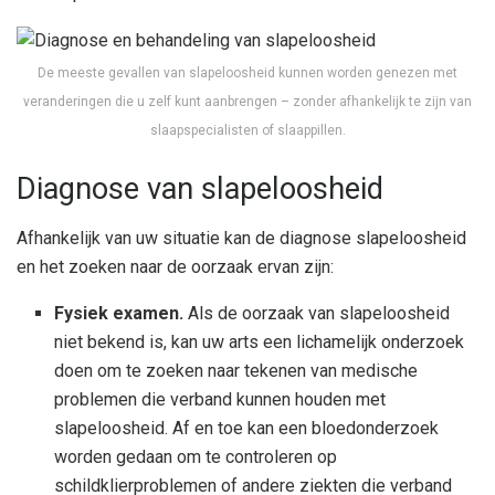
De meeste gevallen van slapeloosheid kunnen worden genezen met
veranderingen die u zelf kunt aanbrengen – zonder afhankelijk te zijn van
slaapspecialisten of slaappillen.
Diagnose van slapeloosheid
Afhankelijk van uw situatie kan de diagnose slapeloosheid
en het zoeken naar de oorzaak ervan zijn:
Fysiek examen.
Als de oorzaak van slapeloosheid
niet bekend is, kan uw arts een lichamelijk onderzoek
doen om te zoeken naar tekenen van medische
problemen die verband kunnen houden met
slapeloosheid. Af en toe kan een bloedonderzoek
worden gedaan om te controleren op
schildklierproblemen of andere ziekten die verband