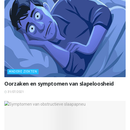
ANDERE ZIEKTEN
Oorzaken en symptomen van slapeloosheid
31/07/2021