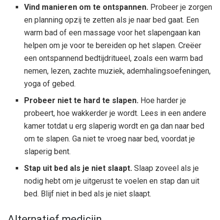
Vind manieren om te ontspannen.
Probeer je zorgen
en planning opzij te zetten als je naar bed gaat. Een
warm bad of een massage voor het slapengaan kan
helpen om je voor te bereiden op het slapen. Creëer
een ontspannend bedtijdritueel, zoals een warm bad
nemen, lezen, zachte muziek, ademhalingsoefeningen,
yoga of gebed.
Probeer niet te hard te slapen.
Hoe harder je
probeert, hoe wakkerder je wordt. Lees in een andere
kamer totdat u erg slaperig wordt en ga dan naar bed
om te slapen. Ga niet te vroeg naar bed, voordat je
slaperig bent.
Stap uit bed als je niet slaapt.
Slaap zoveel als je
nodig hebt om je uitgerust te voelen en stap dan uit
bed. Blijf niet in bed als je niet slaapt.
Alternatief medicijn