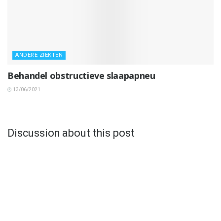
ANDERE ZIEKTEN
Behandel obstructieve slaapapneu
13/06/2021
Discussion about this post