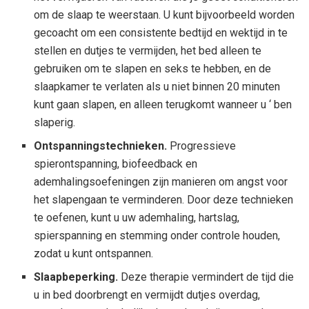
om de slaap te weerstaan. U kunt bijvoorbeeld worden
gecoacht om een ​​consistente bedtijd en wektijd in te
stellen en dutjes te vermijden, het bed alleen te
gebruiken om te slapen en seks te hebben, en de
slaapkamer te verlaten als u niet binnen 20 minuten
kunt gaan slapen, en alleen terugkomt wanneer u ‘ ben
slaperig.
Ontspanningstechnieken.
Progressieve
spierontspanning, biofeedback en
ademhalingsoefeningen zijn manieren om angst voor
het slapengaan te verminderen. Door deze technieken
te oefenen, kunt u uw ademhaling, hartslag,
spierspanning en stemming onder controle houden,
zodat u kunt ontspannen.
Slaapbeperking.
Deze therapie vermindert de tijd die
u in bed doorbrengt en vermijdt dutjes overdag,