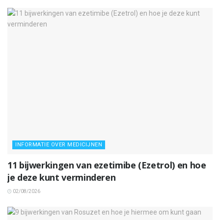
INFORMATIE OVER MEDICIJNEN
11 bijwerkingen van ezetimibe (Ezetrol) en hoe
je deze kunt verminderen
02/08/2026