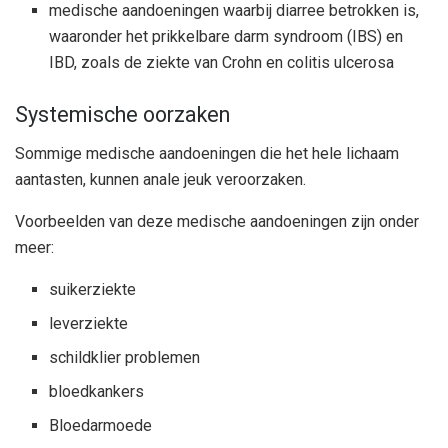
medische aandoeningen waarbij diarree betrokken is,
waaronder het prikkelbare darm syndroom (IBS) en
IBD, zoals de ziekte van Crohn en colitis ulcerosa
Systemische oorzaken
Sommige medische aandoeningen die het hele lichaam
aantasten, kunnen anale jeuk veroorzaken.
Voorbeelden van deze medische aandoeningen zijn onder
meer:
suikerziekte
leverziekte
schildklier problemen
bloedkankers
Bloedarmoede