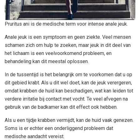
Pruritus ani is de medische term voor intense anale jeuk.
Anale jeuk is een symptoom en geen ziekte. Veel mensen
schamen zich om hulp te zoeken, maar jeuk in dit deel van
het lichaam is een veelvoorkomend probleem, en
behandeling kan dit meestal oplossen.
In de tussentijd is het belangrijk om te voorkomen dat u op
dit gebied krabt. Als u dit wel doet, kan de jeuk verergeren,
omdat krabben de huid kan beschadigen, wat kan leiden tot
verdere irritatie bij contact met vocht. Te veel afvegen na
gebruik van de badkamer kan dit effect ook hebben.
Als u een tijdje krabben vermijdt, kan de huid vaak genezen.
Soms is er echter een onderliggend probleem dat
medische aandacht vereist.