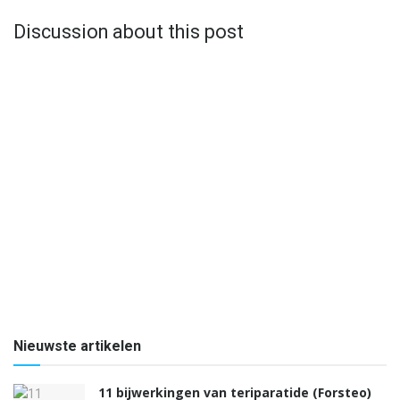
Discussion about this post
Nieuwste artikelen
11 bijwerkingen van teriparatide (Forsteo)