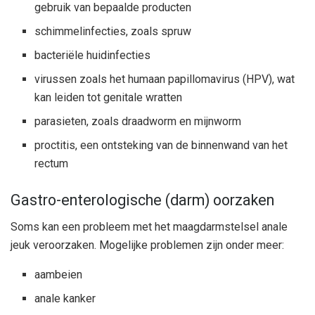
gebruik van bepaalde producten
schimmelinfecties, zoals spruw
bacteriële huidinfecties
virussen zoals het humaan papillomavirus (HPV), wat
kan leiden tot genitale wratten
parasieten, zoals draadworm en mijnworm
proctitis, een ontsteking van de binnenwand van het
rectum
Gastro-enterologische (darm) oorzaken
Soms kan een probleem met het maagdarmstelsel anale
jeuk veroorzaken. Mogelijke problemen zijn onder meer:
aambeien
anale kanker