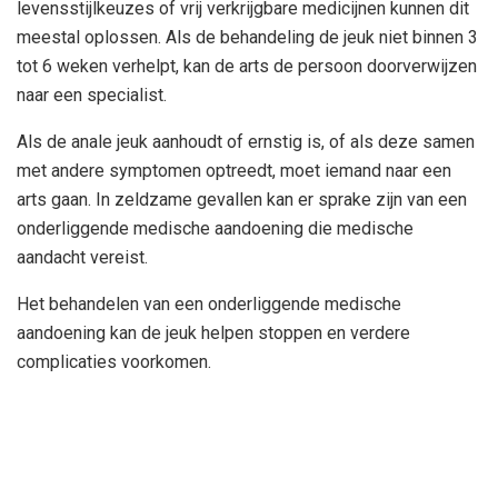
levensstijlkeuzes of vrij verkrijgbare medicijnen kunnen dit
meestal oplossen. Als de behandeling de jeuk niet binnen 3
tot 6 weken verhelpt, kan de arts de persoon doorverwijzen
naar een specialist.
Als de anale jeuk aanhoudt of ernstig is, of als deze samen
met andere symptomen optreedt, moet iemand naar een
arts gaan. In zeldzame gevallen kan er sprake zijn van een
onderliggende medische aandoening die medische
aandacht vereist.
Het behandelen van een onderliggende medische
aandoening kan de jeuk helpen stoppen en verdere
complicaties voorkomen.