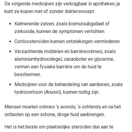
De volgende medicijnen zijn verkrijgbaar in apotheken; je
kunt ze kopen met of zonder doktersrecept.
Kalmerende zalven, zoals bismutsubgallaat of
zinkoxide, kunnen de symptomen verlichten.
Corticosteroïden kunnen ontstekingen verminderen.
Verzachtende middelen en barrièrecrèmes, zoals
aluminiumhydroxidegel, cacaoboter en glycerine,
vormen een fysieke barrière om de huid te
beschermen.
Medicijnen voor de behandeling van aambeien, zoals
hydrocortison (Anusol), kunnen nuttig zijn.
Mensen moeten crèmes ’s avonds, ’s ochtends en na het
ontlasten op een schone, droge huid aanbrengen.
Het is het beste om plaatselijke steroïden dun aan te