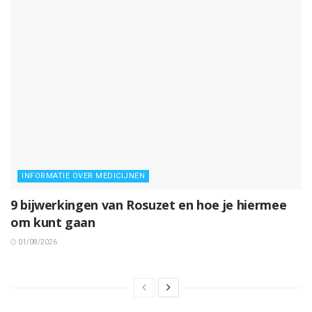
INFORMATIE OVER MEDICIJNEN
9 bijwerkingen van Rosuzet en hoe je hiermee
om kunt gaan
01/08/2026