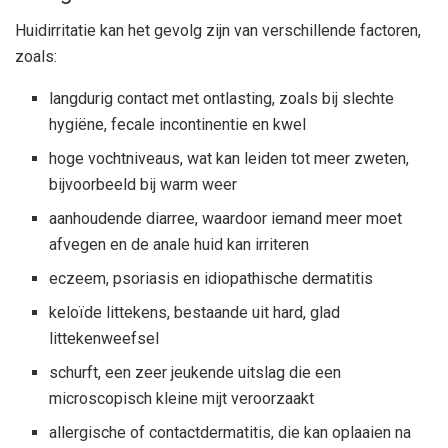
Huidirritatie kan het gevolg zijn van verschillende factoren,
zoals:
langdurig contact met ontlasting, zoals bij slechte
hygiëne, fecale incontinentie en kwel
hoge vochtniveaus, wat kan leiden tot meer zweten,
bijvoorbeeld bij warm weer
aanhoudende diarree, waardoor iemand meer moet
afvegen en de anale huid kan irriteren
eczeem, psoriasis en idiopathische dermatitis
keloïde littekens, bestaande uit hard, glad
littekenweefsel
schurft, een zeer jeukende uitslag die een
microscopisch kleine mijt veroorzaakt
allergische of contactdermatitis, die kan oplaaien na