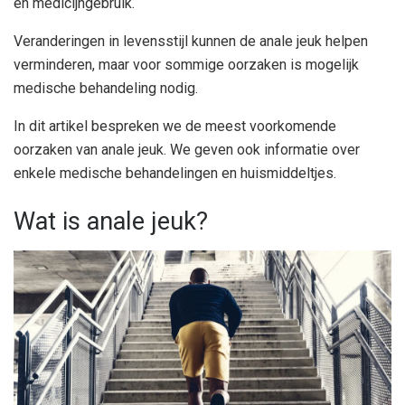
en medicijngebruik.
Veranderingen in levensstijl kunnen de anale jeuk helpen
verminderen, maar voor sommige oorzaken is mogelijk
medische behandeling nodig.
In dit artikel bespreken we de meest voorkomende
oorzaken van anale jeuk. We geven ook informatie over
enkele medische behandelingen en huismiddeltjes.
Wat is anale jeuk?