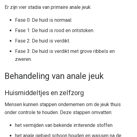
Er zijn vier stadia van primaire anale jeuk:
Fase 0: De huid is normaal.
Fase 1: De huid is rood en ontstoken.
Fase 2: De huid is verdikt.
Fase 3: De huid is verdikt met grove ribbels en
zweren.
Behandeling van anale jeuk
Huismiddeltjes en zelfzorg
Mensen kunnen stappen ondernemen om de jeuk thuis
onder controle te houden. Deze stappen omvatten:
het vermijden van bekende irriterende stoffen
het anale gebied schoon houden en wassen na de