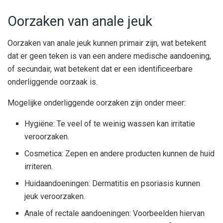
Oorzaken van anale jeuk
Oorzaken van anale jeuk kunnen primair zijn, wat betekent
dat er geen teken is van een andere medische aandoening,
of secundair, wat betekent dat er een identificeerbare
onderliggende oorzaak is.
Mogelijke onderliggende oorzaken zijn onder meer:
Hygiëne: Te veel of te weinig wassen kan irritatie
veroorzaken.
Cosmetica: Zepen en andere producten kunnen de huid
irriteren.
Huidaandoeningen: Dermatitis en psoriasis kunnen
jeuk veroorzaken.
Anale of rectale aandoeningen: Voorbeelden hiervan