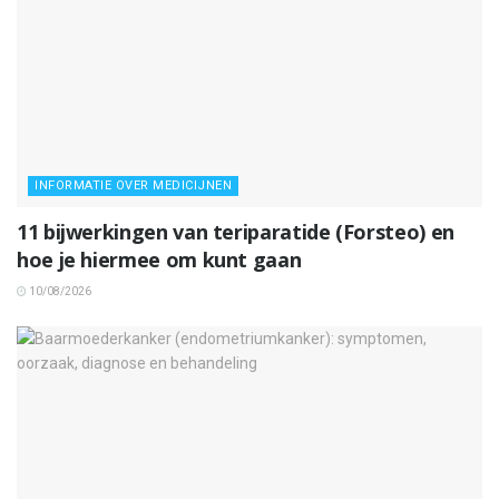
INFORMATIE OVER MEDICIJNEN
11 bijwerkingen van teriparatide (Forsteo) en
hoe je hiermee om kunt gaan
10/08/2026