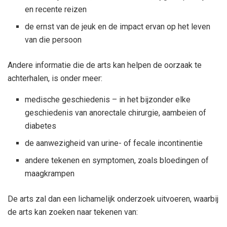
en recente reizen
de ernst van de jeuk en de impact ervan op het leven
van die persoon
Andere informatie die de arts kan helpen de oorzaak te
achterhalen, is onder meer:
medische geschiedenis – in het bijzonder elke
geschiedenis van anorectale chirurgie, aambeien of
diabetes
de aanwezigheid van urine- of fecale incontinentie
andere tekenen en symptomen, zoals bloedingen of
maagkrampen
De arts zal dan een lichamelijk onderzoek uitvoeren, waarbij
de arts kan zoeken naar tekenen van: