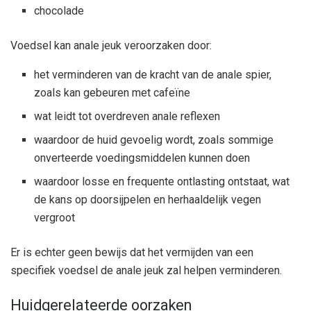
chocolade
Voedsel kan anale jeuk veroorzaken door:
het verminderen van de kracht van de anale spier,
zoals kan gebeuren met cafeïne
wat leidt tot overdreven anale reflexen
waardoor de huid gevoelig wordt, zoals sommige
onverteerde voedingsmiddelen kunnen doen
waardoor losse en frequente ontlasting ontstaat, wat
de kans op doorsijpelen en herhaaldelijk vegen
vergroot
Er is echter geen bewijs dat het vermijden van een
specifiek voedsel de anale jeuk zal helpen verminderen.
Huidgerelateerde oorzaken