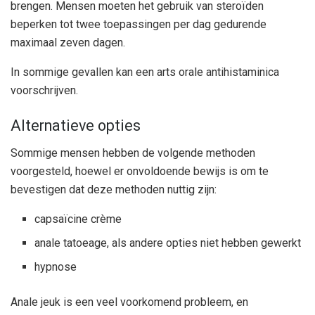
brengen. Mensen moeten het gebruik van steroïden
beperken tot twee toepassingen per dag gedurende
maximaal zeven dagen.
In sommige gevallen kan een arts orale antihistaminica
voorschrijven.
Alternatieve opties
Sommige mensen hebben de volgende methoden
voorgesteld, hoewel er onvoldoende bewijs is om te
bevestigen dat deze methoden nuttig zijn:
capsaïcine crème
anale tatoeage, als andere opties niet hebben gewerkt
hypnose
Anale jeuk is een veel voorkomend probleem, en