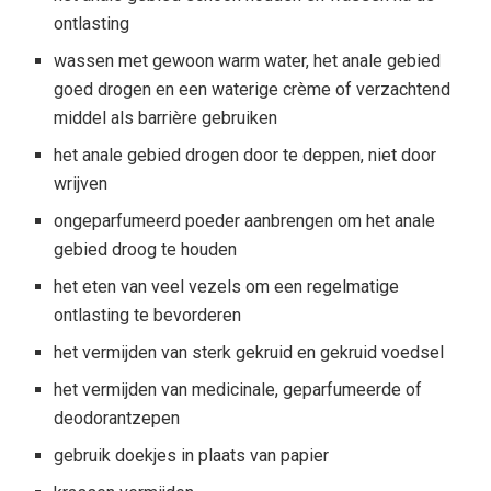
ontlasting
wassen met gewoon warm water, het anale gebied
goed drogen en een waterige crème of verzachtend
middel als barrière gebruiken
het anale gebied drogen door te deppen, niet door
wrijven
ongeparfumeerd poeder aanbrengen om het anale
gebied droog te houden
het eten van veel vezels om een ​​regelmatige
ontlasting te bevorderen
het vermijden van sterk gekruid en gekruid voedsel
het vermijden van medicinale, geparfumeerde of
deodorantzepen
gebruik doekjes in plaats van papier