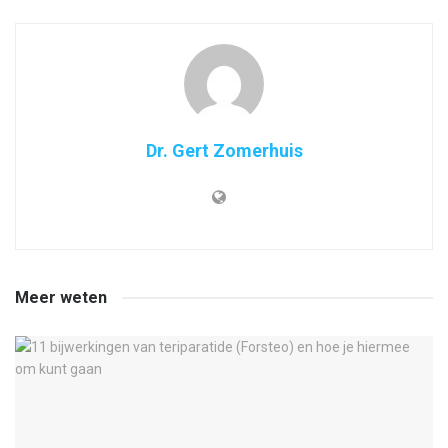
Dr. Gert Zomerhuis
Meer weten