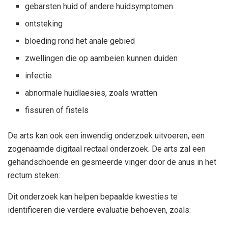
gebarsten huid of andere huidsymptomen
ontsteking
bloeding rond het anale gebied
zwellingen die op aambeien kunnen duiden
infectie
abnormale huidlaesies, zoals wratten
fissuren of fistels
De arts kan ook een inwendig onderzoek uitvoeren, een
zogenaamde digitaal rectaal onderzoek. De arts zal een
gehandschoende en gesmeerde vinger door de anus in het
rectum steken.
Dit onderzoek kan helpen bepaalde kwesties te
identificeren die verdere evaluatie behoeven, zoals: