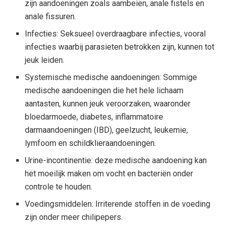
zijn aandoeningen zoals aambeien, anale fistels en
anale fissuren.
Infecties: Seksueel overdraagbare infecties, vooral
infecties waarbij parasieten betrokken zijn, kunnen tot
jeuk leiden.
Systemische medische aandoeningen: Sommige
medische aandoeningen die het hele lichaam
aantasten, kunnen jeuk veroorzaken, waaronder
bloedarmoede, diabetes, inflammatoire
darmaandoeningen (IBD), geelzucht, leukemie,
lymfoom en schildklieraandoeningen.
Urine-incontinentie: deze medische aandoening kan
het moeilijk maken om vocht en bacteriën onder
controle te houden.
Voedingsmiddelen: Irriterende stoffen in de voeding
zijn onder meer chilipepers.