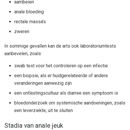
aambeien
anale bloeding
rectale massa’s
zweren
In sommige gevallen kan de arts ook laboratoriumtests
aanbevelen, zoals:
swab test voor het controleren op een infectie
een biopsie, als er huidgerelateerde of andere
veranderingen aanwezig zijn
een ontlastingscultuur als diarree een symptoom is
bloedonderzoek om systemische aandoeningen, zoals
een leverziekte, uit te sluiten
Stadia van anale jeuk