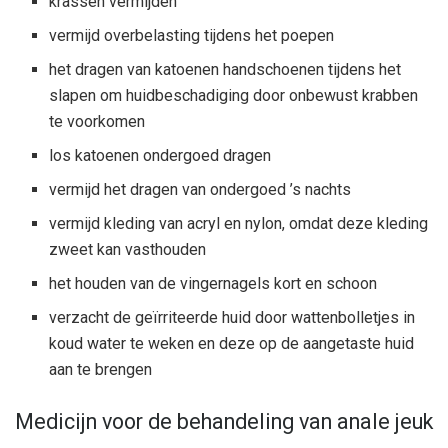
krassen vermijden
vermijd overbelasting tijdens het poepen
het dragen van katoenen handschoenen tijdens het
slapen om huidbeschadiging door onbewust krabben
te voorkomen
los katoenen ondergoed dragen
vermijd het dragen van ondergoed ’s nachts
vermijd kleding van acryl en nylon, omdat deze kleding
zweet kan vasthouden
het houden van de vingernagels kort en schoon
verzacht de geïrriteerde huid door wattenbolletjes in
koud water te weken en deze op de aangetaste huid
aan te brengen
Medicijn voor de behandeling van anale jeuk