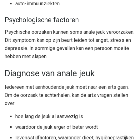
auto-immuunziekten
Psychologische factoren
Psychische oorzaken kunnen soms anale jeuk veroorzaken.
Dit symptoom kan op zijn beurt leiden tot angst, stress en
depressie. In sommige gevallen kan een persoon moeite
hebben met slapen.
Diagnose van anale jeuk
Iedereen met aanhoudende jeuk moet naar een arts gaan.
Om de oorzaak te achterhalen, kan de arts vragen stellen
over:
hoe lang de jeuk al aanwezig is
waardoor de jeuk erger of beter wordt
levensstijlfactoren, waaronder dieet, hygiënepraktijken